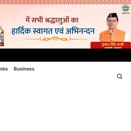
jobs
Business