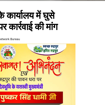
 कार्यालय में घुसे
पर कार्रवाई की मांग
Network Bureau