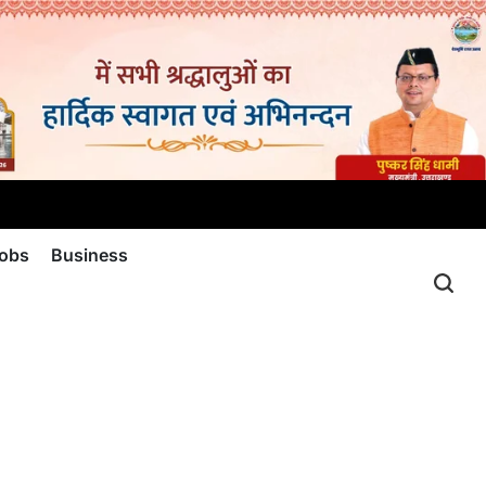
jobs
Business