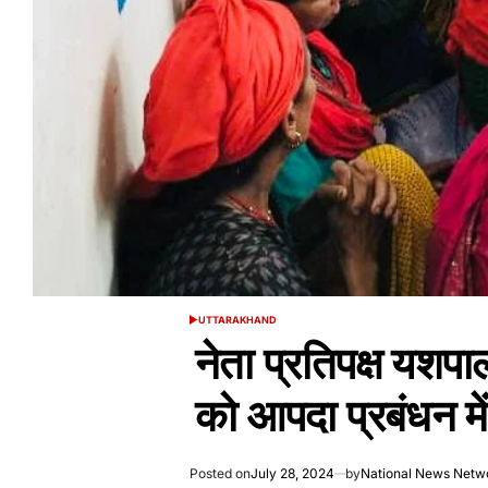
UTTARAKHAND
POSTED
IN
नेता प्रतिपक्ष यशप
को आपदा प्रबंधन मे
Posted on
July 28, 2024
by
National News Netw