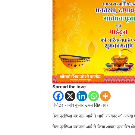
Spread the love
रिपोर्टर राजीव कुमार उधम सिंह नगर
नेता प्रतिपक्ष यशपाल आर्य ने धामी सरकार को आपदा प
नेता प्रतिपक्ष यशपाल आर्य ने किया आपदा प्रभावित क्ष