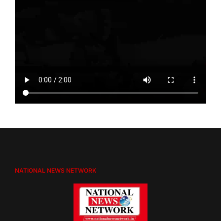
NATIONAL NEWS NETWORK