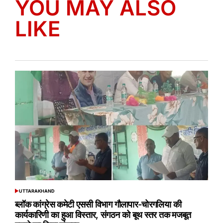
YOU MAY ALSO
LIKE
UTTARAKHAND
POSTED
IN
ब्लॉक कांग्रेस कमेटी एससी विभाग गौलापार-चोरगलिया की
कार्यकारिणी का हुआ विस्तार, संगठन को बूथ स्तर तक मजबूत