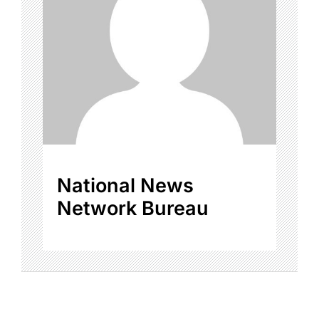
National News
Network Bureau