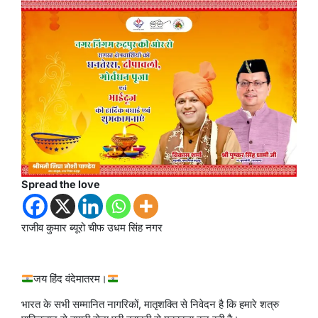
Spread the love
राजीव कुमार ब्यूरो चीफ उधम सिंह नगर
जय हिंद वंदेमातरम।
भारत के सभी सम्मानित नागरिकों, मातृशक्ति से निवेदन है कि हमारे शत्रु