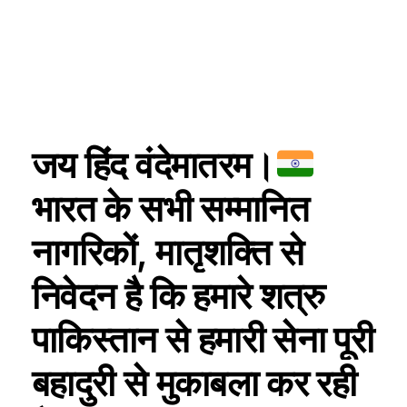
जय हिंद वंदेमातरम।
भारत के सभी सम्मानित
नागरिकों, मातृशक्ति से
निवेदन है कि हमारे शत्रु
पाकिस्तान से हमारी सेना पूरी
बहादुरी से मुकाबला कर रही