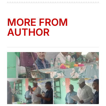
MORE FROM
AUTHOR