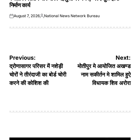
निर्माण कार्य
August 7, 2026
National News Network Bureau
Posted
Posted
on
by
Post
Previous:
Next:
navigation
द्रोणासागर परिसर में नशेड़ी
मोतीपुर मे आयोजित अखण्ड
चोरों ने तीरंदाजी का बोर्ड चोरी
नाम सकीर्तन मे शामिल हुऐ
करने की कोशिश की
विधायक शिव अरोरा