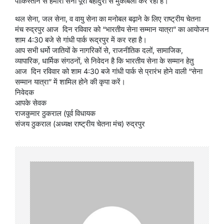
पाकिस्तान से हमारी सेना पूरी बहादुरी से मुकाबला कर रही है।
थल सेना, जल सेना, व वायु सेना का मनोबल बढ़ाने के लिए राष्ट्रीय चेतना
मंच रुद्रपुर आज दिन रविवार को “भारतीय सेना सम्मान यात्रा” का आयोजन
शाम 4:30 बजे से गांधी पार्क रूद्रपुर में कर रहा है।
आप सभी धर्मो जातियों के नागरिकों से, राजनीतिक दलों, सामाजिक,
व्यापारिक, धार्मिक संगठनों, से निवेदन है कि भारतीय सेना के सम्मान हेतु
आज दिन रविवार को शाम 4:30 बजे गांधी पार्क से प्रारंभ होने वाली “सेना
सम्मान यात्रा” में शामिल होने की कृपा करें।
निवेदक
आपके सेवक
राजकुमार ठुकराल (पूर्व विधायक
संजय ठुकराल (अध्यक्ष राष्ट्रीय चेतना मंच) रुद्रपुर