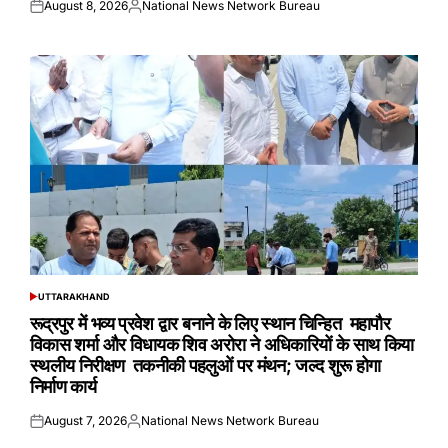
August 8, 2026
National News Network Bureau
Posted
Posted
on
by
UTTARAKHAND
POSTED
IN
रूद्रपुर में भव्य प्रवेश द्वार बनाने के लिए स्थान चिन्हित महापौर
विकास शर्मा और विधायक शिव अरोरा ने अधिकारियों के साथ किया
स्थलीय निरीक्षण तकनीकी पहलुओं पर मंथन; जल्द शुरू होगा
निर्माण कार्य
August 7, 2026
National News Network Bureau
Posted
Posted
on
by