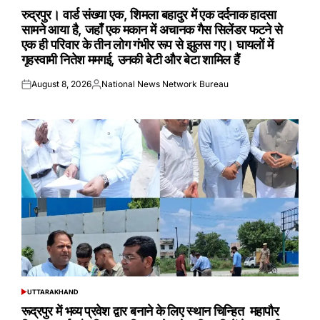
IN
रुद्रपुर। वार्ड संख्या एक, शिमला बहादुर में एक दर्दनाक हादसा
सामने आया है, जहाँ एक मकान में अचानक गैस सिलेंडर फटने से
एक ही परिवार के तीन लोग गंभीर रूप से झुलस गए। घायलों में
गृहस्वामी नितेश ममगई, उनकी बेटी और बेटा शामिल हैं
August 8, 2026
National News Network Bureau
Posted
Posted
on
by
UTTARAKHAND
POSTED
IN
रूद्रपुर में भव्य प्रवेश द्वार बनाने के लिए स्थान चिन्हित महापौर