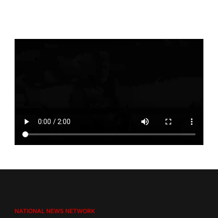
NATIONAL NEWS NETWORK