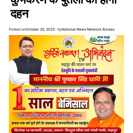
दहन
Posted on
October 25, 2023
by
National News Network Bureau