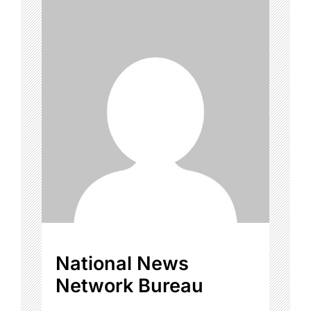
National News
Network Bureau