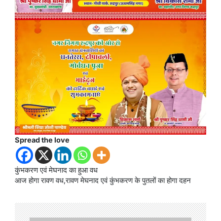
Spread the love
कुंभकरण एवं मेघनाद का हुआ वध
आज होगा रावण वध,रावण मेघनाद एवं कुंभकरण के पुतलों का होगा दहन