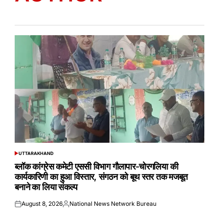
UTTARAKHAND
POSTED
IN
ब्लॉक कांग्रेस कमेटी एससी विभाग गौलापार-चोरगलिया की
कार्यकारिणी का हुआ विस्तार, संगठन को बूथ स्तर तक मजबूत
बनाने का लिया संकल्प
August 8, 2026
National News Network Bureau
Posted
Posted
on
by