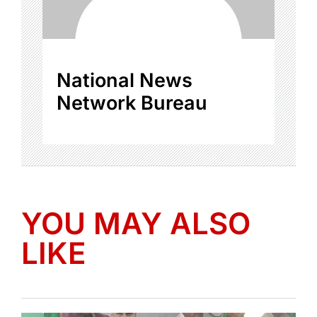
National News
Network Bureau
YOU MAY ALSO
LIKE