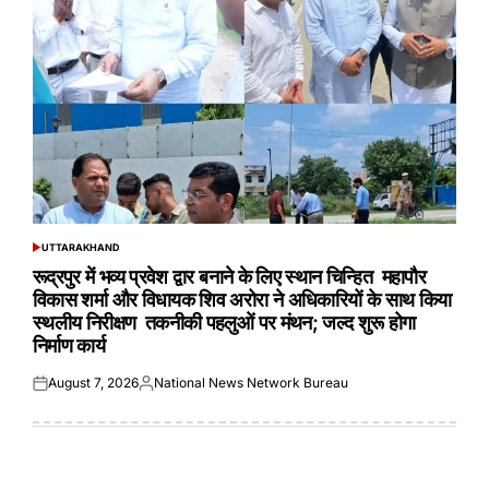
UTTARAKHAND
POSTED
IN
रूद्रपुर में भव्य प्रवेश द्वार बनाने के लिए स्थान चिन्हित महापौर
विकास शर्मा और विधायक शिव अरोरा ने अधिकारियों के साथ किया
स्थलीय निरीक्षण तकनीकी पहलुओं पर मंथन; जल्द शुरू होगा
निर्माण कार्य
August 7, 2026
National News Network Bureau
Posted
Posted
on
by