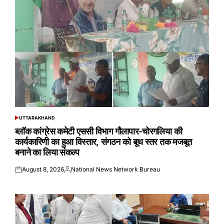
UTTARAKHAND
POSTED
IN
ब्लॉक कांग्रेस कमेटी एससी विभाग गौलापार-चोरगलिया की
कार्यकारिणी का हुआ विस्तार, संगठन को बूथ स्तर तक मजबूत
बनाने का लिया संकल्प
August 8, 2026
National News Network Bureau
Posted
Posted
on
by