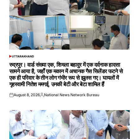
UTTARAKHAND
POSTED
IN
रुद्रपुर। वार्ड संख्या एक, शिमला बहादुर में एक दर्दनाक हादसा
सामने आया है, जहाँ एक मकान में अचानक गैस सिलेंडर फटने से
एक ही परिवार के तीन लोग गंभीर रूप से झुलस गए। घायलों में
गृहस्वामी नितेश ममगई, उनकी बेटी और बेटा शामिल हैं
August 8, 2026
National News Network Bureau
Posted
Posted
on
by