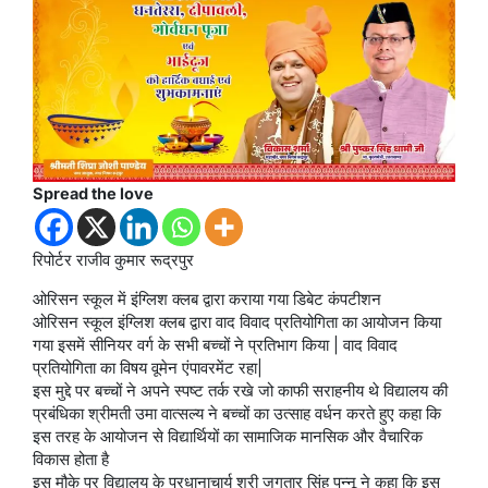
Spread the love
रिपोर्टर राजीव कुमार रूद्रपुर
ओरिसन स्कूल में इंग्लिश क्लब द्वारा कराया गया डिबेट कंपटीशन
ओरिसन स्कूल इंग्लिश क्लब द्वारा वाद विवाद प्रतियोगिता का आयोजन किया
गया इसमें सीनियर वर्ग के सभी बच्चों ने प्रतिभाग किया | वाद विवाद
प्रतियोगिता का विषय वूमेन एंपावरमेंट रहा|
इस मुद्दे पर बच्चों ने अपने स्पष्ट तर्क रखे जो काफी सराहनीय थे विद्यालय की
प्रबंधिका श्रीमती उमा वात्सल्य ने बच्चों का उत्साह वर्धन करते हुए कहा कि
इस तरह के आयोजन से विद्यार्थियों का सामाजिक मानसिक और वैचारिक
विकास होता है
इस मौके पर विद्यालय के प्रधानाचार्य श्री जगतार सिंह पन्नू ने कहा कि इस