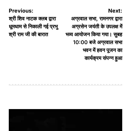
Post
Previous:
Next:
navigation
श्री शिव नाटक क्लब द्वारा
अग्रवाल सभा, रामनगर द्वारा
धूमधाम से निकाली गई प्रभु
अग्रसेन जयंती के उपलक्ष में
श्री राम जी की बारात
भव्य आयोजन किया गया। सुबह
10:00 बजे अग्रवाल सभा
भवन में हवन पूजन का
कार्यक्रम संपन्न हुआ