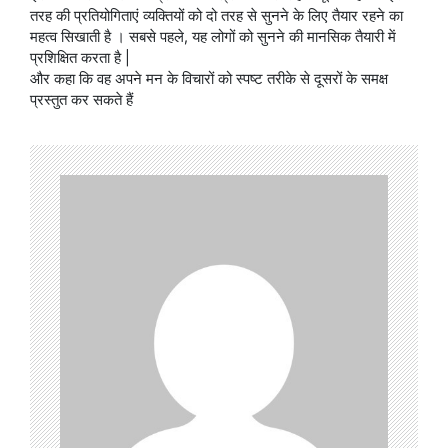
तरह की प्रतियोगिताएं व्यक्तियों को दो तरह से सुनने के लिए तैयार रहने का
महत्व सिखाती है । सबसे पहले, यह लोगों को सुनने की मानसिक तैयारी में
प्रशिक्षित करता है |
और कहा कि वह अपने मन के विचारों को स्पष्ट तरीके से दूसरों के समक्ष
प्रस्तुत कर सकते हैं