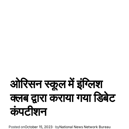
ओरिसन स्कूल में इंग्लिश
क्लब द्वारा कराया गया डिबेट
कंपटीशन
Posted on
October 15, 2023
by
National News Network Bureau