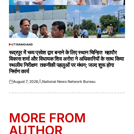
UTTARAKHAND
POSTED
IN
रूद्रपुर में भव्य प्रवेश द्वार बनाने के लिए स्थान चिन्हित महापौर
विकास शर्मा और विधायक शिव अरोरा ने अधिकारियों के साथ किया
स्थलीय निरीक्षण तकनीकी पहलुओं पर मंथन; जल्द शुरू होगा
निर्माण कार्य
August 7, 2026
National News Network Bureau
Posted
Posted
on
by
MORE FROM
AUTHOR