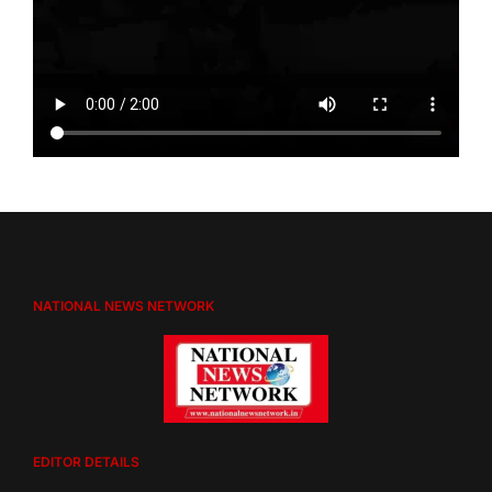
NATIONAL NEWS NETWORK
EDITOR DETAILS