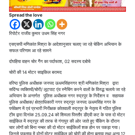
Spread the love
रिपोर्टर राजीव कुमार उधम सिंह नगर
एसएसपी मणिकांत मिश्रा के आदेशानुसार चलाए जा रहे चेकिंग अभियान के
सफल परिणाम आ रहे सामने
दोपहिया वाहन चोर गैंग का पर्दाफाश, 02 सदस्य दबोचे
चोरी की 14 मोटर साइकिल बरामद
वरिष्ठ पुलिस अधीक्षक जनपद ऊधमसिंहनगर श्री मणिकांत मिश्रा द्वारा
सदिंग्ध व्यक्तियों/चोरी/ लूटपाट एंव स्नैचिंग करने वालों के विरुद्ध चलाये जा रहे
अभियान के अन्तर्गत पुलिस अधीक्षक नगर रुद्रपुर के निर्देशन व सहायक
पुलिस अधीक्षक/ क्षेत्राधिकारी नगर रुद्रपुर जनपद ऊधमसिंह नगर के
पर्यवेक्षण में एवं प्रभारी निरीक्षक कोतवाली रुद्रपुर के नेतृत्व में गठित पुलिस
टीम द्वारा दिनांक 25.09.24 को शिमला पिस्तौर डीएवी कट के पास दो मोटर
साईकिल में रुद्रपुर की तरफ से गंगापुर की ओर जाते हुए चैंकिग के दौरान
चार लोगों को बिना नम्बर की दो मोटर साईकिलों शक होन पर पकड़ा गया।
जिनसे पूछताछ में दोनों मोटर साईकिल को चोरी की होना बताया तथा अन्य 12