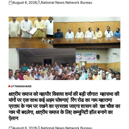
August 6, 2026
National News Network Bureau
Posted
Posted
on
by
UTTARAKHAND
POSTED
IN
क्षत्रीय समाज को महापौर विकास शर्मा की बड़ी सौगात महासभा की
मांगों पर एक साथ कई अहम घोषणाएं रिंग रोड का नाम महाराणा
प्रताप के नाम पर रखने का प्रस्ताव जाएगा शासन को दक्ष चौक का
नाम भी बदलेगा, क्षत्रीय समाज के लिए कम्युनिटी हॉल बनाने का
ऐलान
August 6, 2026
National News Network Bureau