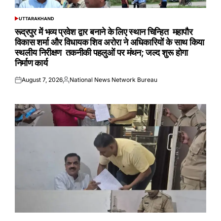
UTTARAKHAND
POSTED
IN
रूद्रपुर में भव्य प्रवेश द्वार बनाने के लिए स्थान चिन्हित महापौर
विकास शर्मा और विधायक शिव अरोरा ने अधिकारियों के साथ किया
स्थलीय निरीक्षण तकनीकी पहलुओं पर मंथन; जल्द शुरू होगा
निर्माण कार्य
August 7, 2026
National News Network Bureau
Posted
Posted
on
by