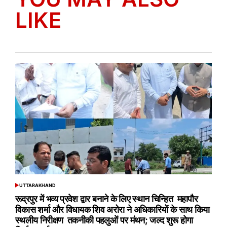
LIKE
UTTARAKHAND
POSTED
IN
रूद्रपुर में भव्य प्रवेश द्वार बनाने के लिए स्थान चिन्हित महापौर
विकास शर्मा और विधायक शिव अरोरा ने अधिकारियों के साथ किया
स्थलीय निरीक्षण तकनीकी पहलुओं पर मंथन; जल्द शुरू होगा