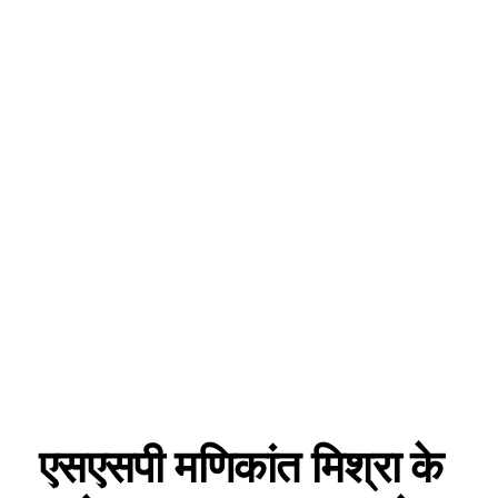
एसएसपी मणिकांत मिश्रा के