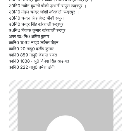
उ0नि0 नवीन बुधानी चौकी प्रभारी रम्पुरा रूद्रपुर ।
उ0नि0 मोहन चन्द्र जोशी कोतवाली रूद्रपुर ।
उ0नि0 चन्दन सिंह बिष्ट चौकी रम्पुरा
उ0नि0 चन्द्र सिंह कोतवाली रुद्रपुर
उ0नि0 विकास कुमार कोतवाली रुदपुर
अपर उ0 नि0 अमित कुमार
कानि0 1092 नापु0 ललित मोहन
कानि0 20 नापु0 दलीप कुमार
कानि0 859 नापु0 विशाल रावत
कानि0 1038 नापु0 दिनेश सिंह खड़ायत
कानि0 222 नापु0 उमेश डांगी