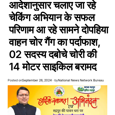
आदेशानुसार चलाए जा रहे
चेकिंग अभियान के सफल
परिणाम आ रहे सामने दोपहिया
वाहन चोर गैंग का पर्दाफाश,
02 सदस्य दबोचे चोरी की
14 मोटर साइकिल बरामद
Posted on
September 26, 2024
by
National News Network Bureau