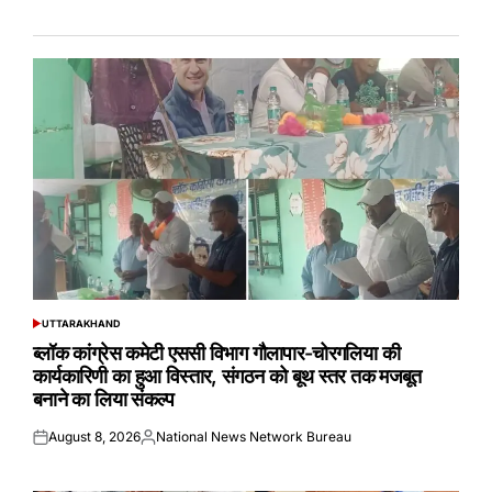
UTTARAKHAND
POSTED
IN
ब्लॉक कांग्रेस कमेटी एससी विभाग गौलापार-चोरगलिया की
कार्यकारिणी का हुआ विस्तार, संगठन को बूथ स्तर तक मजबूत
बनाने का लिया संकल्प
August 8, 2026
National News Network Bureau
Posted
Posted
on
by