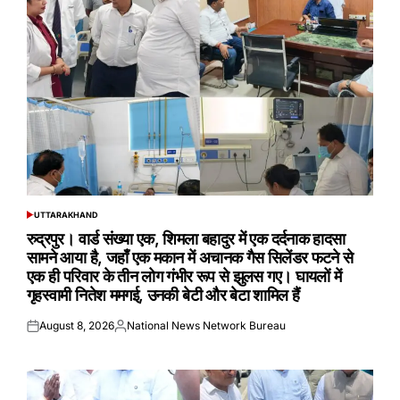
UTTARAKHAND
POSTED
IN
रुद्रपुर। वार्ड संख्या एक, शिमला बहादुर में एक दर्दनाक हादसा
सामने आया है, जहाँ एक मकान में अचानक गैस सिलेंडर फटने से
एक ही परिवार के तीन लोग गंभीर रूप से झुलस गए। घायलों में
गृहस्वामी नितेश ममगई, उनकी बेटी और बेटा शामिल हैं
August 8, 2026
National News Network Bureau
Posted
Posted
on
by