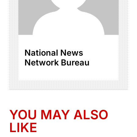
National News
Network Bureau
YOU MAY ALSO
LIKE