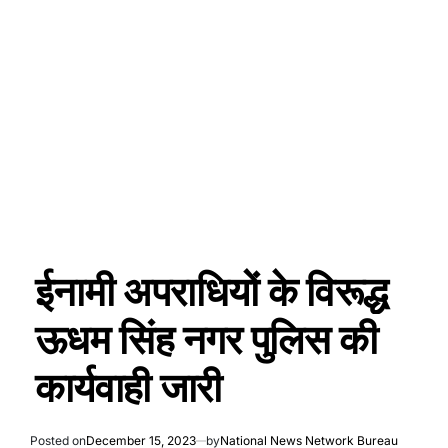
ईनामी अपराधियों के विरूद्ध
ऊधम सिंह नगर पुलिस की
कार्यवाही जारी
Posted on
December 15, 2023
by
National News Network Bureau