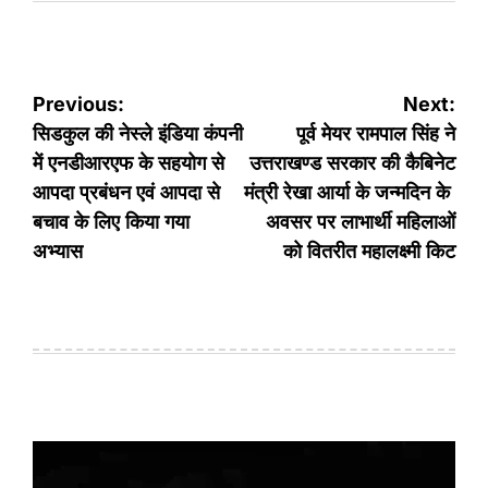
Post
Previous:
Next:
navigation
सिडकुल की नेस्ले इंडिया कंपनी
पूर्व मेयर रामपाल सिंह ने
में एनडीआरएफ के सहयोग से
उत्तराखण्ड सरकार की कैबिनेट
आपदा प्रबंधन एवं आपदा से
मंत्री रेखा आर्या के जन्मदिन के
बचाव के लिए किया गया
अवसर पर लाभार्थी महिलाओं
अभ्यास
को वितरीत महालक्ष्मी किट