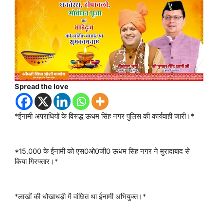
Spread the love
*ईनामी अपराधियों के विरूद्ध ऊधम सिंह नगर पुलिस की कार्यवाही जारी।*
*15,000 के ईनामी को एस0ओ0जी0 ऊधम सिंह नगर ने मुरादाबाद से
किया गिरफ्तार।*
*लाखों की धोखाधड़ी में वांछित था ईनामी अभियुक्त।*