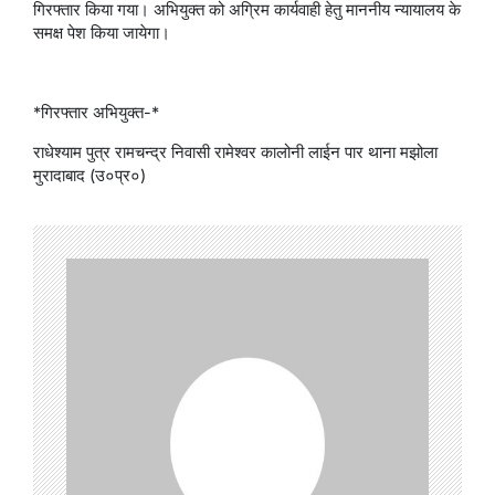
गिरफ्तार किया गया। अभियुक्त को अग्रिम कार्यवाही हेतु माननीय न्यायालय के
समक्ष पेश किया जायेगा।
*गिरफ्तार अभियुक्त-*
राधेश्याम पुत्र रामचन्द्र निवासी रामेश्वर कालोनी लाईन पार थाना मझोला
मुरादाबाद (उ०प्र०)