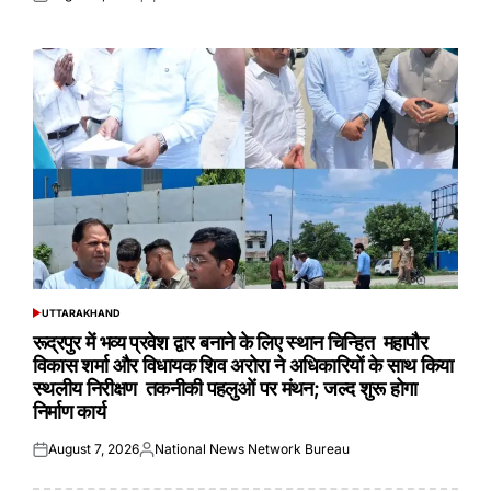
Posted
Posted
on
by
UTTARAKHAND
POSTED
IN
रूद्रपुर में भव्य प्रवेश द्वार बनाने के लिए स्थान चिन्हित महापौर
विकास शर्मा और विधायक शिव अरोरा ने अधिकारियों के साथ किया
स्थलीय निरीक्षण तकनीकी पहलुओं पर मंथन; जल्द शुरू होगा
निर्माण कार्य
August 7, 2026
National News Network Bureau
Posted
Posted
on
by