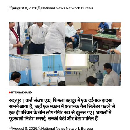
August 8, 2026
National News Network Bureau
Posted
Posted
on
by
UTTARAKHAND
POSTED
IN
रुद्रपुर। वार्ड संख्या एक, शिमला बहादुर में एक दर्दनाक हादसा
सामने आया है, जहाँ एक मकान में अचानक गैस सिलेंडर फटने से
एक ही परिवार के तीन लोग गंभीर रूप से झुलस गए। घायलों में
गृहस्वामी नितेश ममगई, उनकी बेटी और बेटा शामिल हैं
August 8, 2026
National News Network Bureau