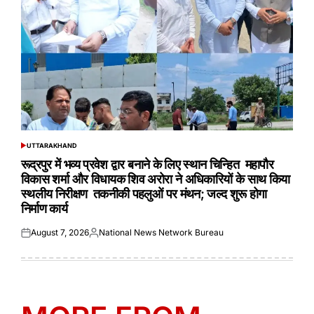
UTTARAKHAND
POSTED
IN
रूद्रपुर में भव्य प्रवेश द्वार बनाने के लिए स्थान चिन्हित महापौर
विकास शर्मा और विधायक शिव अरोरा ने अधिकारियों के साथ किया
स्थलीय निरीक्षण तकनीकी पहलुओं पर मंथन; जल्द शुरू होगा
निर्माण कार्य
August 7, 2026
National News Network Bureau
Posted
Posted
on
by