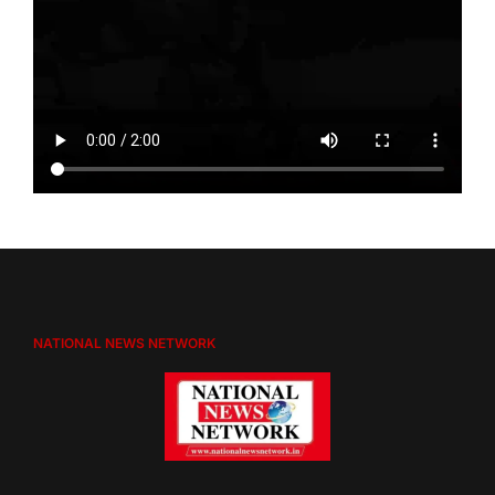
NATIONAL NEWS NETWORK