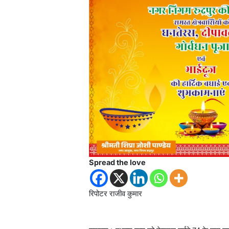
Spread the love
रिपोटर राजीव कुमार