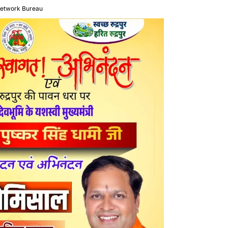
Network Bureau