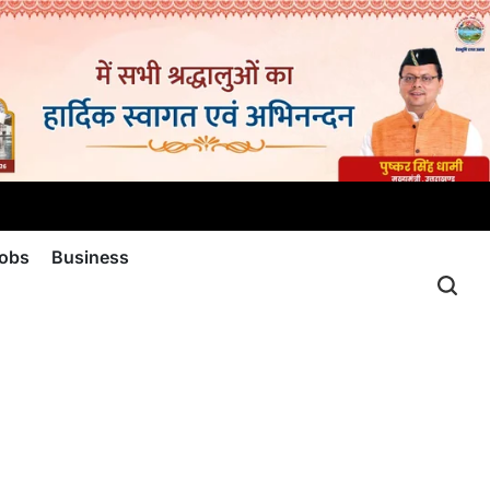
jobs
Business