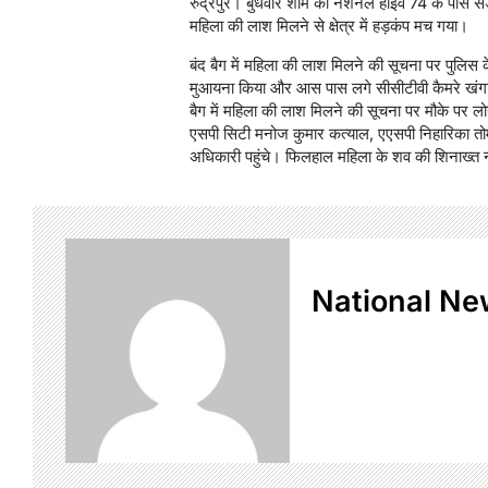
रुद्रपुर। बुधवार शाम को नेशनल हाईवे 74 के पास सड़क
महिला की लाश मिलने से क्षेत्र में हड़कंप मच गया।
बंद बैग में महिला की लाश मिलने की सूचना पर पुलिस 
मुआयना किया और आस पास लगे सीसीटीवी कैमरे खंगाले
बैग में महिला की लाश मिलने की सूचना पर मौके पर ल
एसपी सिटी मनोज कुमार कत्याल, एएसपी निहारिका 
अधिकारी पहुंचे। फिलहाल महिला के शव की शिनाख्त न
National Ne