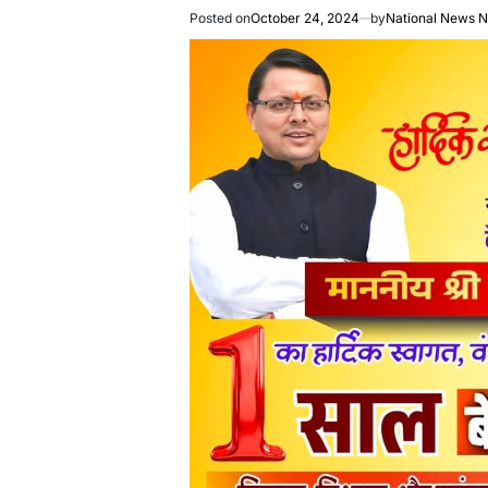
Posted on
October 24, 2024
by
National News 