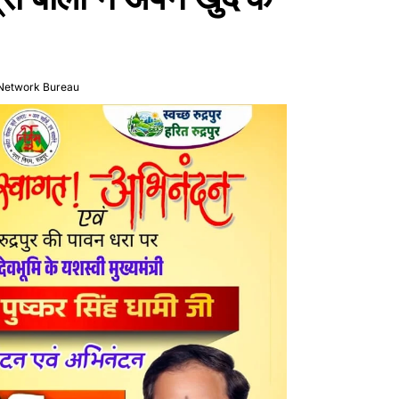
Network Bureau