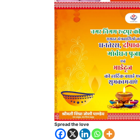
Spread the love