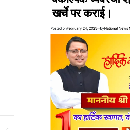
खर्चे पर कराई।
Posted on
February 24, 2025
by
National News 
ट
ा