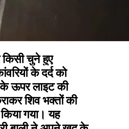
किसी चुने हुए
ांवरियों के दर्द को
ल के ऊपर लाइट की
कराकर शिव भक्तों की
 किया गया। यह
्री बाली ने अपने खुद के