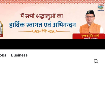
jobs
Business