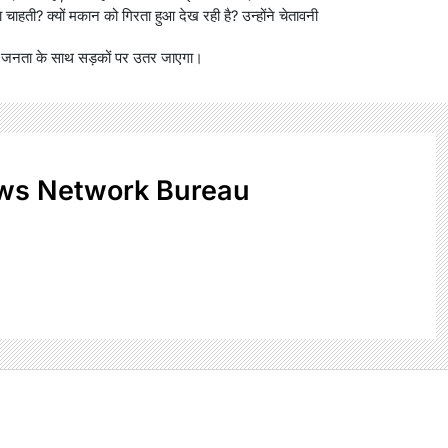
ा चाहती? क्यों मकान को गिरता हुआ देख रही है? उन्होंने चेतावनी
ा तो जनता के साथ सड़कों पर उतर जाएगा।
ws Network Bureau