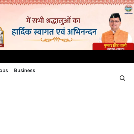
jobs
Business