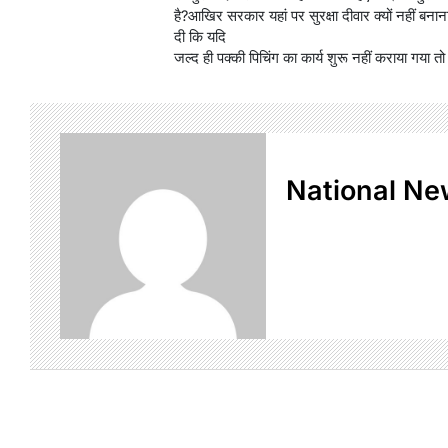
है?आखिर सरकार यहां पर सुरक्षा दीवार क्यों नहीं बनान
दी कि यदि
जल्द ही पक्की पिचिंग का कार्य शुरू नहीं कराया गय
National Ne