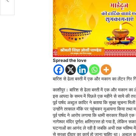
Spread the love
बारिश से ढेला बस्ती में एक और मकान का लेंटर गिर ग
काशीपुर। बारिश से ढेला बस्ती में एक और मकान का ल
इस आपदा के समय में पिछले एक महीने से साये की त
पूर्व पार्षद अब्दुल कादिर ने बताया कि सुबह सूचना मि
उन्होंने तत्काल मौके पर पहुंचकर मुआयना किया तथ
पूर्व पार्षद ने आरोप लगाया कि धामी सरकार पिछले एक
नागेश्वर मंदिर पूर्णत: क्षतिग्रस्त हो गया है, लेकि
घटनाओं का आनंद ले रही है जबकि अभी तक भविष्य में
से सुरक्षा दीवार का कार्य हो जाना चाहिए था। अब्दुल