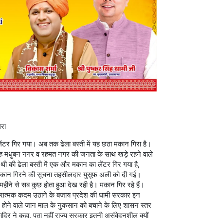
िरा
ेंटर गिर गया। अब तक ढेला बस्ती में यह छठा मकान गिरा है।
रह मधुबन नगर व रहमत नगर की जनता के साथ खड़े रहने वाले
ली थी की ढेला बस्ती में एक और मकान का लेंटर गिर गया है,
ा मकान गिरने की सूचना तहसीलदार युसूफ अली को दी गई।
 महीने से सब कुछ होता हुआ देख रही है। मकान गिर रहे हैं।
न सकारात्मक कदम उठाने के बजाय प्रदेश की धामी सरकार इन
 होने वाले जान माल के नुकसान को बचाने के लिए शासन स्तर
 कादिर ने कहा, पता नहीं राज्य सरकार इतनी असंवेदनशील क्यों