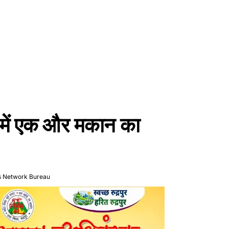
ी में एक और मकान का
s Network Bureau