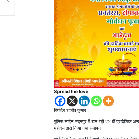
Spread the love
रिपोर्टर राजीव कुमार
पुलिस लाईन रुद्रपुर में चल रही 22 वीं प्रादेशिक अन्
महोदय द्वारा किया गया समापन