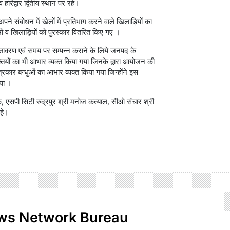
 हरिद्वार द्वितीय स्थान पर रहे।
पने संबोधन में खेलों में प्रतिभाग करने वाले खिलाड़ियों का
मों व खिलाड़ियों को पुरस्कार वितरित किए गए ।
ण वातावरण एवं समय पर सम्पन्न कराने के लिये जनपद के
यक्तियों का भी आभार व्यक्त किया गया जिनके द्वारा आयोजन की
त्रकार बन्धुओं का आभार व्यक्त किया गया जिन्होंने इस
िया ।
े, एसपी सिटी रुद्रपुर श्री मनोज कत्याल, सीओ संचार श्री
हे।
ws Network Bureau