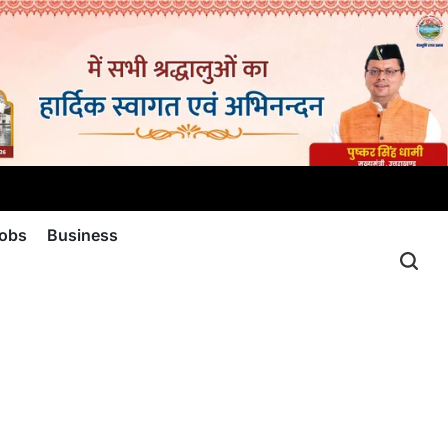
jobs
Business