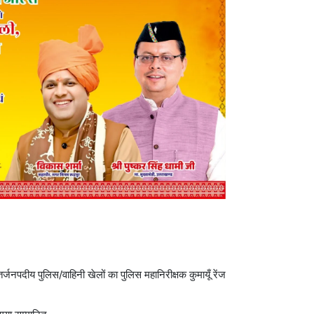
तर्जनपदीय पुलिस/वाहिनी खेलों का पुलिस महानिरीक्षक कुमायूँ रेंज