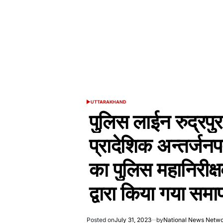
UTTARAKHAND
POSTED
IN
पुलिस लाईन रुद्रपुर
प्रादेशिक अन्तर्जन
का पुलिस महानिरीक्ष
द्वारा किया गया सम
Posted on
July 31, 2023
by
National News Netw