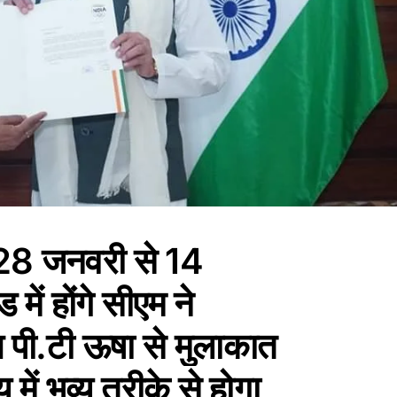
ल 28 जनवरी से 14
में होंगे सीएम ने
 पी.टी ऊषा से मुलाकात
 में भव्य तरीके से होगा