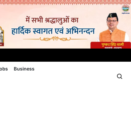
jobs
Business