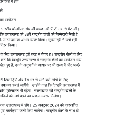
ाखंड में होंगे
की
खेल का आयोजन
में भारतीय ओलम्पिक संघ की अध्यक्ष डॉ. पी.टी उषा से भेंट की।
कि उत्तराखण्ड को 38वें राष्ट्रीय खेलों की जिम्मेदारी मिली है,
पी.टी उषा का आभार व्यक्त किया। मुख्यमंत्री ने उन्हें श्री
ंत्रित किया।
 के लिए उत्तराखण्ड पूरी तरह से तैयार है। राष्ट्रीय खेलों के लिए
ने कहा कि देवभूमि उत्तराखण्ड में राष्ट्रीय खेलों का आयोजन भव्य
य खेल हुए हैं, उनके अनुभवों के आधार पर भी राज्य में और अच्छे
ाथ ही खिलाड़ियों और देश भर से आने वाले लोगों के लिए
ाएं उपलब्ध कराई जायेंगी। उन्होंने कहा कि देवभूमि उत्तराखण्ड में
र प्रोत्साहन भी बढ़ेगा। उत्तराखण्ड को राष्ट्रीय खेलों के
लाड़ियों को आगे बढ़ने का अच्छा अवसर मिलेगा।
क उत्तराखण्ड में होंगे। 25 अक्टूबर 2024 को प्रस्तावित
ा कार्यक्रम जारी किया जायेगा। राष्ट्रीय खेलों के साथ ही