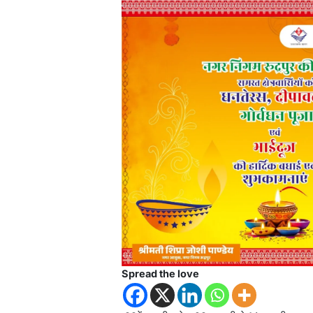
Spread the love