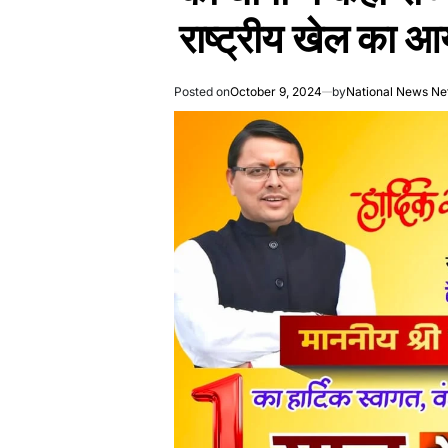
राष्ट्रीय खेल का 
Posted on
October 9, 2024
by
National News Ne