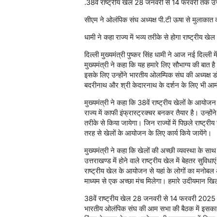
.38वें राष्ट्रीय खेल 28 जनवरी से 14 फरवरी तक उत्तर
सीएम ने ओलंपिक संघ अध्यक्ष पी.टी ऊषा से मुलाकात 
धामी ने कहा राज्य में भव्य तरीके से होगा राष्ट्रीय 
दिल्ली मुख्यमंत्री पुष्कर सिंह धामी ने आज नई दिल्ली 
मुख्यमंत्री ने कहा कि यह हमारे लिए सौभाग्य की बात है 
इसके लिए उन्होंने भारतीय ओलम्पिक संघ की अध्यक्ष डॉ. 
बदरीनाथ और श्री केदारनाथ के दर्शन के लिए भी आम
मुख्यमंत्री ने कहा कि 38वें राष्ट्रीय खेलों के आयोजन
राज्य में काफी इंफ्रास्ट्रक्चर बनकर तैयार है। उन्हों
तरीके से किया जायेगा। जिन राज्यों में पिछले राष्ट्री
तरह से खेलों के आयोजन के लिए कार्य किये जायेंगे।
मुख्यमंत्री ने कहा कि खेलों की अच्छी व्यवस्था के स
उत्तराखण्ड मेंं होने वाले राष्ट्रीय खेल में बेहतर सुविध
राष्ट्रीय खेल के आयोजन से यहां के लोगों का मनोबल औ
माध्यम से एक अच्छा मंच मिलेगा। हमारे उदीयमान खि
38वें राष्ट्रीय खेल 28 जनवरी से 14 फरवरी 2025 त
भारतीय ओलंपिक संघ की आम सभा की बैठक में इसका पूर