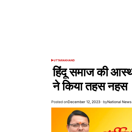
UTTARAKHAND
POSTED
IN
हिंदू समाज की आस्था
ने किया तहस नहस
Posted on
December 12, 2023
by
National News