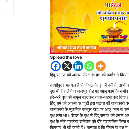
Spread the love
हिंदू समाज की आस्था पीपल के वृक्ष को फार्मर ने कि
काशीपुर। मान्यता है कि पीपल के वृक्ष में देवी देवता
वृक्ष भी है। लेकिन बाजपुर रोड पर आलू फार्म के समीप 
हरे-भरे वृक्ष को समूल काटकर तहस-नहस कर दिया। इस
हिंदू धर्म की आस्था से जुड़ी इस घटना की जानकारी 
जानकारी के मुताबिक बाजपुर रोड पर आलू फार्म के सम
वृक्ष लगा था। पीपल के वृक्ष से हिंदू समाज की तमाम अस
वृक्ष के नीचे प्रत्येक शनिवार को दीप प्रज्वलित किया कर
क्रियाएं भी की जाती हैं। मान्यता है कि पीपल के वृक्ष 