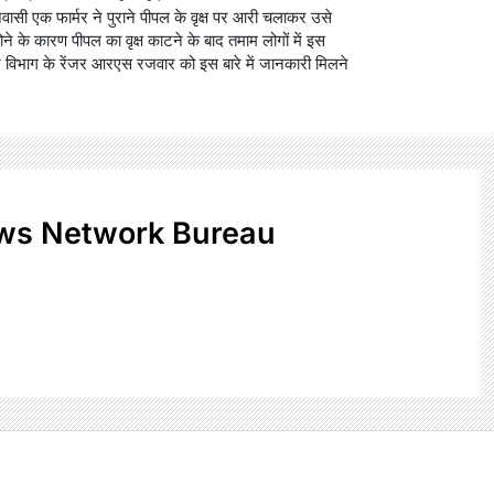
िवासी एक फार्मर ने पुराने पीपल के वृक्ष पर आरी चलाकर उसे
 होने के कारण पीपल का वृक्ष काटने के बाद तमाम लोगों में इस
विभाग के रेंजर आरएस रजवार को इस बारे में जानकारी मिलने
ws Network Bureau