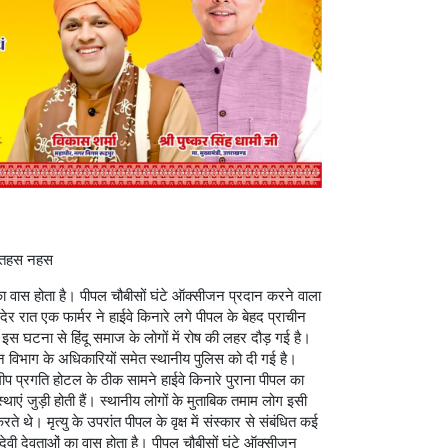
या तहस नहस
ओं का वास होता है। पीपल चौबीसों घंटे ऑक्सीजन प्रदान करने वाला
देर रात एक फार्मर ने हाईवे किनारे लगे पीपल के बेहद प्राचीन
 घटना से हिंदू समाज के लोगों में रोष की लहर दौड़ गई है।
वन विभाग के अधिकारियों समेत स्थानीय पुलिस को दी गई है।
ीप प्रगति होटल के ठीक सामने हाईवे किनारे पुराना पीपल का
्थाएं जुड़ी होती हैं। स्थानीय लोगों के मुताबिक तमाम लोग इसी
ते थे। मृत्यु के उपरांत पीपल के वृक्ष में संस्कार से संबंधित कई
में देवी देवताओं का वास होता है। पीपल चौबीसों घंटे ऑक्सीजन