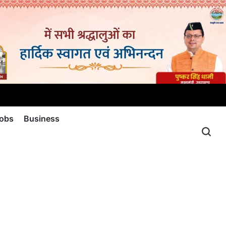
jobs
Business