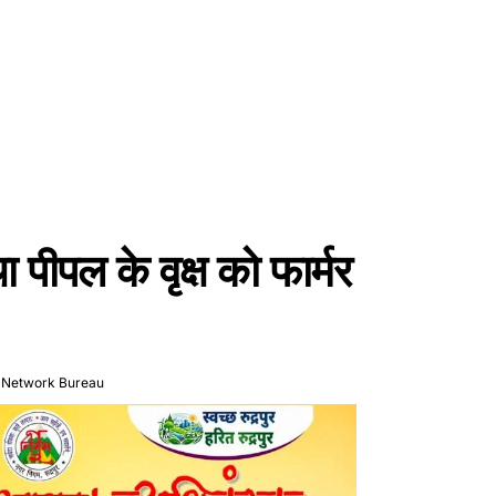
 पीपल के वृक्ष को फार्मर
 Network Bureau