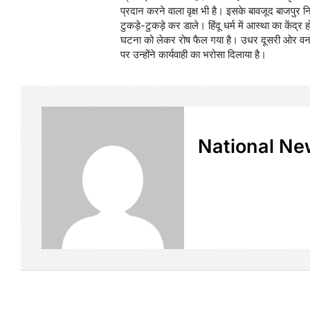
प्रदान करने वाला वृक्ष भी है। इसके बावजूद बाजपुर न
टुकड़े-टुकड़े कर डाले। हिंदू धर्म में आस्था का केंद्र
घटना को लेकर रोष फैल गया है। उधर दूसरी ओर वन 
पर उन्होंने कार्यवाही का भरोसा दिलाया है।
National Ne