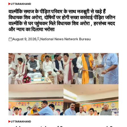
UTTARAKHAND
POSTED
IN
वाल्मीकि समाज के पीड़ित परिवार के साथ मजबूती से खड़े हैं
विधायक शिव अरोरा, दोषियों पर होगी सख्त कार्रवाई पीड़ित जतिन
वाल्मीकि से घर पहुंचकर मिले विधायक शिव अरोरा , हरसंभव मदद
और न्याय का दिलाया भरोसा
August 9, 2026
National News Network Bureau
Posted
Posted
on
by
UTTARAKHAND
POSTED
IN