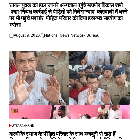
IN
घायल युवक का हाल जानने अस्पताल पहुंचे महापौर विकास शर्मा
कहा-निष्पक्ष कार्रवाई से पीड़ितों को मिलेगा न्याय कोतवाली में धरने
पर भी पहुंचे महापौर पीड़ित परिवार को दिया हरसंभव सहयोग का
भरोसा
August 9, 2026
National News Network Bureau
Posted
Posted
on
by
UTTARAKHAND
POSTED
IN
वाल्मीकि समाज के पीड़ित परिवार के साथ मजबूती से खड़े हैं