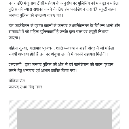
नगर डॉ0 मंजुनाथ टीसी महोदय के अनुरोध पर पुलिसिंग को मजबूत व महिला
पुलिस को ज्यादा सशक्त करने के लिए हंस फाउंडेशन द्वारा 17 स्कूटी वाहन
जनपद पुलिस को उपलब्ध कराए गए।
हंस फाउंडेशन से प्राप्त वाहनों से जनपद उधमसिंहनगर के विभिन्न थानों और
शाखाओं में जो महिला पुलिसकर्मी है उनके द्वारा गश्त एवं ड्यूटी निभाया
जाएगा।
महिला सुरक्षा, यातायात प्रबंधन, शांति व्यवस्था व शहरी क्षेत्र में जो महिला
संबंधी अपराध होते हैं उन पर अंकुश लगाने में काफी सहायता मिलेगी।
एसएसपी द्वारा जनपद पुलिस की ओर से हर्ष फाउंडेशन को वाहन प्रदान
करने हेतु धन्यवाद एवं आभार ज्ञापित किया गया।
मीडिया सेल
जनपद उधम सिंह नगर