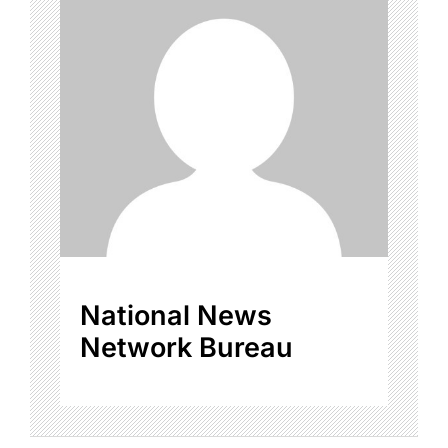
National News
Network Bureau