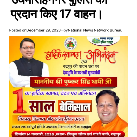
प्रदान किए 17 वाहन।
Posted on
December 29, 2023
by
National News Network Bureau