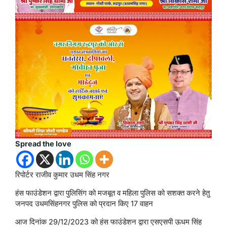
Spread the love
रिपोर्टर राजीव कुमार उधम सिंह नगर
हंस फाउंडेशन द्वारा पुलिसिंग को मजबूत व महिला पुलिस को सशक्त करने हेतु
जनपद उधमसिंहनगर पुलिस को प्रदान किए 17 वाहन
आज दिनांक 29/12/2023 को हंस फाउंडेशन द्वारा एसएसपी ऊधम सिंह