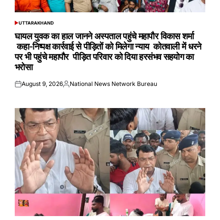
UTTARAKHAND
POSTED
IN
घायल युवक का हाल जानने अस्पताल पहुंचे महापौर विकास शर्मा
कहा-निष्पक्ष कार्रवाई से पीड़ितों को मिलेगा न्याय कोतवाली में धरने
पर भी पहुंचे महापौर पीड़ित परिवार को दिया हरसंभव सहयोग का
भरोसा
August 9, 2026
National News Network Bureau
Posted
Posted
on
by