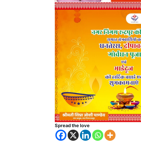
Spread the love