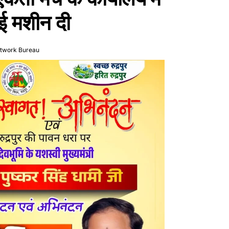
ई मशीन दी
etwork Bureau