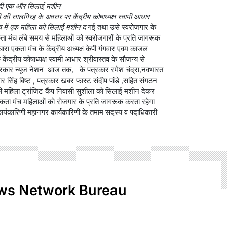
े दी एक और सिलाई मशीन
दी की सालगिरह के अवसर पर केंद्रीय कोषाध्यक्ष स्वामी आधार
लय में एक महिला को सिलाई मशीन द
गई तथा उसे स्वरोजगार के
ता मंच लंबे समय से महिलाओं को स्वरोजगारों के प्रति जागरूक
ाईचारा एकता मंच के केंद्रीय अध्यक्ष केपी गंगवार एवम काजल
द्रीय कोषाध्यक्ष स्वामी आधार श्रीवास्तव के सौजन्य से
 पत्रकार न्यूज नेशन आज तक, के पत्रकार रमेश चंद्रा,नवभारत
ार सिंह बिष्ट , पत्रकार खबर फास्ट संदीप पांडे ,सहित संगठन
ी महिला ट्रांजिट कैंप निवासी सुशीला को सिलाई मशीन देकर
एकता मंच महिलाओं को रोजगार के प्रति जागरूक करता रहेगा
ार्यकारिणी महानगर कार्यकारिणी के तमाम सदस्य व पदाधिकारी
ws Network Bureau