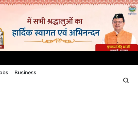
jobs
Business