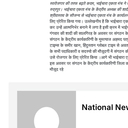
स्वरोजगार की तरफ बढ़ते कदम, भाईचारा एकता मंच न
रुद्रपुर। भाईचारा एकता मंच के केंद्रीय अध्यक्ष की शा
श्रीवास्तव के सौजन्य से भाईचारा एकता मंच के कार्या
लिए प्रेरित किया गया। उल्लेखनीय है कि भाईचारा एक
कर उन्हें आत्मनिर्भर बनाने में लगा है इसी क्रम में भ
गंगवार की शादी की सालगिरह के अवसर पर संगठन के कें
संगठन के केंद्रीय कार्यकारिणी के मुमत्याज अहमद
टाइम्स के समीर खान, हिंदुस्तान ग्लोबल टाइम से अवत
के सभी पदाधिकारी व सदस्यो की मौजूदगी में संगठन क
उसे रोजगार के लिए प्रेरित किया ।आगे भी भाईचारा 
इस अवसर पर संगठन के केंद्रीय कार्यकारिणी जिला क
मौजूद रहे
National Ne