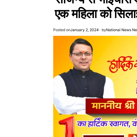
एक महिला को सिला
Posted on
January 2, 2024
by
National News N