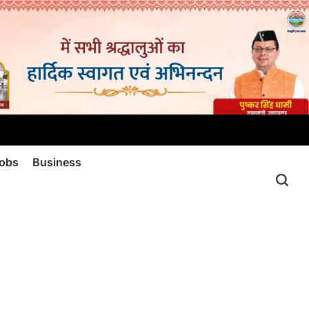
jobs
Business