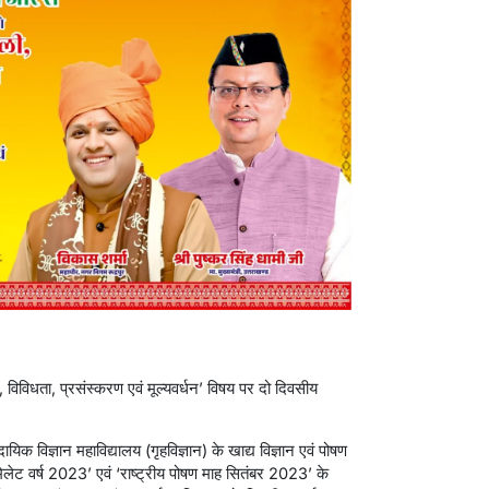
मता, विविधता, प्रसंस्करण एवं मूल्यवर्धन’ विषय पर दो दिवसीय
क विज्ञान महाविद्यालय (गृहविज्ञान) के खाद्य विज्ञान एवं पोषण
ीय मिलेट वर्ष 2023’ एवं ‘राष्ट्रीय पोषण माह सितंबर 2023’ के