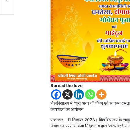
Spread the love
विश्वविद्यालय में ‘श्री अन्न की पोषण एवं स्वास्थ्य क्ष
कार्यशाला का आयोजन
पन्तनगर। 11 सितम्बर 2023। विश्वविद्यालय के सामुदायि
विभाग एवं प्रसार शिक्षा निदेशालय द्वारा ‘अंतर्राष्ट्र