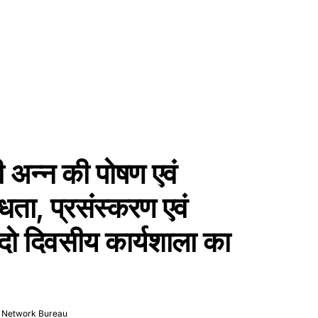
्री अन्न की पोषण एवं
विधता, प्रसंस्करण एवं
 दो दिवसीय कार्यशाला का
 Network Bureau