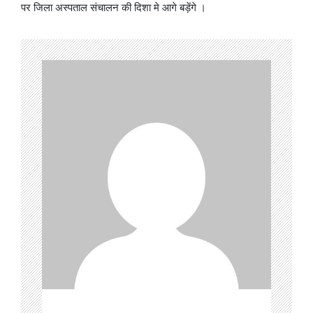
पर जिला अस्पताल संचालन की दिशा मे आगे बड़ेंगे ।