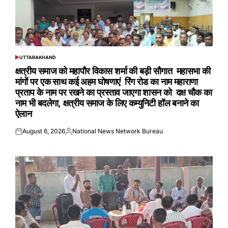
UTTARAKHAND
POSTED
IN
क्षत्रीय समाज को महापौर विकास शर्मा की बड़ी सौगात महासभा की
मांगों पर एक साथ कई अहम घोषणाएं रिंग रोड का नाम महाराणा
प्रताप के नाम पर रखने का प्रस्ताव जाएगा शासन को दक्ष चौक का
नाम भी बदलेगा, क्षत्रीय समाज के लिए कम्युनिटी हॉल बनाने का
ऐलान
August 6, 2026
National News Network Bureau
Posted
Posted
on
by