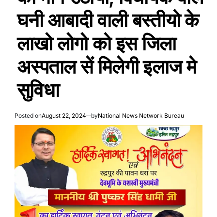
घनी आबादी वाली बस्तीयो के
लाखो लोगो को इस जिला
अस्पताल सें मिलेगी इलाज मे
सुविधा
Posted on
August 22, 2024
by
National News Network Bureau