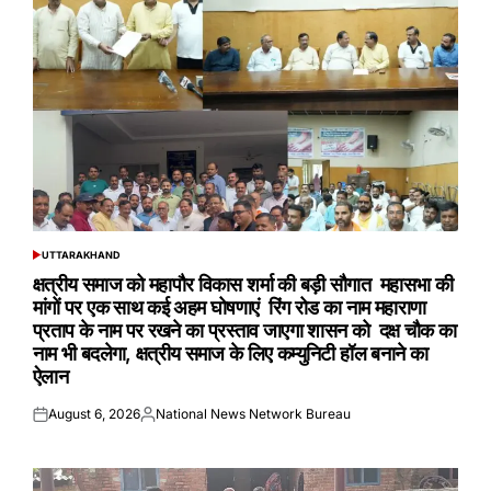
UTTARAKHAND
POSTED
IN
क्षत्रीय समाज को महापौर विकास शर्मा की बड़ी सौगात महासभा की
मांगों पर एक साथ कई अहम घोषणाएं रिंग रोड का नाम महाराणा
प्रताप के नाम पर रखने का प्रस्ताव जाएगा शासन को दक्ष चौक का
नाम भी बदलेगा, क्षत्रीय समाज के लिए कम्युनिटी हॉल बनाने का
ऐलान
August 6, 2026
National News Network Bureau
Posted
Posted
on
by