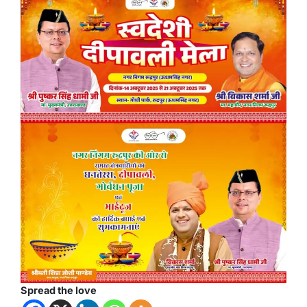
Spread the love