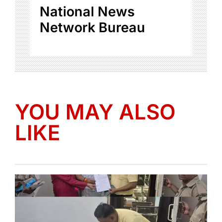
National News
Network Bureau
YOU MAY ALSO
LIKE