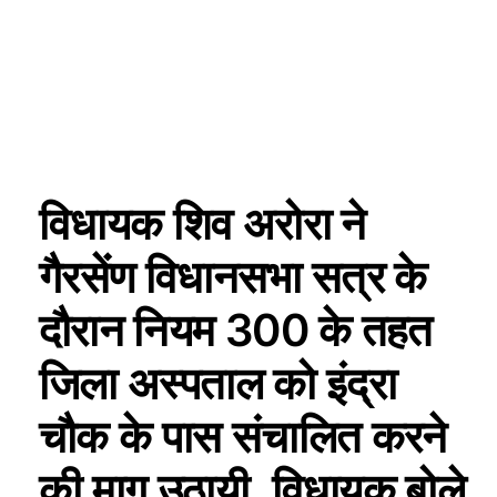
विधायक शिव अरोरा ने
गैरसेंण विधानसभा सत्र के
दौरान नियम 300 के तहत
जिला अस्पताल को इंद्रा
चौक के पास संचालित करने
की माग उठायी, विधायक बोले