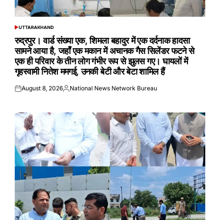
UTTARAKHAND
POSTED
IN
रुद्रपुर। वार्ड संख्या एक, शिमला बहादुर में एक दर्दनाक हादसा
सामने आया है, जहाँ एक मकान में अचानक गैस सिलेंडर फटने से
एक ही परिवार के तीन लोग गंभीर रूप से झुलस गए। घायलों में
गृहस्वामी नितेश ममगई, उनकी बेटी और बेटा शामिल हैं
August 8, 2026
National News Network Bureau
Posted
Posted
on
by