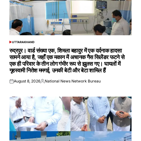
UTTARAKHAND
POSTED
IN
रुद्रपुर। वार्ड संख्या एक, शिमला बहादुर में एक दर्दनाक हादसा
सामने आया है, जहाँ एक मकान में अचानक गैस सिलेंडर फटने से
एक ही परिवार के तीन लोग गंभीर रूप से झुलस गए। घायलों में
गृहस्वामी नितेश ममगई, उनकी बेटी और बेटा शामिल हैं
August 8, 2026
National News Network Bureau
Posted
Posted
on
by