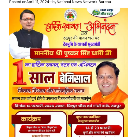
Posted on
April 11, 2024
by
National News Network Bureau