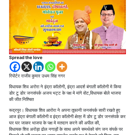
Spread the love
रिपोर्टर राजीव कुमार उधम सिंह नगर
विधायक शिव अरोरा ने इंद्रा कॉलोनी, इंद्रा आदर्श बंगाली कॉलोनी मे किया
डोर टू डोर जनसंपर्क अजय भट्ट के पक्ष मे मांगे वोट,विधायक बोले भाजपा
की जीत निश्चित
रूद्रपुर। विधायक शिव आरोरा ने अपना तूफानी जनसंपर्क सारी रखते हुए
आज इंद्रा बंगाली कॉलोनी व इंद्रा कॉलोनी क्षेत्र में डोर टू डोर जनसंपर्क कर
घर घर जाकर भाजपा के पक्ष मे मतदान करने की अपील की,
विधायक शिव अरोड़ा ढोल नगाड़ों के साथ अपने समर्थको संग जन संपर्क पर