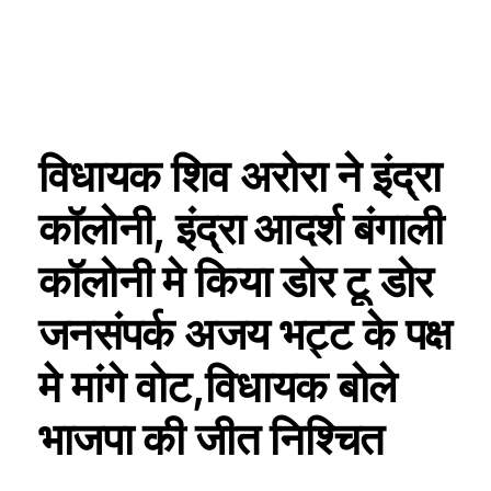
विधायक शिव अरोरा ने इंद्रा
कॉलोनी, इंद्रा आदर्श बंगाली
कॉलोनी मे किया डोर टू डोर
जनसंपर्क अजय भट्ट के पक्ष
मे मांगे वोट,विधायक बोले
भाजपा की जीत निश्चित