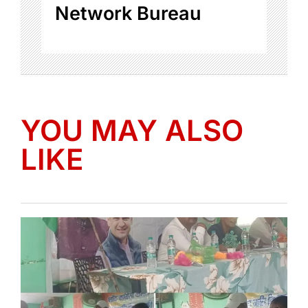
Network Bureau
YOU MAY ALSO
LIKE