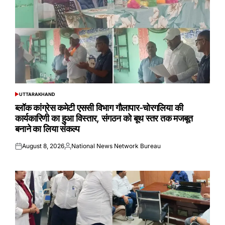
UTTARAKHAND
POSTED
IN
ब्लॉक कांग्रेस कमेटी एससी विभाग गौलापार-चोरगलिया की
कार्यकारिणी का हुआ विस्तार, संगठन को बूथ स्तर तक मजबूत
बनाने का लिया संकल्प
August 8, 2026
National News Network Bureau
Posted
Posted
on
by