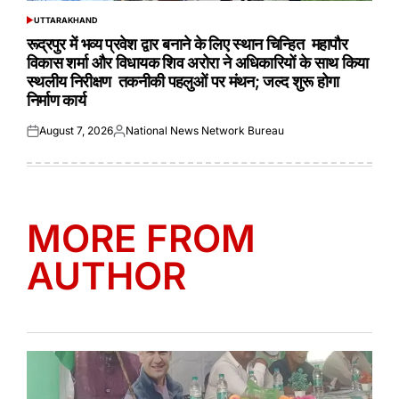
UTTARAKHAND
POSTED
IN
रूद्रपुर में भव्य प्रवेश द्वार बनाने के लिए स्थान चिन्हित महापौर
विकास शर्मा और विधायक शिव अरोरा ने अधिकारियों के साथ किया
स्थलीय निरीक्षण तकनीकी पहलुओं पर मंथन; जल्द शुरू होगा
निर्माण कार्य
August 7, 2026
National News Network Bureau
Posted
Posted
on
by
MORE FROM
AUTHOR