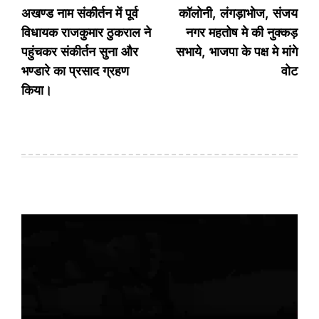
अखण्ड नाम संकीर्तन में पूर्व
कॉलोनी, लंगड़ाभोज, संजय
विधायक राजकुमार ठुकराल ने
नगर महतोष मे की नुक्कड़
पहुंचकर संकीर्तन सुना और
सभाये, भाजपा के पक्ष मे मांगे
भण्डारे का प्रसाद ग्रहण
वोट
किया।