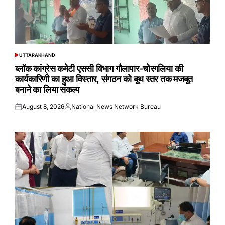
UTTARAKHAND
POSTED
IN
ब्लॉक कांग्रेस कमेटी एससी विभाग गौलापार-चोरगलिया की
कार्यकारिणी का हुआ विस्तार, संगठन को बूथ स्तर तक मजबूत
बनाने का लिया संकल्प
August 8, 2026
National News Network Bureau
Posted
Posted
on
by