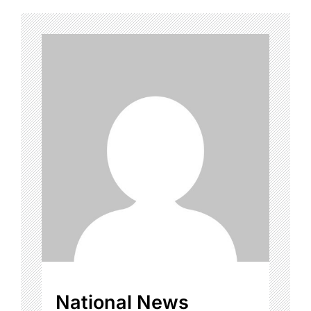
National News