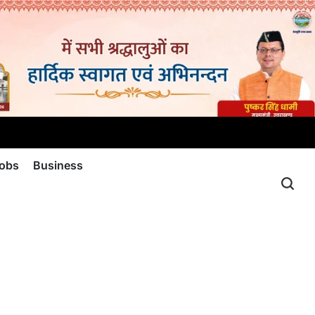
jobs
Business