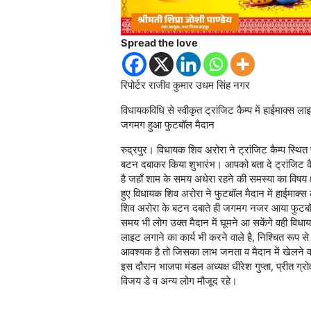
Spread the love
रिपोर्टर राजीव कुमार उधम सिंह नगर
विधायकविधि से स्वीकृत ट्रांजिट कैम्प में हाईमाक्स 
जगमग हुआ फुटबॉल मैदान
रुद्रपुर। विधायक शिव अरोरा ने ट्रांजिट कैम्प स्थित
बटन दबाकर किया शुभारंभ। आपको बता दे ट्रांजिट कैम्प 
है जहाँ शाम के समय अधेरा रहने की समस्या का विषय क्
हुए विधायक शिव अरोरा ने फुटबॉल मैदान में हाईमाक्स
शिव अरोरा के बटन दबाते ही जगमग नजर आया फुटबॉल 
समय भी लोग उक्त मैदान में घूमने आ सकेंगे वही विधाय
लाइट लगाने का कार्य भी करने वाले है, निश्चित रूप से 
आवश्यक है तो जिसका लाभ जनता व मैदान में खेलने व
इस दौरान भाजपा मंडल अध्यक्ष धीरेश गुप्ता, प्रीत ग्र
विजय डे व अन्य लोग मौजूद रहे।