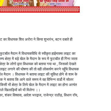
लाइट का विधायक शिव अरोरा ने किया शुभारंभ, बटन दबाते ही
 फुटबॉल मैदान में विधायकविधि से स्वीकृत हाईमाक्स लाइट का
क्षेत्र में बड़े खेल के मैदान के रूप में फुटबॉल ही गिना जाता
षेत्र के लोगो द्वारा विधायक को बताया गया था , जिसको देखते
 लाइट लगाने की घोषणा की तो वही लोकार्पण करने पहुँचे विधायक
मैदान । विधायक ने बताया लाइट की सुविधा होने से शाम के
क ने बताया कि आने वाले समय मे वह विभिन्न वार्डो में सोलर
किसी भी क्षेत्र के लिये खेल के मैदान में लाइट का होना अत्यंत
ाले खिलाड़ियों को भी मिलेगा ।।
ोवर, शंकर विश्वास, आदेश भरद्वाज, राजेन्द्र राठौड़, विधान रॉय,