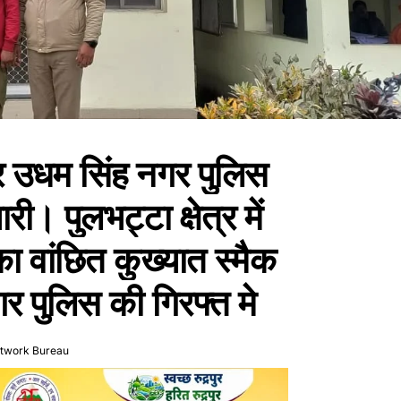
पर उधम सिंह नगर पुलिस
ी। पुलभट्टा क्षेत्र में
का वांछित कुख्यात स्मैक
र पुलिस की गिरफ्त मे
etwork Bureau