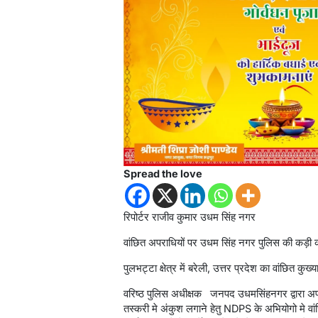
Spread the love
रिपोर्टर राजीव कुमार उधम सिंह नगर
वांछित अपराधियों पर उधम सिंह नगर पुलिस की कड़ी क
पुलभट्टा क्षेत्र में बरेली, उत्तर प्रदेश का वांछित 
वरिष्ठ पुलिस अधीक्षक जनपद उधमसिंहनगर द्वारा अप
तस्करी मे अंकुश लगाने हेतु NDPS के अभियोगो मे वां