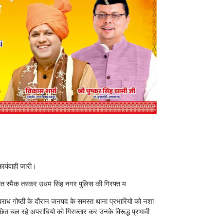
ार्यवाही जारी।
कुख्यात स्मैक तस्कर उधम सिंह नगर पुलिस की गिरफ्त म
राध गोष्ठी के दौरान जनपद के समस्त थाना प्रभारियो को नशा
छित चल रहे अपराधियो को गिरफ्तार कर उनके विरूद्ध प्रभावी