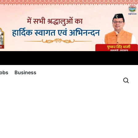
jobs
Business