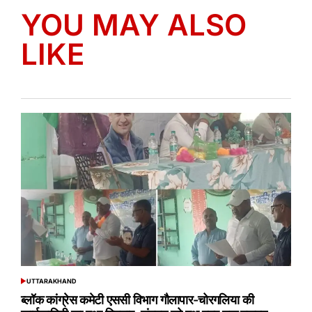
YOU MAY ALSO
LIKE
UTTARAKHAND
POSTED
IN
ब्लॉक कांग्रेस कमेटी एससी विभाग गौलापार-चोरगलिया की