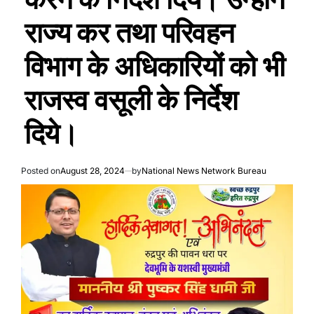
राज्य कर तथा परिवहन
विभाग के अधिकारियों को भी
राजस्व वसूली के निर्देश
दिये।
Posted on
August 28, 2024
by
National News Network Bureau