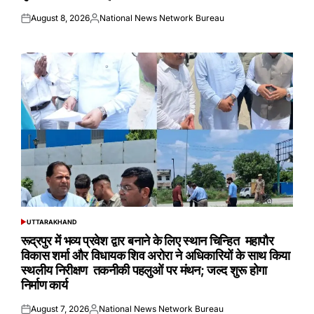
August 8, 2026
National News Network Bureau
Posted
Posted
on
by
UTTARAKHAND
POSTED
IN
रूद्रपुर में भव्य प्रवेश द्वार बनाने के लिए स्थान चिन्हित महापौर
विकास शर्मा और विधायक शिव अरोरा ने अधिकारियों के साथ किया
स्थलीय निरीक्षण तकनीकी पहलुओं पर मंथन; जल्द शुरू होगा
निर्माण कार्य
August 7, 2026
National News Network Bureau