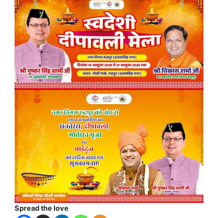
Spread the love