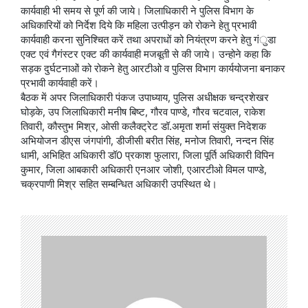
कार्यवाही भी समय से पूर्ण की जाये। जिलाधिकारी ने पुलिस विभाग के
अधिकारियों को निर्देश दिये कि महिला उत्पीड़न को रोकने हेतु प्रभावी
कार्यवाही करना सुनिश्चित करें तथा अपराधों को नियंत्रण करने हेतु गंुडा
एक्ट एवं गैगंस्टर एक्ट की कार्यवाही मजबूती से की जाये। उन्होने कहा कि
सड़क दुर्घटनाओं को रोकने हेतु आरटीओ व पुलिस विभाग कार्ययोजना बनाकर
प्रभावी कार्यवाही करें।
बैठक में अपर जिलाधिकारी पंकज उपाध्याय, पुलिस अधीक्षक चन्द्रशेखर
घोड़के, उप जिलाधिकारी मनीष बिष्ट, गौरव पाण्डे, गौरव चटवाल, राकेश
तिवारी, कौस्तुभ मिश्र, ओसी कलैक्ट्रेट डॉ.अमृता शर्मा संयुक्त निदेशक
अभियोजन डीएस जंगपांगी, डीजीसी बरीत सिंह, मनोज तिवारी, नन्दन सिंह
धामी, अभिहित अधिकारी डॉ0 प्रकाश फुलारा, जिला पूर्ति अधिकारी विपिन
कुमार, जिला आबकारी अधिकारी एनआर जोशी, एआरटीओ विमल पाण्डे,
चक्रपाणी मिश्र सहित सम्बन्धित अधिकारी उपस्थित थे।