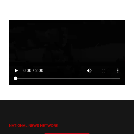
NATIONAL NEWS NETWORK