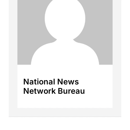
National News
Network Bureau