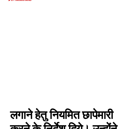
POSTED
IN
लगाने हेतु नियमित छापेमारी
करने के निर्देश दिये। उन्होंने