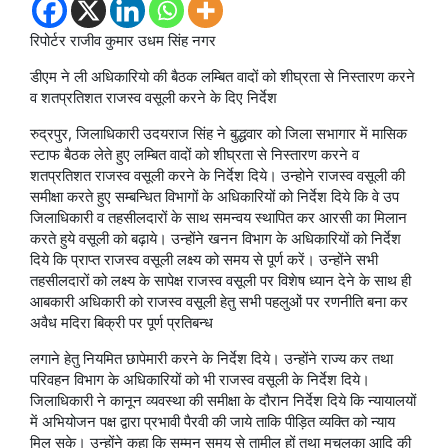
रिपोर्टर राजीव कुमार उधम सिंह नगर
डीएम ने ली अधिकारियो की बैठक लम्बित वादों को शीघ्रता से निस्तारण करने
व शतप्रतिशत राजस्व वसूली करने के दिए निर्देश
रुद्रपुर, जिलाधिकारी उदयराज सिंह ने बुद्धवार को जिला सभागार में मासिक
स्टाफ बैठक लेते हुए लम्बित वादों को शीघ्रता से निस्तारण करने व
शतप्रतिशत राजस्व वसूली करने के निर्देश दिये। उन्होने राजस्व वसूली की
समीक्षा करते हुए सम्बन्धित विभागों के अधिकारियों को निर्देश दिये कि वे उप
जिलाधिकारी व तहसीलदारों के साथ समन्वय स्थापित कर आरसी का मिलान
करते हुये वसूली को बढ़ाये। उन्होंने खनन विभाग के अधिकारियों को निर्देश
दिये कि प्राप्त राजस्व वसूली लक्ष्य को समय से पूर्ण करें। उन्होंने सभी
तहसीलदारों को लक्ष्य के सापेक्ष राजस्व वसूली पर विशेष ध्यान देने के साथ ही
आबकारी अधिकारी को राजस्व वसूली हेतु सभी पहलुओं पर रणनीति बना कर
अवैध मदिरा बिक्री पर पूर्ण प्रतिबन्ध
लगाने हेतु नियमित छापेमारी करने के निर्देश दिये। उन्होंने राज्य कर तथा
परिवहन विभाग के अधिकारियों को भी राजस्व वसूली के निर्देश दिये।
जिलाधिकारी ने कानून व्यवस्था की समीक्षा के दौरान निर्देश दिये कि न्यायालयों
में अभियोजन पक्ष द्वारा प्रभावी पैरवी की जाये ताकि पीड़ित व्यक्ति को न्याय
मिल सके। उन्होंने कहा कि सम्मन समय से तामील हों तथा मुचलका आदि की