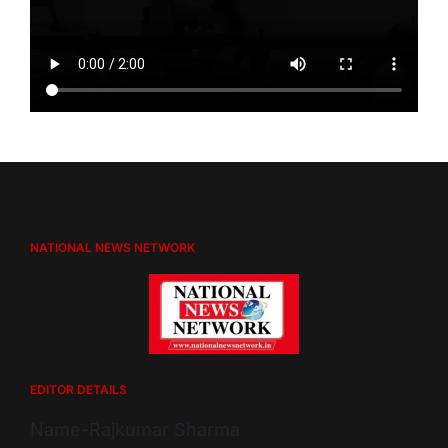
NATIONAL NEWS NETWORK
EDITOR DETAILS
Name-Rajkumar Sharma