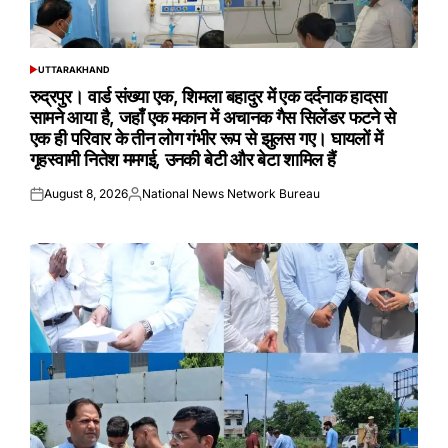
UTTARAKHAND
POSTED
IN
रुद्रपुर। वार्ड संख्या एक, शिमला बहादुर में एक दर्दनाक हादसा
सामने आया है, जहाँ एक मकान में अचानक गैस सिलेंडर फटने से
एक ही परिवार के तीन लोग गंभीर रूप से झुलस गए। घायलों में
गृहस्वामी नितेश ममगई, उनकी बेटी और बेटा शामिल हैं
August 8, 2026
National News Network Bureau
Posted
Posted
on
by