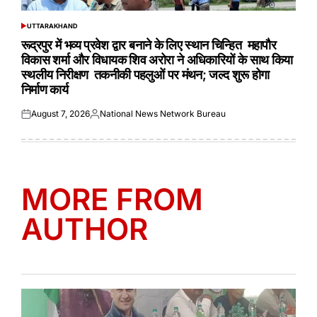
UTTARAKHAND
POSTED
IN
रूद्रपुर में भव्य प्रवेश द्वार बनाने के लिए स्थान चिन्हित महापौर
विकास शर्मा और विधायक शिव अरोरा ने अधिकारियों के साथ किया
स्थलीय निरीक्षण तकनीकी पहलुओं पर मंथन; जल्द शुरू होगा
निर्माण कार्य
August 7, 2026
National News Network Bureau
Posted
Posted
on
by
MORE FROM
AUTHOR