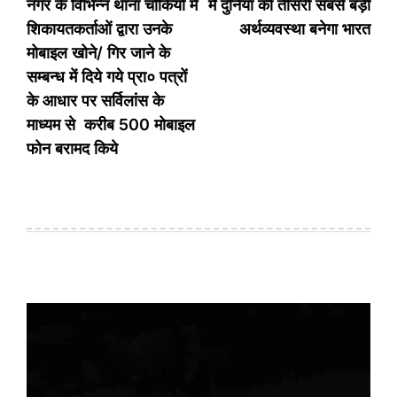
नगर के विभिन्न थाना चौकियों में
में दुनिया की तीसरी सबसे बड़ी
शिकायतकर्ताओं द्वारा उनके
अर्थव्यवस्था बनेगा भारत
मोबाइल खोने/ गिर जाने के
सम्बन्ध में दिये गये प्रा० पत्रों
के आधार पर सर्विलांस के
माध्यम से करीब 500 मोबाइल
फोन बरामद किये