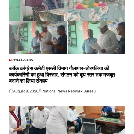
UTTARAKHAND
POSTED
IN
ब्लॉक कांग्रेस कमेटी एससी विभाग गौलापार-चोरगलिया की
कार्यकारिणी का हुआ विस्तार, संगठन को बूथ स्तर तक मजबूत
बनाने का लिया संकल्प
August 8, 2026
National News Network Bureau
Posted
Posted
on
by