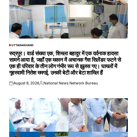
UTTARAKHAND
POSTED
IN
रुद्रपुर। वार्ड संख्या एक, शिमला बहादुर में एक दर्दनाक हादसा
सामने आया है, जहाँ एक मकान में अचानक गैस सिलेंडर फटने से
एक ही परिवार के तीन लोग गंभीर रूप से झुलस गए। घायलों में
गृहस्वामी नितेश ममगई, उनकी बेटी और बेटा शामिल हैं
August 8, 2026
National News Network Bureau
Posted
Posted
on
by