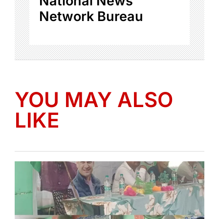
National News
Network Bureau
YOU MAY ALSO
LIKE