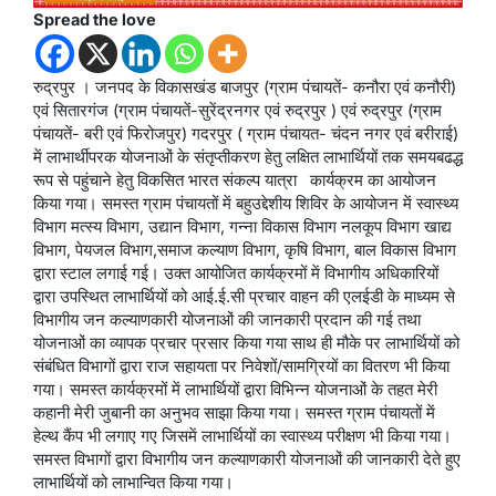
Spread the love
रुद्रपुर । जनपद के विकासखंड बाजपुर (ग्राम पंचायतें- कनौरा एवं कनौरी)
एवं सितारगंज (ग्राम पंचायतें-सुरेंद्रनगर एवं रुद्रपुर ) एवं रुद्रपुर (ग्राम
पंचायतें- बरी एवं फिरोजपुर) गदरपुर ( ग्राम पंचायत- चंदन नगर एवं बरीराई)
में लाभार्थीपरक योजनाओं के संतृप्तीकरण हेतु लक्षित लाभार्थियों तक समयबढद्ध
रूप से पहुंचाने हेतु विकसित भारत संकल्प यात्रा कार्यक्रम का आयोजन
किया गया। समस्त ग्राम पंचायतों में बहुउद्देशीय शिविर के आयोजन में स्वास्थ्य
विभाग मत्स्य विभाग, उद्यान विभाग, गन्ना विकास विभाग नलकूप विभाग खाद्य
विभाग, पेयजल विभाग,समाज कल्याण विभाग, कृषि विभाग, बाल विकास विभाग
द्वारा स्टाल लगाई गई। उक्त आयोजित कार्यक्रमों में विभागीय अधिकारियों
द्वारा उपस्थित लाभार्थियों को आई.ई.सी प्रचार वाहन की एलईडी के माध्यम से
विभागीय जन कल्याणकारी योजनाओं की जानकारी प्रदान की गई तथा
योजनाओं का व्यापक प्रचार प्रसार किया गया साथ ही मौके पर लाभार्थियों को
संबंधित विभागों द्वारा राज सहायता पर निवेशों/सामग्रियों का वितरण भी किया
गया। समस्त कार्यक्रमों में लाभार्थियों द्वारा विभिन्न योजनाओं के तहत मेरी
कहानी मेरी जुबानी का अनुभव साझा किया गया। समस्त ग्राम पंचायतों में
हेल्थ कैंप भी लगाए गए जिसमें लाभार्थियों का स्वास्थ्य परीक्षण भी किया गया।
समस्त विभागों द्वारा विभागीय जन कल्याणकारी योजनाओं की जानकारी देते हुए
लाभार्थियों को लाभान्वित किया गया।