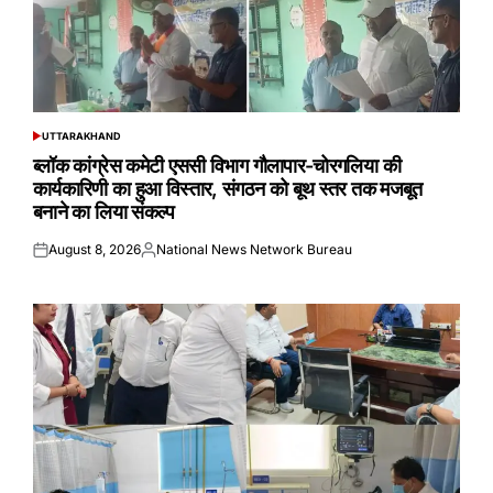
UTTARAKHAND
POSTED
IN
ब्लॉक कांग्रेस कमेटी एससी विभाग गौलापार-चोरगलिया की
कार्यकारिणी का हुआ विस्तार, संगठन को बूथ स्तर तक मजबूत
बनाने का लिया संकल्प
August 8, 2026
National News Network Bureau
Posted
Posted
on
by