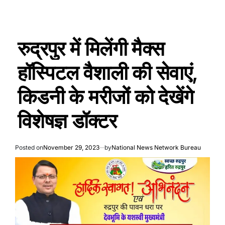
रुद्रपुर में मिलेंगी मैक्स
हॉस्पिटल वैशाली की सेवाएं,
किडनी के मरीजों को देखेंगे
विशेषज्ञ डॉक्टर
Posted on
November 29, 2023
by
National News Network Bureau