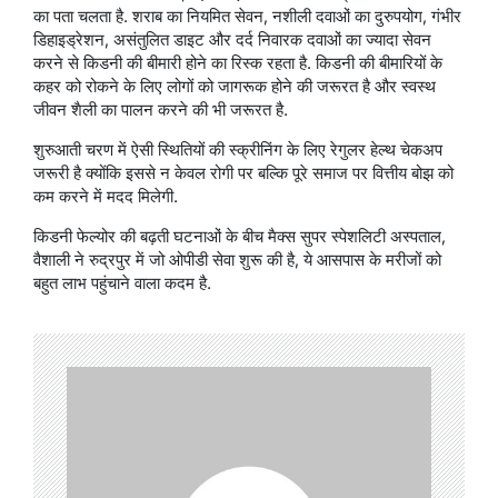
का पता चलता है. शराब का नियमित सेवन, नशीली दवाओं का दुरुपयोग, गंभीर
डिहाइड्रेशन, असंतुलित डाइट और दर्द निवारक दवाओं का ज्यादा सेवन
करने से किडनी की बीमारी होने का रिस्क रहता है. किडनी की बीमारियों के
कहर को रोकने के लिए लोगों को जागरूक होने की जरूरत है और स्वस्थ
जीवन शैली का पालन करने की भी जरूरत है.
शुरुआती चरण में ऐसी स्थितियों की स्क्रीनिंग के लिए रेगुलर हेल्थ चेकअप
जरूरी है क्योंकि इससे न केवल रोगी पर बल्कि पूरे समाज पर वित्तीय बोझ को
कम करने में मदद मिलेगी.
किडनी फेल्योर की बढ़ती घटनाओं के बीच मैक्स सुपर स्पेशलिटी अस्पताल,
वैशाली ने रुद्रपुर में जो ओपीडी सेवा शुरू की है, ये आसपास के मरीजों को
बहुत लाभ पहुंचाने वाला कदम है.