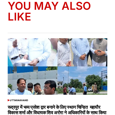
YOU MAY ALSO
LIKE
UTTARAKHAND
POSTED
IN
रूद्रपुर में भव्य प्रवेश द्वार बनाने के लिए स्थान चिन्हित महापौर
विकास शर्मा और विधायक शिव अरोरा ने अधिकारियों के साथ किया