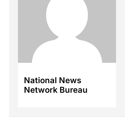
National News
Network Bureau