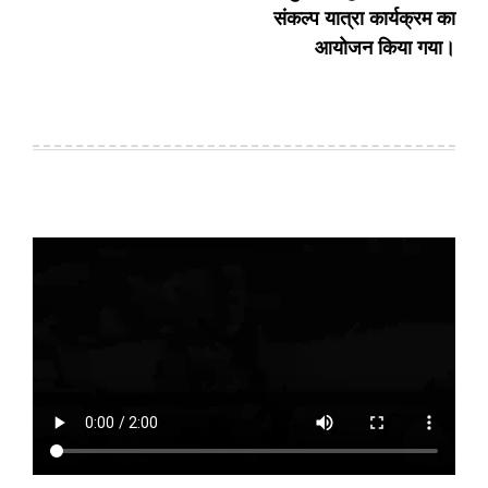
संकल्प यात्रा कार्यक्रम का
आयोजन किया गया।