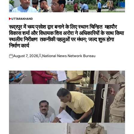
UTTARAKHAND
POSTED
IN
रूद्रपुर में भव्य प्रवेश द्वार बनाने के लिए स्थान चिन्हित महापौर
विकास शर्मा और विधायक शिव अरोरा ने अधिकारियों के साथ किया
स्थलीय निरीक्षण तकनीकी पहलुओं पर मंथन; जल्द शुरू होगा
निर्माण कार्य
August 7, 2026
National News Network Bureau
Posted
Posted
on
by