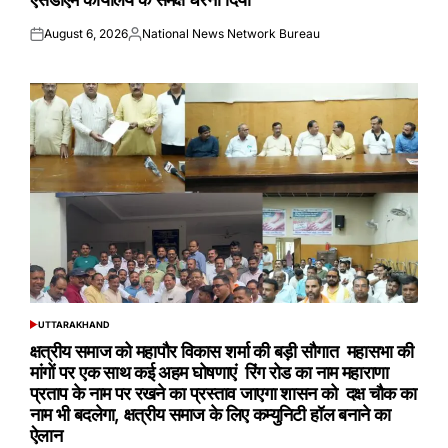
August 6, 2026
National News Network Bureau
Posted
Posted
on
by
UTTARAKHAND
POSTED
IN
क्षत्रीय समाज को महापौर विकास शर्मा की बड़ी सौगात महासभा की
मांगों पर एक साथ कई अहम घोषणाएं रिंग रोड का नाम महाराणा
प्रताप के नाम पर रखने का प्रस्ताव जाएगा शासन को दक्ष चौक का
नाम भी बदलेगा, क्षत्रीय समाज के लिए कम्युनिटी हॉल बनाने का
ऐलान