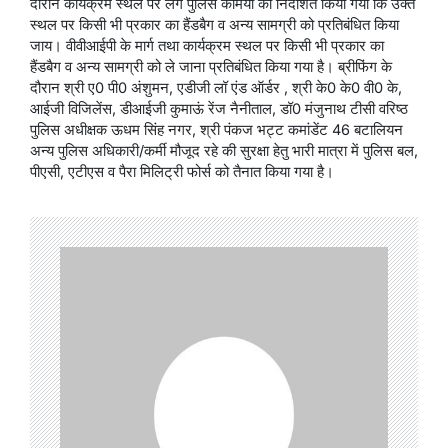
दौरान कार्यक्रम स्थल पर लगे पुलिस कर्मियों को निर्देशित किया गया कि उक्त
स्थल पर किसी भी प्रकार का हैंडबैग व अन्य सामग्री को प्रतिबंधित किया
जाय। वीवीआईपी के मार्ग तथा कार्यक्रम स्थल पर किसी भी प्रकार का
हैंडबैग व अन्य सामग्री को ले जाना प्रतिबंधित किया गया है। ब्रीफिंग के
दौरान श्री ए0 पी0 अंशुमन, एडीजी लॉ एंड ऑर्डर , श्री के0 के0 वी0 के,
आईजी विजिलेंस, डीआईजी कुमाऊं रेंज नैनीताल, डॉ0 मंजुनाथ टीसी वरिष्ठ
पुलिस अधीक्षक ऊधम सिंह नगर, श्री पंकज भट्ट कमांडेंट 46 बटालियन
अन्य पुलिस अधिकारी/कर्मी मौजूद रहे की सुरक्षा हेतु भारी मात्रा में पुलिस बल,
पीएसी, एटीएस व पैरा मिलिट्री फोर्स को तैनात किया गया है।