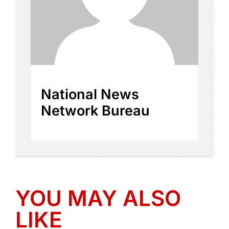
National News
Network Bureau
YOU MAY ALSO
LIKE