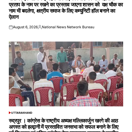
प्रताप के नाम पर रखने का प्रस्ताव जाएगा शासन को दक्ष चौक का
नाम भी बदलेगा, क्षत्रीय समाज के लिए कम्युनिटी हॉल बनाने का
ऐलान
August 6, 2026
National News Network Bureau
Posted
Posted
on
by
UTTARAKHAND
POSTED
IN
रुद्रपुर । कांग्रेस के राष्ट्रीय अध्यक्ष मल्लिकार्जुन खरगे की आठ
अगस्त को हल्द्वानी में प्रस्तावित जनसभा को सफल बनाने के लिए