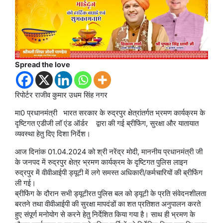
Spread the love
रिपोर्टर राजीव कुमार उधम सिंह नगर
मा0 प्रधानमंत्री भारत सरकार के रुद्रपुर क्षेत्रांतर्गत भ्रमण कार्यक्रम के
दृष्टिगत एडीजी लॉ एंड ऑर्डर द्वारा की गई ब्रीफिंग, सुरक्षा और यातायात
व्यवस्था हेतु दिए दिशा निर्देश।
आज दिनांक 01.04.2024 को श्री नरेंद्र मोदी, माननीय प्रधानमंत्री जी
के जनपद में रुद्रपुर क्षेत्र भ्रमण कार्यक्रम के दृष्टिगत पुलिस लाइन
रुद्रपुर में वीवीआईपी ड्यूटी में लगे समस्त अधिकारी/कर्मचारियों की ब्रीफिंग
ली गई।
ब्रीफिंग के दौरान सभी ड्यूटीरत पुलिस बल को ड्यूटी के प्रति संवेदनशीलता
बरतने तथा वीवीआईपी की सुरक्षा मापदंडों का शत प्रतिशत अनुपालन करते
हुए संपूर्ण मनोयोग से करने हेतु निर्देशित किया गया है। साथ ही भ्रमण के