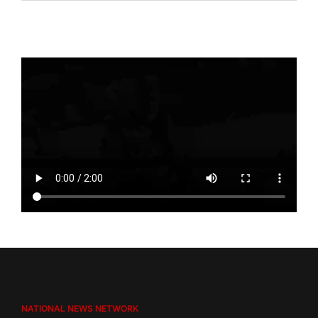
NATIONAL NEWS NETWORK