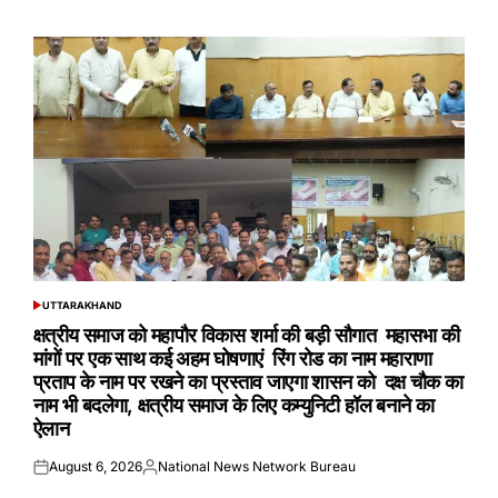
on
by
UTTARAKHAND
POSTED
IN
क्षत्रीय समाज को महापौर विकास शर्मा की बड़ी सौगात महासभा की
मांगों पर एक साथ कई अहम घोषणाएं रिंग रोड का नाम महाराणा
प्रताप के नाम पर रखने का प्रस्ताव जाएगा शासन को दक्ष चौक का
नाम भी बदलेगा, क्षत्रीय समाज के लिए कम्युनिटी हॉल बनाने का
ऐलान
August 6, 2026
National News Network Bureau
Posted
Posted
on
by