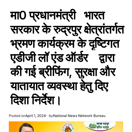
मा0 प्रधानमंत्री भारत
सरकार के रुद्रपुर क्षेत्रांतर्गत
भ्रमण कार्यक्रम के दृष्टिगत
एडीजी लॉ एंड ऑर्डर द्वारा
की गई ब्रीफिंग, सुरक्षा और
यातायात व्यवस्था हेतु दिए
दिशा निर्देश।
Posted on
April 1, 2024
by
National News Network Bureau