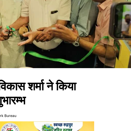
 विकास शर्मा ने किया
ुभारम्भ
rk Bureau