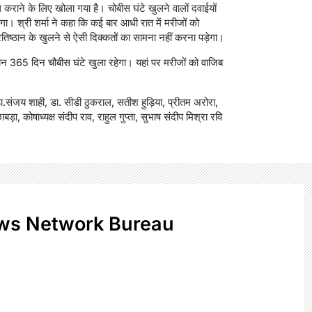
 कराने के लिए खोला गया है। चोबीस घंटे खुलने वालों दवाईयों
गा। श्री शर्मा ने कहा कि कई बार आधी रात में मरीजों को
प्रतिष्ठान के खुलने से ऐसी दिक्कतों का सामना नहीं करना पड़ेगा।
ठान 365 दिन चौबीस घंटे खुला रहेगा। यहां पर मरीजों को वाजिब
ा.संजय शाही, डा. सीडी ठुकराल, सतीश हुड़िया, प्रीतम अरोरा,
ड़ा, कोषाध्यक्ष संदीप राव, राहुल गुप्ता, सुभाष संदीप मिश्रा रवि
ws Network Bureau