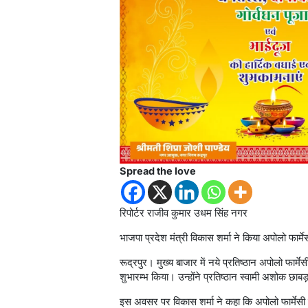
Spread the love
रिपोर्टर राजीव कुमार उधम सिंह नगर
भाजपा प्रदेश मंत्री विकास शर्मा ने किया अपोलो फार्मे
रूद्रपुर। मुख्य बाजार में नये प्रतिष्ठान अपोलो फार्
शुभारम्भ किया। उन्होंने प्रतिष्ठान स्वामी अशोक छाबड़
इस अवसर पर विकास शर्मा ने कहा कि अपोलो फार्मेसी 