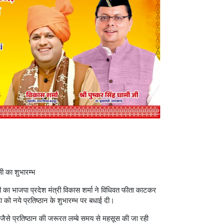
सी का शुभारम्भ
मेसी का भाजपा प्रदेश मंत्री विकास शर्मा ने विधिवत फीता काटकर
ा को नये प्रतिष्ठान के शुभारम्भ पर बधाई दी।
जैसे प्रतिष्ठान की जरूरत लम्बे समय से महसूस की जा रही