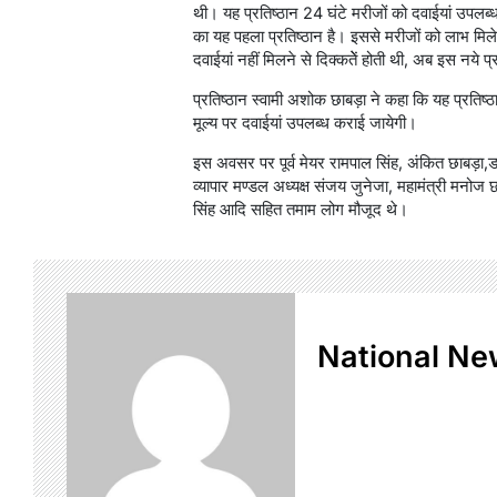
थी। यह प्रतिष्ठान 24 घंटे मरीजों को दवाईयां उपलब्ध
का यह पहला प्रतिष्ठान है। इससे मरीजों को लाभ मिले
दवाईयां नहीं मिलने से दिक्कतेें होती थी, अब इस नये 
प्रतिष्ठान स्वामी अशोक छाबड़ा ने कहा कि यह प्रतिष्
मूल्य पर दवाईयां उपलब्ध कराई जायेगी।
इस अवसर पर पूर्व मेयर रामपाल सिंह, अंकित छाबड़ा,ड
व्यापार मण्डल अध्यक्ष संजय जुनेजा, महामंत्री मनोज छाब
सिंह आदि सहित तमाम लोग मौजूद थे।
National Ne