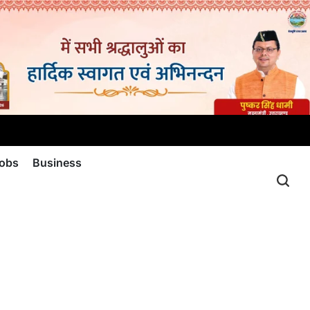
jobs
Business