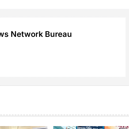
ws Network Bureau