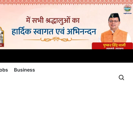
jobs
Business