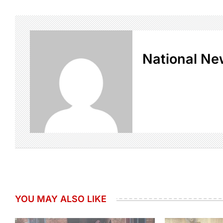
National Ne
YOU MAY ALSO LIKE