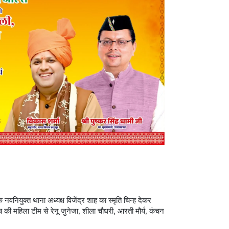
े नवनियुक्त थाना अध्यक्ष विजेंद्र शाह का स्मृति चिन्ह देकर
च की महिला टीम से रेनू जुनेजा, शीला चौधरी, आरती मौर्य, कंचन