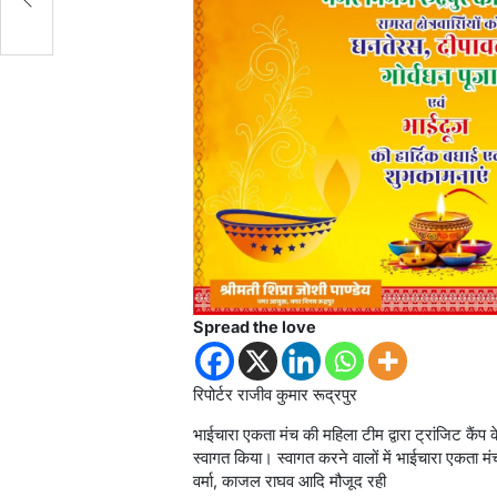
Spread the love
रिपोर्टर राजीव कुमार रूद्रपुर
भाईचारा एकता मंच की महिला टीम द्वारा ट्रांजिट कैंप क
स्वागत किया। स्वागत करने वालों में भाईचारा एकता मं
वर्मा, काजल राघव आदि मौजूद रही