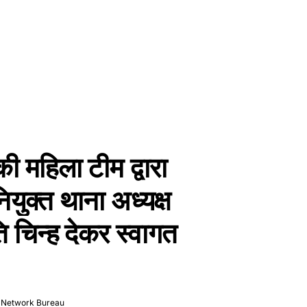
ी महिला टीम द्वारा
ियुक्त थाना अध्यक्ष
ति चिन्ह देकर स्वागत
 Network Bureau