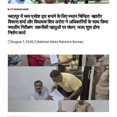
UTTARAKHAND
POSTED
IN
रूद्रपुर में भव्य प्रवेश द्वार बनाने के लिए स्थान चिन्हित महापौर
विकास शर्मा और विधायक शिव अरोरा ने अधिकारियों के साथ किया
स्थलीय निरीक्षण तकनीकी पहलुओं पर मंथन; जल्द शुरू होगा
निर्माण कार्य
August 7, 2026
National News Network Bureau
Posted
Posted
on
by