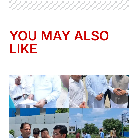
YOU MAY ALSO
LIKE