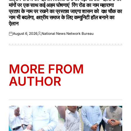
मांगों पर एक साथ कई अहम घोषणाएं रिंग रोड का नाम महाराणा
प्रताप के नाम पर रखने का प्रस्ताव जाएगा शासन को दक्ष चौक का
नाम भी बदलेगा, क्षत्रीय समाज के लिए कम्युनिटी हॉल बनाने का
ऐलान
August 6, 2026
National News Network Bureau
Posted
Posted
on
by
MORE FROM
AUTHOR