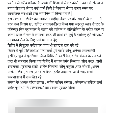
पढने वाले गरीब परिवार के बच्चो की शिक्षा से लेकर कोरोना काल में संस्था ने
मानव सेवा को लेकर कई कार्य किये है जिसको लेकर समय समय पर
सामाजिक संस्थाओ द्वारा सम्मानित भी किया गया है |
इस रक्त दान शिविर का आयोजन शहीदी दिवस पर वीर शहीदों के सम्मान में
रखा गया जिसमे 85 यूनिट रक्त एकत्रित किया गया रुद्रपुर ब्लड सेन्टर के
जीतेन्द्र सिंह ब्रजवाल ने बताया की वर्तमान में थेलिसीमिया के मरीज बढने के
कारण ब्लड सेन्टर में लगातार ब्लड की कमी बनी हुई है इसलिए ऐसे संस्थाओं
का मानव सेवा के लिए आगे आना चाहिए
शिविर में निशुल्क कैल्शियम जांच भी डाक्टरो द्वारा की गई
शिविर में पूर्व पालिकाध्यक्ष मीना शर्मा ,पूर्व पार्षद सोनू अनेजा समाजसेवी
हरविंदर चुघ ने प्रतिभाग किया शिविर में बद्री केदार सेवा मंडल के सदस्यों
द्वारा भी रक्तदान किया गया शिविर में सदस्य हेमंत चिलाना ,सोनू कपूर ,सनी
अदलखा ,प्रशान्त शाही, अमित चिलाना ,सोनू पाहुजा ,राज चौधरी ,अमन
अरोरा ,शिवम् तागरा ,जगदीश बिष्ट ,हर्षित अदलखा आदि सदस्य भी
रक्तदाताओ में सम्मलित रहे
संस्था के अध्यक्ष गौरव तागरा , सचिव सचिन तनेजा , कोषाध्यक्ष रविंदर शर्मा
समेत पूरी टीम ने रक्तदाताओ का आभार प्रकट किया