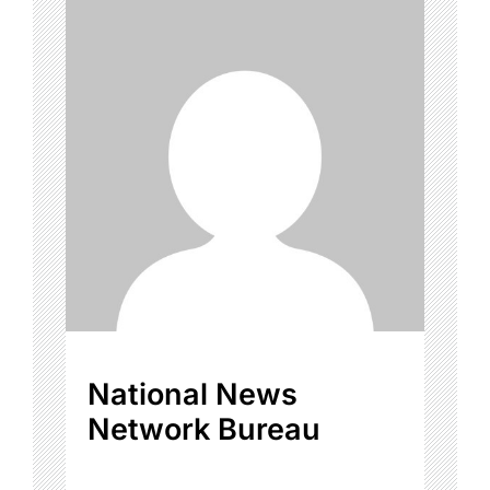
National News
Network Bureau