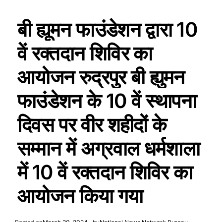
बी ह्यूमन फाउंडेशन द्वारा 10
वें रक्तदान शिविर का
आयोजन रुद्रपुर बी ह्युमन
फाउंडेशन के 10 वें स्थापना
दिवस पर वीर शहीदों के
सम्मान में अग्रवाल धर्मशाला
में 10 वें रक्तदान शिविर का
आयोजन किया गया