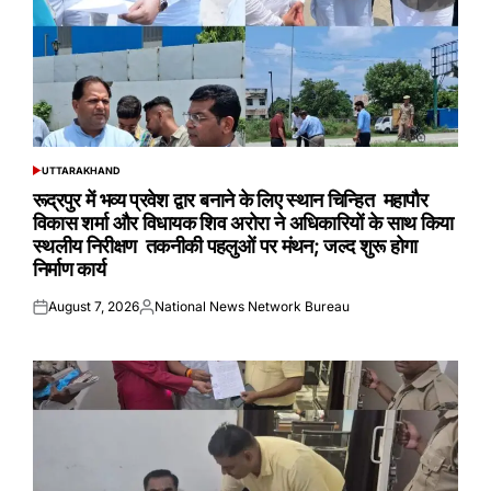
UTTARAKHAND
POSTED
IN
रूद्रपुर में भव्य प्रवेश द्वार बनाने के लिए स्थान चिन्हित महापौर
विकास शर्मा और विधायक शिव अरोरा ने अधिकारियों के साथ किया
स्थलीय निरीक्षण तकनीकी पहलुओं पर मंथन; जल्द शुरू होगा
निर्माण कार्य
August 7, 2026
National News Network Bureau
Posted
Posted
on
by