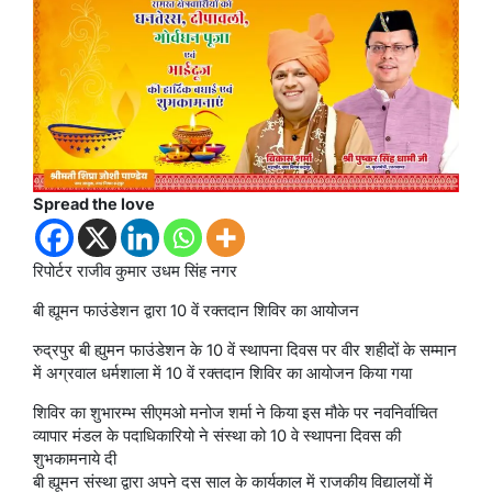
Spread the love
रिपोर्टर राजीव कुमार उधम सिंह नगर
बी ह्यूमन फाउंडेशन द्वारा 10 वें रक्तदान शिविर का आयोजन
रुद्रपुर बी ह्युमन फाउंडेशन के 10 वें स्थापना दिवस पर वीर शहीदों के सम्मान
में अग्रवाल धर्मशाला में 10 वें रक्तदान शिविर का आयोजन किया गया
शिविर का शुभारम्भ सीएमओ मनोज शर्मा ने किया इस मौके पर नवनिर्वाचित
व्यापार मंडल के पदाधिकारियो ने संस्था को 10 वे स्थापना दिवस की
शुभकामनाये दी
बी ह्यूमन संस्था द्वारा अपने दस साल के कार्यकाल में राजकीय विद्यालयों में