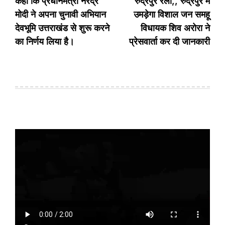
कहा कि प्रधानमंत्री नरेंद्र
रुद्रपुर रैली,, रुद्रपुर में
मोदी ने अपना चुनावी अभियान
उमड़ेगा विशाल जन समहू
देवभूमि उत्तराखंड से शुरू करने
विधायक शिव अरोरा ने
का निर्णय लिया है।
प्रेसवार्ता कर दी जानकारी