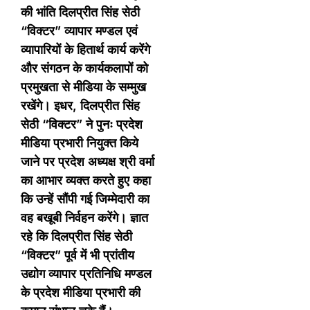
की भांति दिलप्रीत सिंह सेठी
“विक्टर” व्यापार मण्डल एवं
व्यापारियों के हितार्थ कार्य करेंगे
और संगठन के कार्यकलापों को
प्रमुखता से मीडिया के सम्मुख
रखेंगे। इधर, दिलप्रीत सिंह
सेठी “विक्टर” ने पुनः प्रदेश
मीडिया प्रभारी नियुक्त किये
जाने पर प्रदेश अध्यक्ष श्री वर्मा
का आभार व्यक्त करते हुए कहा
कि उन्हें सौंपी गई जिम्मेदारी का
वह बखूबी निर्वहन करेंगे। ज्ञात
रहे कि दिलप्रीत सिंह सेठी
“विक्टर” पूर्व में भी प्रांतीय
उद्योग व्यापार प्रतिनिधि मण्डल
के प्रदेश मीडिया प्रभारी की