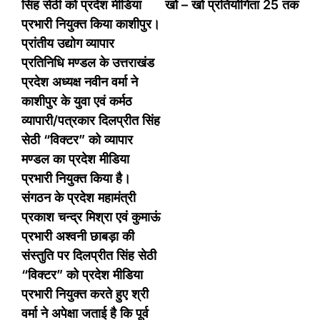
सिंह सेठी को प्रदेश मीडिया
खो – खो प्रतियोगिता 25 तक
प्रभारी नियुक्त किया काशीपुर।
प्रांतीय उद्योग व्यापार
प्रतिनिधि मण्डल के उत्तराखंड
प्रदेश अध्यक्ष नवीन वर्मा ने
काशीपुर के युवा एवं कर्मठ
व्यापारी/पत्रकार दिलप्रीत सिंह
सेठी “विक्टर” को व्यापार
मण्डल का प्रदेश मीडिया
प्रभारी नियुक्त किया है।
संगठन के प्रदेश महामंत्री
प्रकाश चन्द्र मिश्रा एवं कुमाऊं
प्रभारी अश्वनी छाबड़ा की
संस्तुति पर दिलप्रीत सिंह सेठी
“विक्टर” को प्रदेश मीडिया
प्रभारी नियुक्त करते हुए श्री
वर्मा ने अपेक्षा जताई है कि पूर्व