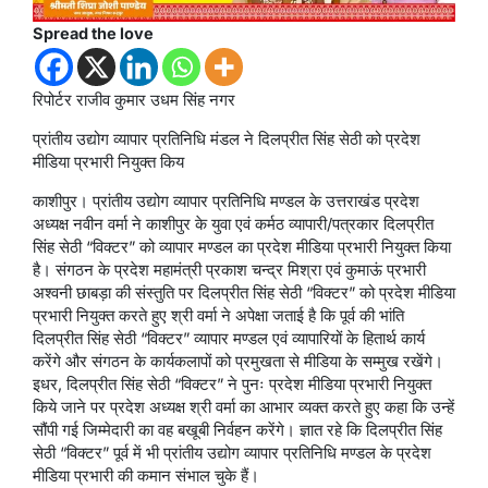
Spread the love
रिपोर्टर राजीव कुमार उधम सिंह नगर
प्रांतीय उद्योग व्यापार प्रतिनिधि मंडल ने दिलप्रीत सिंह सेठी को प्रदेश
मीडिया प्रभारी नियुक्त किय
काशीपुर। प्रांतीय उद्योग व्यापार प्रतिनिधि मण्डल के उत्तराखंड प्रदेश
अध्यक्ष नवीन वर्मा ने काशीपुर के युवा एवं कर्मठ व्यापारी/पत्रकार दिलप्रीत
सिंह सेठी “विक्टर” को व्यापार मण्डल का प्रदेश मीडिया प्रभारी नियुक्त किया
है। संगठन के प्रदेश महामंत्री प्रकाश चन्द्र मिश्रा एवं कुमाऊं प्रभारी
अश्वनी छाबड़ा की संस्तुति पर दिलप्रीत सिंह सेठी “विक्टर” को प्रदेश मीडिया
प्रभारी नियुक्त करते हुए श्री वर्मा ने अपेक्षा जताई है कि पूर्व की भांति
दिलप्रीत सिंह सेठी “विक्टर” व्यापार मण्डल एवं व्यापारियों के हितार्थ कार्य
करेंगे और संगठन के कार्यकलापों को प्रमुखता से मीडिया के सम्मुख रखेंगे।
इधर, दिलप्रीत सिंह सेठी “विक्टर” ने पुनः प्रदेश मीडिया प्रभारी नियुक्त
किये जाने पर प्रदेश अध्यक्ष श्री वर्मा का आभार व्यक्त करते हुए कहा कि उन्हें
सौंपी गई जिम्मेदारी का वह बखूबी निर्वहन करेंगे। ज्ञात रहे कि दिलप्रीत सिंह
सेठी “विक्टर” पूर्व में भी प्रांतीय उद्योग व्यापार प्रतिनिधि मण्डल के प्रदेश
मीडिया प्रभारी की कमान संभाल चुके हैं।