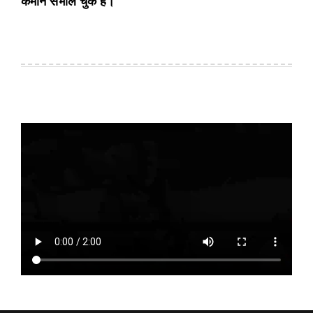
कमान संभाल चुके हैं।