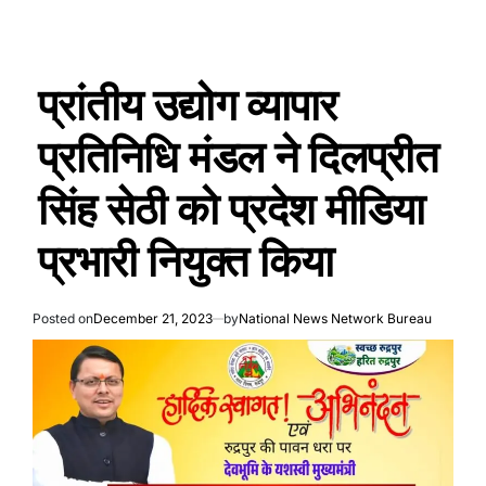
प्रांतीय उद्योग व्यापार
प्रतिनिधि मंडल ने दिलप्रीत
सिंह सेठी को प्रदेश मीडिया
प्रभारी नियुक्त किया
Posted on
December 21, 2023
by
National News Network Bureau