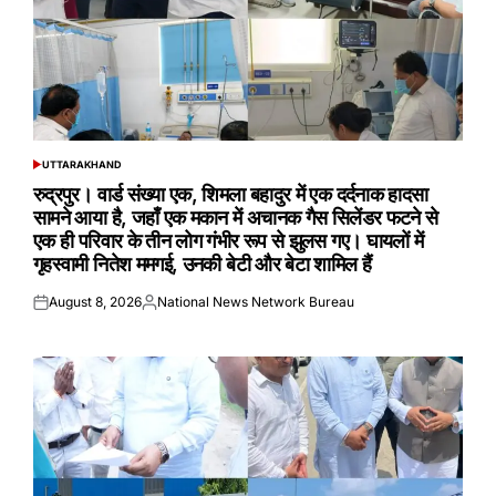
UTTARAKHAND
POSTED
IN
रुद्रपुर। वार्ड संख्या एक, शिमला बहादुर में एक दर्दनाक हादसा
सामने आया है, जहाँ एक मकान में अचानक गैस सिलेंडर फटने से
एक ही परिवार के तीन लोग गंभीर रूप से झुलस गए। घायलों में
गृहस्वामी नितेश ममगई, उनकी बेटी और बेटा शामिल हैं
August 8, 2026
National News Network Bureau
Posted
Posted
on
by