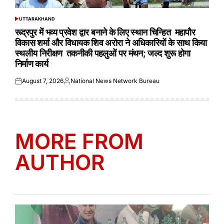
UTTARAKHAND
POSTED
IN
रूद्रपुर में भव्य प्रवेश द्वार बनाने के लिए स्थान चिन्हित महापौर
विकास शर्मा और विधायक शिव अरोरा ने अधिकारियों के साथ किया
स्थलीय निरीक्षण तकनीकी पहलुओं पर मंथन; जल्द शुरू होगा
निर्माण कार्य
August 7, 2026
National News Network Bureau
Posted
Posted
on
by
MORE FROM
AUTHOR