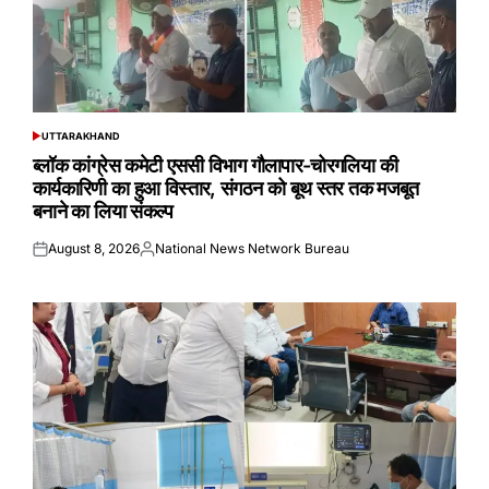
UTTARAKHAND
POSTED
IN
ब्लॉक कांग्रेस कमेटी एससी विभाग गौलापार-चोरगलिया की
कार्यकारिणी का हुआ विस्तार, संगठन को बूथ स्तर तक मजबूत
बनाने का लिया संकल्प
August 8, 2026
National News Network Bureau
Posted
Posted
on
by