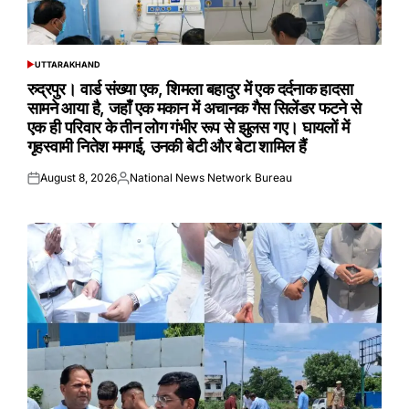
UTTARAKHAND
POSTED
IN
रुद्रपुर। वार्ड संख्या एक, शिमला बहादुर में एक दर्दनाक हादसा
सामने आया है, जहाँ एक मकान में अचानक गैस सिलेंडर फटने से
एक ही परिवार के तीन लोग गंभीर रूप से झुलस गए। घायलों में
गृहस्वामी नितेश ममगई, उनकी बेटी और बेटा शामिल हैं
August 8, 2026
National News Network Bureau
Posted
Posted
on
by