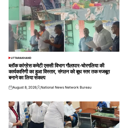
UTTARAKHAND
POSTED
IN
ब्लॉक कांग्रेस कमेटी एससी विभाग गौलापार-चोरगलिया की
कार्यकारिणी का हुआ विस्तार, संगठन को बूथ स्तर तक मजबूत
बनाने का लिया संकल्प
August 8, 2026
National News Network Bureau
Posted
Posted
on
by