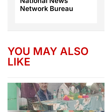
National News
Network Bureau
YOU MAY ALSO
LIKE