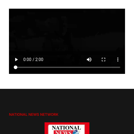
NATIONAL NEWS NETWORK