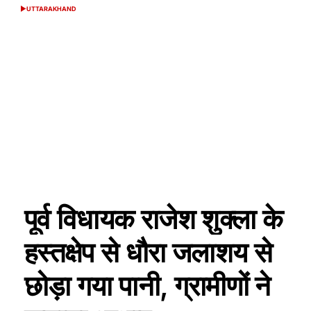
UTTARAKHAND
POSTED
IN
पूर्व विधायक राजेश शुक्ला के
हस्तक्षेप से धौरा जलाशय से
छोड़ा गया पानी, ग्रामीणों ने