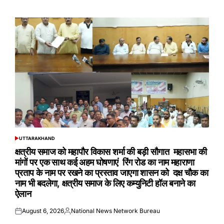
on
by
UTTARAKHAND
POSTED
IN
क्षत्रीय समाज को महापौर विकास शर्मा की बड़ी सौगात महासभा की
मांगों पर एक साथ कई अहम घोषणाएं रिंग रोड का नाम महाराणा
प्रताप के नाम पर रखने का प्रस्ताव जाएगा शासन को दक्ष चौक का
नाम भी बदलेगा, क्षत्रीय समाज के लिए कम्युनिटी हॉल बनाने का
ऐलान
August 6, 2026
National News Network Bureau
Posted
Posted
on
by