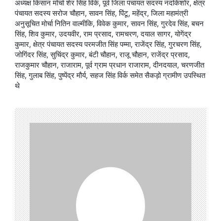
अध्यक्ष किसान मोर्चा शेर सिंह विर्क, पूर्व जिला पंचायत सदस्य नंदकिशोर, क्षेत्र
पंचायत सदस्य सरोज चौहान, सावन सिंह, पिंटू, महेंद्र, जिला महामंत्री
अनुसूचित मोर्चा नितिन वाल्मीकि, विवेक कुमार, सावन सिंह, गुरदेव सिंह, बचन
सिंह, शिव कुमार, उदयवीर, राम प्रसाद, रामचरण, दयाल सागर, योगेंद्र
कुमार, क्षेत्र पंचायत सदस्य परमजीत सिंह पम्मा, राजेंद्र सिंह, गुरचरण सिंह,
जोगिंदर सिंह, सुचिंद्र कुमार, बंटी चौहान, राजू चौहान, राजेंद्र प्रसाद,
राजकुमार चौहान, राजाराम, पूर्व ग्राम प्रधान राजाराम, दीनदयाल, चरणजीत
सिंह, गुलाब सिंह, पुष्पेंद्र मौर्य, सहज सिंह विर्क समेत सैकड़ो ग्रामीण उपस्थित
थे