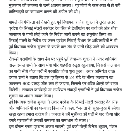
नुकसान की समस्या से उन्हें अवगत कराया। ग्रामीणों ने जलभराव से हो रही
कठिनाइयों का समाधान करने की अपील की थी।
मामले की गंभीरता को देखते हुए, पूर्व विधायक राजेश शुक्ला ने तुरंत उत्तर
प्रदेश के सिंचाई मंत्री स्वतंत्र देव सिंह से टेलीफोन पर वार्ता की और धौरा
जलाशय से पानी छोड़े जाने के निर्देश जारी करने का अनुरोध किया था!
सिंचाई मंत्री के निर्देश पर उत्तर प्रदेश सिंचाई विभाग के अधिकारियों ने भी
पूर्व विधायक राजेश शुक्ला से संपर्क कर डैम से पानी छोड़े जाने को आश्वस्त
किया।
सैकड़ों ग्रामीणों के साथ डैम पर पहुंचे पूर्व विधायक शुक्ला ने अवर अभियंता
दाऊ दयाल शर्मा के साथ भंगा और शहदौरा स्लूस खुलवाया, जिससे जलाशय
का पानी सीधे गोला नदी में प्रवाहित होना शुरू हुआ। अवर अभियंता दाऊ
दयाल शर्मा ने बताया कि इस प्रक्रिया से 24 घंटे के भीतर जलाशय का
जलस्तर 600 एकड़ फीट कम हो जाएगा, जिससे प्रभावित क्षेत्रों को राहत
मिलेगी। तत्काल कार्यवाही पर उपस्थित सैकड़ों ग्रामीणों ने पूर्व विधायक राजेश
शुक्ला का आभार व्यक्त किया।
पूर्व विधायक राजेश शुक्ला ने उत्तर प्रदेश के सिंचाई मंत्री स्वतंत्र देव सिंह
और अधिकारियों का धन्यवाद किया और कहा, “जनता के सुख-दुख में हमेशा
खड़ा रहना हमारा कर्तव्य है। जनता ने हमें मुसीबत की घड़ी में याद किया और
हमारे प्रयासों से उनकी समस्या का समाधान हो सका।”
इस दौरान ग्राम प्रधान अजय साहनी, पूर्व दर्जा मंत्री दिनेश थूवाल, मंडल