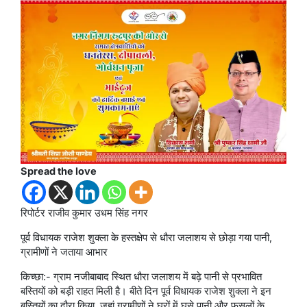
Spread the love
रिपोर्टर राजीव कुमार उधम सिंह नगर
पूर्व विधायक राजेश शुक्ला के हस्तक्षेप से धौरा जलाशय से छोड़ा गया पानी,
ग्रामीणों ने जताया आभार
किच्छा:- ग्राम नजीबाबाद स्थित धौरा जलाशय में बढ़े पानी से प्रभावित
बस्तियों को बड़ी राहत मिली है। बीते दिन पूर्व विधायक राजेश शुक्ला ने इन
बस्तियों का दौरा किया, जहां ग्रामीणों ने घरों में घुसे पानी और फसलों के