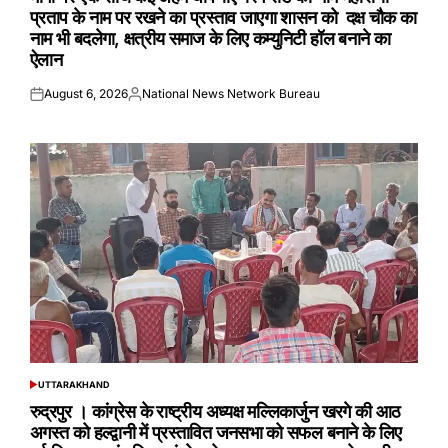
प्रताप के नाम पर रखने का प्रस्ताव जाएगा शासन को दक्ष चौक का
नाम भी बदलेगा, क्षत्रीय समाज के लिए कम्युनिटी हॉल बनाने का
ऐलान
August 6, 2026
National News Network Bureau
Posted
Posted
on
by
UTTARAKHAND
POSTED
IN
रुद्रपुर । कांग्रेस के राष्ट्रीय अध्यक्ष मल्लिकार्जुन खरगे की आठ
अगस्त को हल्द्वानी में प्रस्तावित जनसभा को सफल बनाने के लिए