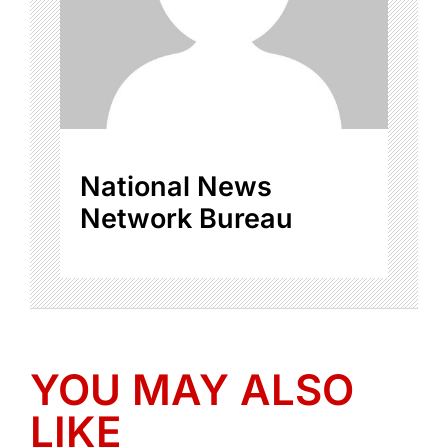
National News
Network Bureau
YOU MAY ALSO
LIKE