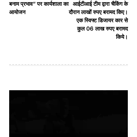
बनाम प्रभाव“ पर कार्यशाला का
आईटीआई टीम द्वारा चैकिंग के
आयोजन
दौरान लाखों रुपए बरामद किए।
एक स्विफ्ट डिजायर कार से
कुल 06 लाख रुपए बरामद
किये।