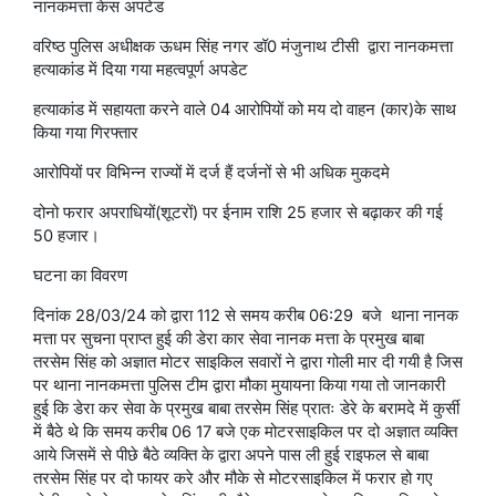
नानकमत्ता केस अपटेड
वरिष्ठ पुलिस अधीक्षक ऊधम सिंह नगर डॉ0 मंजुनाथ टीसी द्वारा नानकमत्ता
हत्याकांड में दिया गया महत्वपूर्ण अपडेट
हत्याकांड में सहायता करने वाले 04 आरोपियों को मय दो वाहन (कार)के साथ
किया गया गिरफ्तार
आरोपियों पर विभिन्न राज्यों में दर्ज हैं दर्जनों से भी अधिक मुकदमे
दोनो फरार अपराधियों(शूटरों) पर ईनाम राशि 25 हजार से बढ़ाकर की गई
50 हजार।
घटना का विवरण
दिनांक 28/03/24 को द्वारा 112 से समय करीब 06:29 बजे थाना नानक
मत्ता पर सुचना प्राप्त हुई की डेरा कार सेवा नानक मत्ता के प्रमुख बाबा
तरसेम सिंह को अज्ञात मोटर साइकिल सवारों ने द्वारा गोली मार दी गयी है जिस
पर थाना नानकमत्ता पुलिस टीम द्वारा मौका मुयायना किया गया तो जानकारी
हुई कि डेरा कर सेवा के प्रमुख बाबा तरसेम सिंह प्रातः डेरे के बरामदे में कुर्सी
में बैठे थे कि समय करीब 06 17 बजे एक मोटरसाइकिल पर दो अज्ञात व्यक्ति
आये जिसमें से पीछे बैठे व्यक्ति के द्वारा अपने पास ली हुई राइफल से बाबा
तरसेम सिंह पर दो फायर करे और मौके से मोटरसाइकिल में फरार हो गए