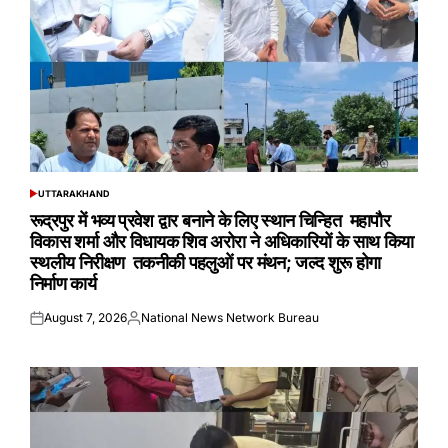
UTTARAKHAND
POSTED
IN
रूद्रपुर में भव्य प्रवेश द्वार बनाने के लिए स्थान चिन्हित महापौर
विकास शर्मा और विधायक शिव अरोरा ने अधिकारियों के साथ किया
स्थलीय निरीक्षण तकनीकी पहलुओं पर मंथन; जल्द शुरू होगा
निर्माण कार्य
August 7, 2026
National News Network Bureau
Posted
Posted
on
by