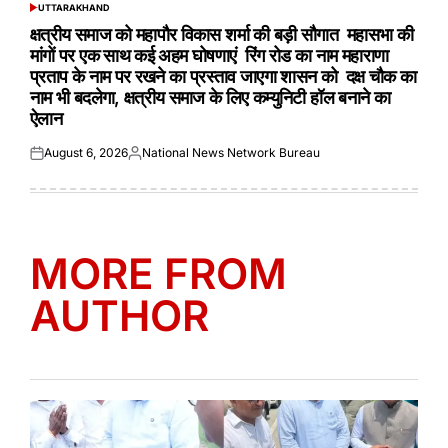
UTTARAKHAND
POSTED
IN
क्षत्रीय समाज को महापौर विकास शर्मा की बड़ी सौगात महासभा की
मांगों पर एक साथ कई अहम घोषणाएं रिंग रोड का नाम महाराणा
प्रताप के नाम पर रखने का प्रस्ताव जाएगा शासन को दक्ष चौक का
नाम भी बदलेगा, क्षत्रीय समाज के लिए कम्युनिटी हॉल बनाने का
ऐलान
August 6, 2026
National News Network Bureau
Posted
Posted
on
by
MORE FROM
AUTHOR