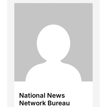
National News
Network Bureau