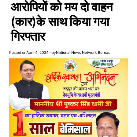
आरोपियों को मय दो वाहन
(कार)के साथ किया गया
गिरफ्तार
Posted on
April 4, 2024
by
National News Network Bureau