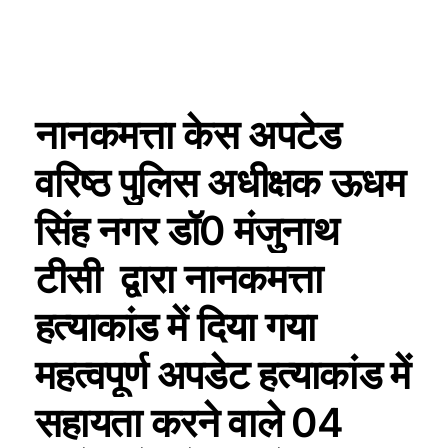
नानकमत्ता केस अपटेड
वरिष्ठ पुलिस अधीक्षक ऊधम
सिंह नगर डॉ0 मंजुनाथ
टीसी द्वारा नानकमत्ता
हत्याकांड में दिया गया
महत्वपूर्ण अपडेट हत्याकांड में
सहायता करने वाले 04