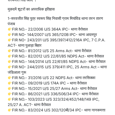
मुकदमें शूटरों का अपराधिक इतिहास
1-सरवजीत सिंह पुत्र स्वरूप सिंह निवासी ग्राम मियांविड थाना तरन तारण
पंजाब
FIR NO.- 22/2006 U/S 364A IPC- थाना वैरोवाल
FIR NO- 144/2007 U/S 365/120B IPC- थाना आदमपुर
FIR NO- 243/201 U/S 395/397/412/216A IPC, 7 C.P.A.
ACT- थाना पुआड़ा बिहार
FIR NO.- 81/2012 U/S 25 Arms Act- थाना वैरोवाल
FIR NO.- 82/2012 U/S 22/61/85 NDPS Act- थाना वैरोवाल
FIR NO.- 144/2014 U/S 22/61/85 NDPS Act- थाना वैरोवाल
FIR NO- 244/2015 U/S 379/411 IPC, 25 Arms Act – थाना
जंडिआला गुरू
FIR NO.- 31/2016 U/S 22 NDPS Act- थाना तरसिक्का
FIR NO.- 09/2019 U/S 174A IPC – थाना वैरोवाल
FIR NO.- 15/2021 U/S 25/27 Arms Act- थाना वैरोवाल
FIR NO.- 86/2021 U/S 336/506/34 IPC- थाना वैरोवाल
FIR NO.- 103/2023 U/S 323/324/452/148/149 IPC,
25/27 A. ACT- थाना वैरोवाल
FIR NO.- 83/2024 U/S 302/120बी/34 IPC- थाना नानकमत्ता