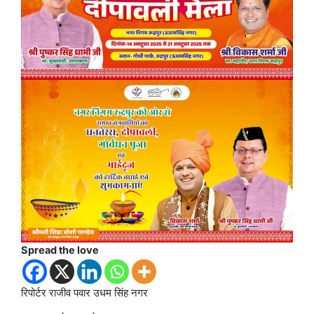
Spread the love
रिपोर्टर राजीव पवार उधम सिंह नगर