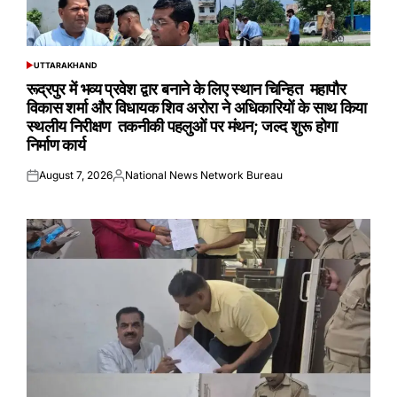
UTTARAKHAND
POSTED
IN
रूद्रपुर में भव्य प्रवेश द्वार बनाने के लिए स्थान चिन्हित महापौर
विकास शर्मा और विधायक शिव अरोरा ने अधिकारियों के साथ किया
स्थलीय निरीक्षण तकनीकी पहलुओं पर मंथन; जल्द शुरू होगा
निर्माण कार्य
August 7, 2026
National News Network Bureau
Posted
Posted
on
by