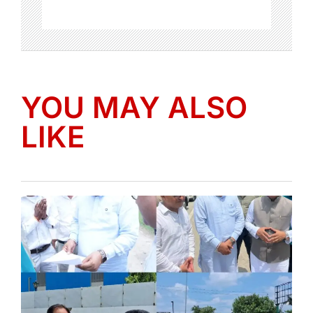
YOU MAY ALSO
LIKE