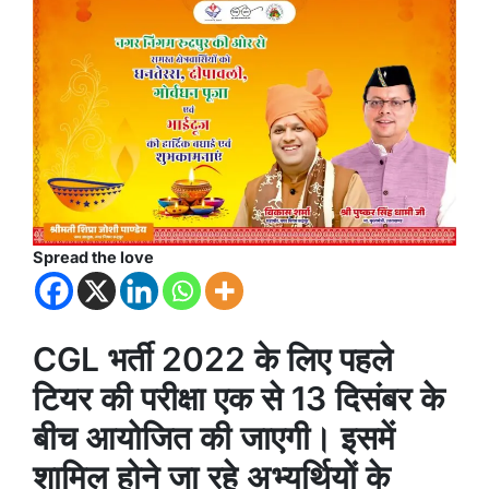
Spread the love
CGL भर्ती 2022 के लिए पहले
टियर की परीक्षा एक से 13 दिसंबर के
बीच आयोजित की जाएगी। इसमें
शामिल होने जा रहे अभ्यर्थियों के