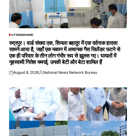
UTTARAKHAND
POSTED
IN
रुद्रपुर। वार्ड संख्या एक, शिमला बहादुर में एक दर्दनाक हादसा
सामने आया है, जहाँ एक मकान में अचानक गैस सिलेंडर फटने से
एक ही परिवार के तीन लोग गंभीर रूप से झुलस गए। घायलों में
गृहस्वामी नितेश ममगई, उनकी बेटी और बेटा शामिल हैं
August 8, 2026
National News Network Bureau
Posted
Posted
on
by