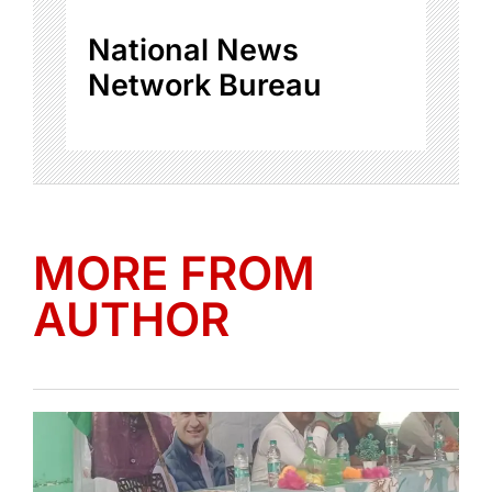
National News
Network Bureau
MORE FROM
AUTHOR