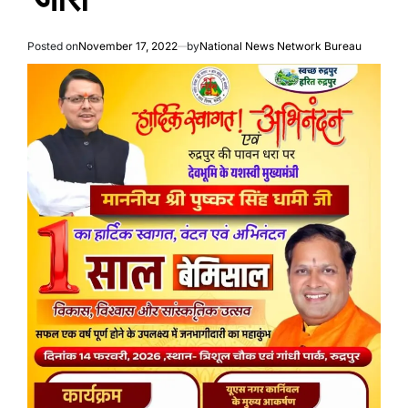
Posted on
November 17, 2022
by
National News Network Bureau