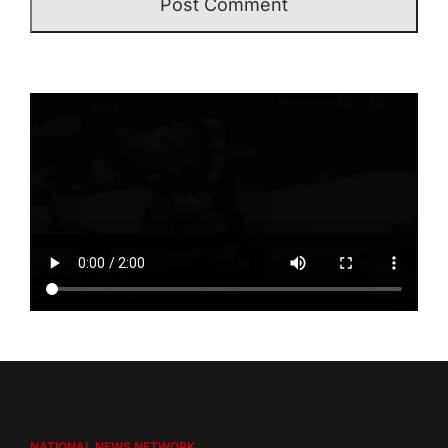
NATIONAL NEWS NETWORK