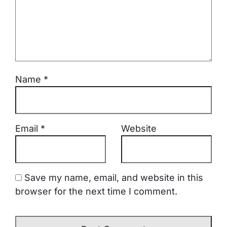
Name
*
Email
*
Website
Save my name, email, and website in this
browser for the next time I comment.