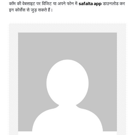
कॉम की वेबसाइट पर विजिट या अपने फोन में
safalta app
डाउनलोड कर
इन कोर्सेस से जुड़ सकते हैं।