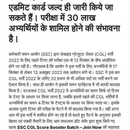
एडमिट कार्ड जल्द ही जारी किये जा
सकते हैं। परीक्षा में 30 लाख
अभ्यर्थियों के शामिल होने की संभावना
है।
कर्मचारी चयन आयोग (SSC) द्वारा कंबाइंड ग्रेजुएट लेवल (CGL) भर्ती
2022 के लिए पहले टियर की परीक्षा एक से 13 दिसंबर के बीच आय़ोजित
होने जा रही है। गौरतलब है कि आयोग ने इस भर्ती के लिए अभ्यर्थियों से 17
सितंबर से लेकर 13 अक्तूबर 2022 तक आवेदन मांगे थे। SSC ने इस बार
CGL भर्ती 2022 के जरिए 20 हजार से भी अधिक पदों पर भर्ती करने का
ऐलान किया है। साथ ही आयोग ने इसकी चयन प्रक्रिया में भी काफी बदलाव
किया है। दरअसल CGL भर्ती 2022 में अभ्यर्थियों का चयन सिर्फ दो टियर
के टेस्ट के आधार पर किया जाना है, जबकि इससे पहले की CGL भर्तियों में
अभ्यर्थियों का चयन 4 टियर के टेस्ट्स के आधार पर किया जाता था। इसके
अलावा दूसरे टियर की परीक्षा के पैटर्न में भी बदलाव किया गया है। वहीं अगर
आप भी इस भर्ती में शामिल होने जा रहे हैं तो बदले हुए पैटर्न के अनुसार इसकी
बेहतर एवं पक्की तैयारी के लिए आप सफलता डॉट कॉम द्वारा शुरू किये गए
खास
SSC CGL Score Booster Batch – Join Now
की सहायता