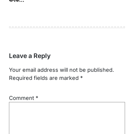
Leave a Reply
Your email address will not be published.
Required fields are marked
*
Comment
*