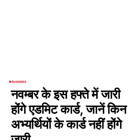
BUSINESS
POSTED
IN
नवम्बर के इस हफ्ते में जारी
होंगे एडमिट कार्ड, जानें किन
अभ्यर्थियों के कार्ड नहीं होंगे
जारी