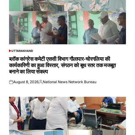
UTTARAKHAND
POSTED
IN
ब्लॉक कांग्रेस कमेटी एससी विभाग गौलापार-चोरगलिया की
कार्यकारिणी का हुआ विस्तार, संगठन को बूथ स्तर तक मजबूत
बनाने का लिया संकल्प
August 8, 2026
National News Network Bureau
Posted
Posted
on
by