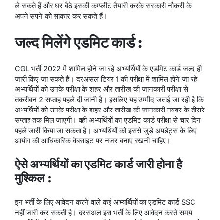
ले सकते हैं और घर बैठे इसकी कम्प्लीट तैयारी करके सरकारी नौकरी के
अपने सपने को साकार कर सकते हैं।
जल्द मिलेंगे एडमिट कार्ड :
CGL भर्ती 2022 में शामिल होने जा रहे अभ्यर्थियों के एडमिट कार्ड जल्द ही
जारी किए जा सकते हैं। दरअसल टियर 1 की परीक्षा में शामिल होने जा रहे
अभ्यर्थियों को उनके परीक्षा के शहर और तारीख की जानकारी परीक्षा से
तकरीबन 2 सप्ताह पहले दी जानी है। इसलिए यह उम्मीद जताई जा रही है कि
अभ्यर्थियों को उनके परीक्षा के शहर और तारीख की जानकारी नवंबर के तीसरे
सप्ताह तक मिल जाएगी। वहीं अभ्यर्थियों का एडमिट कार्ड परीक्षा से चार दिन
पहले जारी किया जा सकता है। अभ्यर्थियों को इससे जुड़े अपडेट्स के लिए
आयोग की आधिकारिक वेबसाइट पर नजर बनाए रखनी चाहिए।
ऐसे अभ्यर्थियों का एडमिट कार्ड जारी होना है
मुश्किल :
इन भर्ती के लिए आवेदन करने वाले कई अभ्यर्थियों का एडमिट कार्ड SSC
नहीं जारी कर सकती है। दरसअल इस भर्ती के लिए आवेदन करते समय