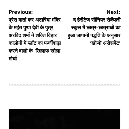
Post
Previous:
Next:
navigation
प्रेस वार्ता कर अटारिया मंदिर
द हेरीटेज सीनियर सेकेंडरी
के महंत पुष्पा देवी के पुत्र
स्कूल में छात्र-छात्राओं का
अरविंद शर्मा ने शक्ति विहार
हुआ जापानी पद्धति के अनुसार
कालोनी में प्लॉट का फर्जीवाड़ा
‘खोजो असेसमेंट’
करने वालो के खिलाफ खोला
मोर्चा