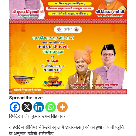
Spread the love
रिपोर्टर राजीव कुमार उधम सिंह नगर
द हेरीटेज सीनियर सेकेंडरी स्कूल में छात्र-छात्राओं का हुआ जापानी पद्धति
के अनुसार ‘खोजो असेसमेंट’