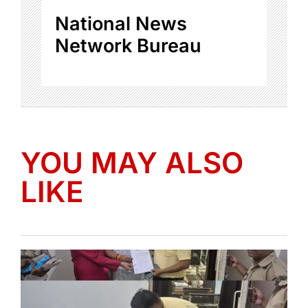
National News
Network Bureau
YOU MAY ALSO
LIKE