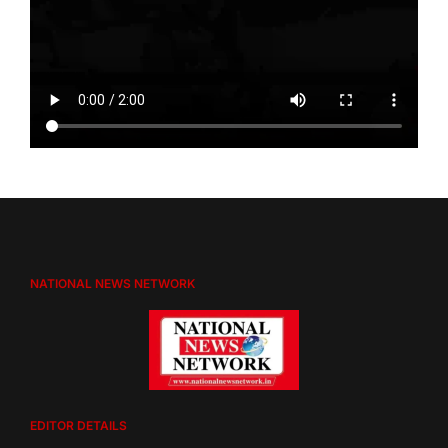
NATIONAL NEWS NETWORK
EDITOR DETAILS