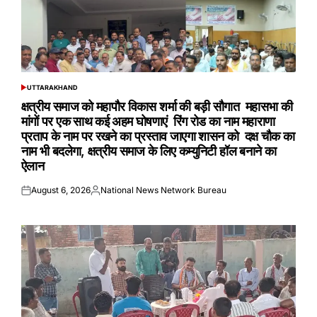
UTTARAKHAND
POSTED
IN
क्षत्रीय समाज को महापौर विकास शर्मा की बड़ी सौगात महासभा की
मांगों पर एक साथ कई अहम घोषणाएं रिंग रोड का नाम महाराणा
प्रताप के नाम पर रखने का प्रस्ताव जाएगा शासन को दक्ष चौक का
नाम भी बदलेगा, क्षत्रीय समाज के लिए कम्युनिटी हॉल बनाने का
ऐलान
August 6, 2026
National News Network Bureau
Posted
Posted
on
by