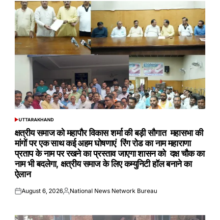
UTTARAKHAND
POSTED
IN
क्षत्रीय समाज को महापौर विकास शर्मा की बड़ी सौगात महासभा की
मांगों पर एक साथ कई अहम घोषणाएं रिंग रोड का नाम महाराणा
प्रताप के नाम पर रखने का प्रस्ताव जाएगा शासन को दक्ष चौक का
नाम भी बदलेगा, क्षत्रीय समाज के लिए कम्युनिटी हॉल बनाने का
ऐलान
August 6, 2026
National News Network Bureau
Posted
Posted
on
by