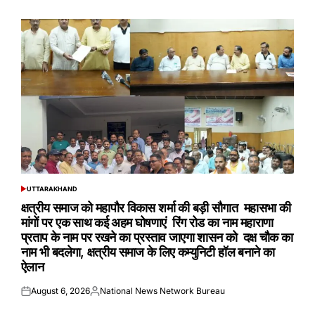
on
by
UTTARAKHAND
POSTED
IN
क्षत्रीय समाज को महापौर विकास शर्मा की बड़ी सौगात महासभा की
मांगों पर एक साथ कई अहम घोषणाएं रिंग रोड का नाम महाराणा
प्रताप के नाम पर रखने का प्रस्ताव जाएगा शासन को दक्ष चौक का
नाम भी बदलेगा, क्षत्रीय समाज के लिए कम्युनिटी हॉल बनाने का
ऐलान
August 6, 2026
National News Network Bureau
Posted
Posted
on
by