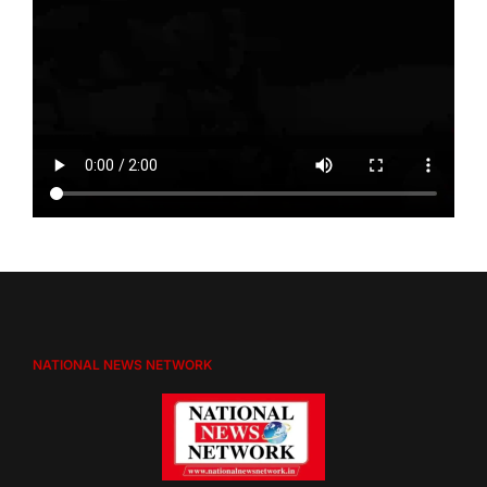
NATIONAL NEWS NETWORK