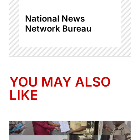
National News
Network Bureau
YOU MAY ALSO
LIKE