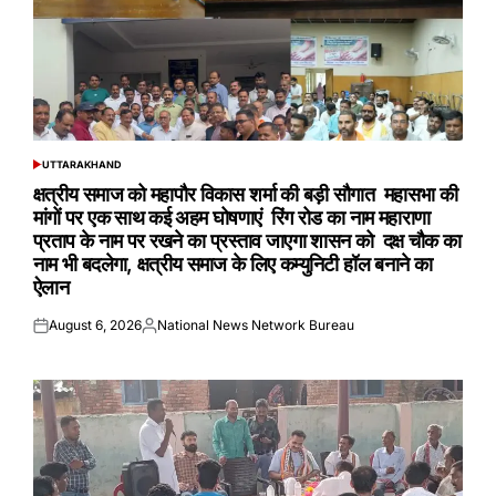
UTTARAKHAND
POSTED
IN
क्षत्रीय समाज को महापौर विकास शर्मा की बड़ी सौगात महासभा की
मांगों पर एक साथ कई अहम घोषणाएं रिंग रोड का नाम महाराणा
प्रताप के नाम पर रखने का प्रस्ताव जाएगा शासन को दक्ष चौक का
नाम भी बदलेगा, क्षत्रीय समाज के लिए कम्युनिटी हॉल बनाने का
ऐलान
August 6, 2026
National News Network Bureau
Posted
Posted
on
by