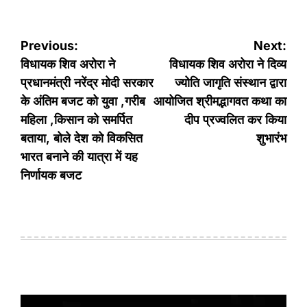
Post
Previous:
Next:
navigation
विधायक शिव अरोरा ने
विधायक शिव अरोरा ने दिव्य
प्रधानमंत्री नरेंद्र मोदी सरकार
ज्योति जागृति संस्थान द्वारा
के अंतिम बजट को युवा ,गरीब
आयोजित श्रीमद्भागवत कथा का
महिला ,किसान को समर्पित
दीप प्रज्वलित कर किया
बताया, बोले देश को विकसित
शुभारंभ
भारत बनाने की यात्रा में यह
निर्णायक बजट