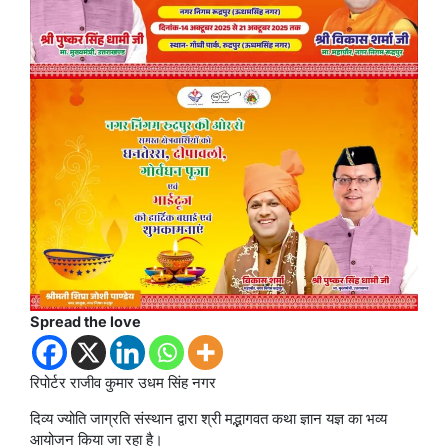
Spread the love
रिपोर्टर राजीव कुमार उधम सिंह नगर
दिव्य ज्योति जाग्रति संस्थान द्वारा श्री मद्भागवत कथा ज्ञान यज्ञ का भव्य
आयोजन किया जा रहा है।