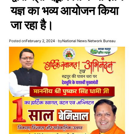
यज्ञ का भव्य आयोजन किया
जा रहा है।
Posted on
February 2, 2024
by
National News Network Bureau