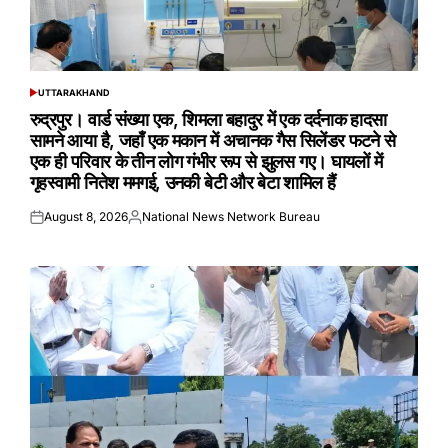
UTTARAKHAND
POSTED
IN
रुद्रपुर। वार्ड संख्या एक, शिमला बहादुर में एक दर्दनाक हादसा
सामने आया है, जहाँ एक मकान में अचानक गैस सिलेंडर फटने से
एक ही परिवार के तीन लोग गंभीर रूप से झुलस गए। घायलों में
गृहस्वामी नितेश ममगई, उनकी बेटी और बेटा शामिल हैं
August 8, 2026
National News Network Bureau
Posted
Posted
on
by