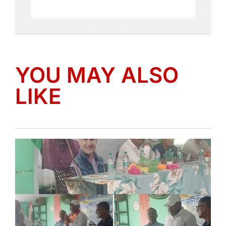
YOU MAY ALSO
LIKE