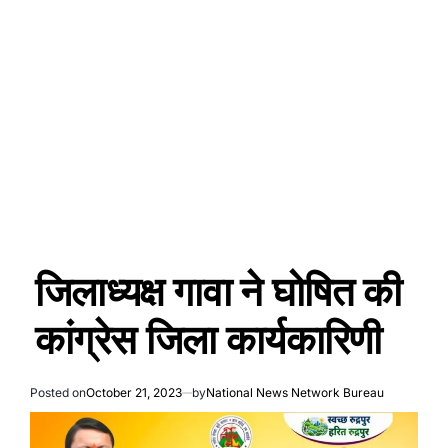
जिलाध्यक्ष गावा ने घोषित की
कांग्रेस जिला कार्यकारिणी
Posted on
October 21, 2023
by
National News Network Bureau