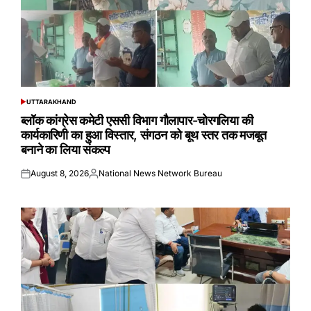
UTTARAKHAND
POSTED
IN
ब्लॉक कांग्रेस कमेटी एससी विभाग गौलापार-चोरगलिया की
कार्यकारिणी का हुआ विस्तार, संगठन को बूथ स्तर तक मजबूत
बनाने का लिया संकल्प
August 8, 2026
National News Network Bureau
Posted
Posted
on
by