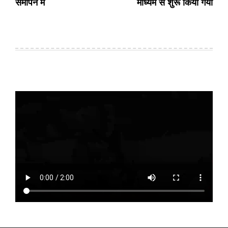
समापन में
माध्यम से शुरू किया गया