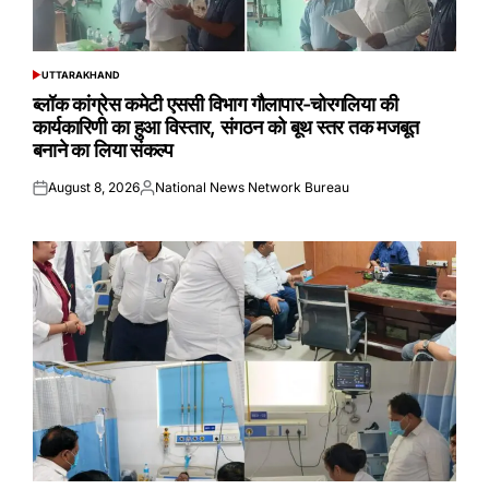
UTTARAKHAND
POSTED
IN
ब्लॉक कांग्रेस कमेटी एससी विभाग गौलापार-चोरगलिया की
कार्यकारिणी का हुआ विस्तार, संगठन को बूथ स्तर तक मजबूत
बनाने का लिया संकल्प
August 8, 2026
National News Network Bureau
Posted
Posted
on
by