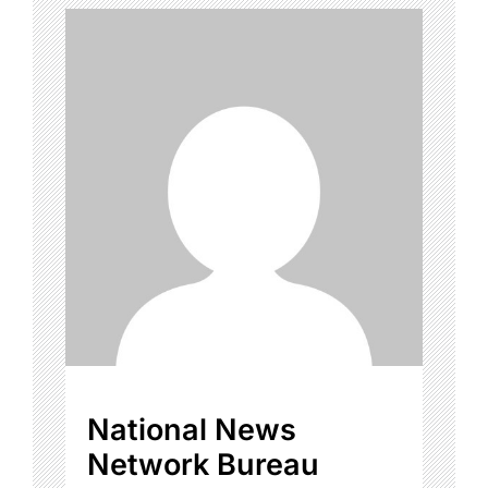
National News
Network Bureau