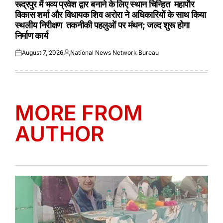
रूद्रपुर में भव्य प्रवेश द्वार बनाने के लिए स्थान चिन्हित महापौर
विकास शर्मा और विधायक शिव अरोरा ने अधिकारियों के साथ किया
स्थलीय निरीक्षण तकनीकी पहलुओं पर मंथन; जल्द शुरू होगा
निर्माण कार्य
August 7, 2026
National News Network Bureau
Posted
Posted
on
by
MORE FROM
AUTHOR