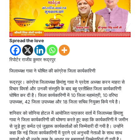
Spread the love
रिपोर्टर राजीव कुमार रूद्रपुर
जिलाध्यक्ष गावा ने घोषित की कांग्रेस जिला कार्यकारिणी
रूद्रपुर। कांग्रेस जिलाध्यक्ष हिमांशु गावा ने प्रदेश अध्यक्ष करन माहरा से
विचार विमर्श और उनकी संस्तुति के बाद बहु प्रतीक्षित जिला कार्यकारिणी
घोषित कर दी है। जिला कार्यकारिणी में 10 जिला महामंत्री, 10 वरिष्ठ
उपाध्यक्ष, 42 जिला उपाध्यक्ष और 18 जिला सचिव नियुक्त किये गये है।
शनिवार को सोनिया होटल में आयोजित पत्रकार वार्ता में जिलाध्यक्ष हिमाशु
गावा ने जिला कार्यकारिणी की घोषणा करते हुए कहा कि कार्यकारिणी में जमीन
से जुड़े हुए कर्मठ एवं जुझारू कार्यकर्ताओं को जिम्मेवारी दी गयी है। उन्होंने
कहा कि नई जिला कार्यकारिणी में पुराने एवं अनुभवी नेताओं के साथ साथ
युवाओं को भी उनके काम के आधार पर महत्वपूर्ण जिम्मेवारियां दी गयी है।