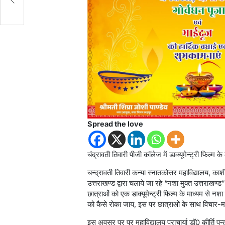
Spread the love
चंद्रावती तिवारी पीजी कॉलेज में डाक्यूमेन्ट्री फिल्
चन्द्रावती तिवारी कन्या स्नातकोत्तर महाविद्यालय, क
उत्तराखण्ड द्वारा चलाये जा रहे “नशा मुक्त उत्तराखण्
छात्राओं को एक डाक्यूमेन्ट्री फिल्म के माध्यम से
को कैसे रोका जाय, इस पर छात्राओं के साथ विचार-
इस अवसर पर पर महाविद्यालय प्राचार्या डॉ0 कीर्ति प