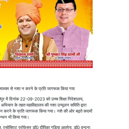
म के माध्यम से नशा न करने के प्रति जागरूक किया गया
ाशीपुर में दिनांक 22-09-2023 को उच्च शिक्षा निदेशालय,
ड” अभियान के तहत महाविद्यालय की नशा उन्मूलन समिति द्वारा
 नशा न करने के प्रति जागरूक किया गया। नशे की ओर बढ़ते कदमों
मन्थन भी किया गया।
न्त, एसोसिएट प्रोफेसर डॉ0 दीपिका गुड़िया आत्रेय, डॉ0 वन्दना