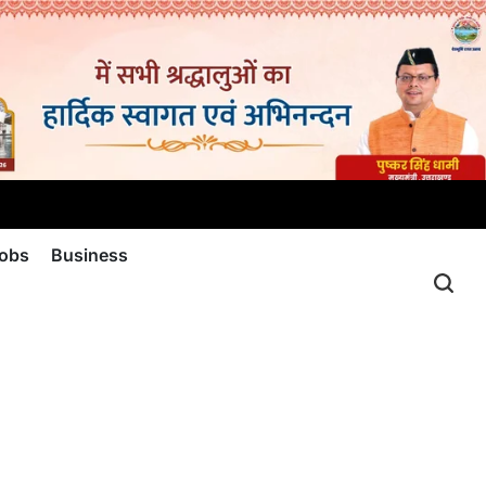
jobs
Business