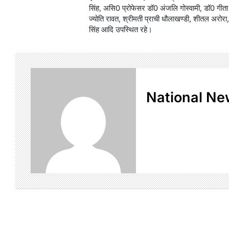
सिंह, असि0 प्रोफेसर डॉ0 अंजलि गोस्वामी, डॉ0 गीता
ज्योति रावत, श्रीमती प्राची धौलाखण्डी, शीतल अरोरा,
सिंह आदि उपस्थित रहे।
National Ne