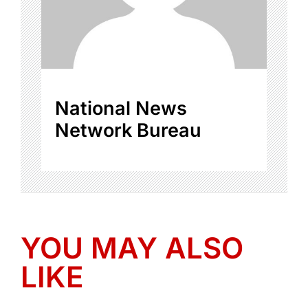
National News
Network Bureau
YOU MAY ALSO
LIKE