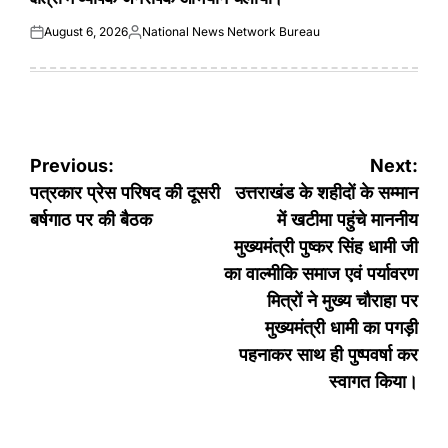
August 6, 2026
National News Network Bureau
Posted
Posted
on
by
Post
Previous:
Next:
navigation
पत्रकार प्रेस परिषद की दूसरी
उत्तराखंड के शहीदों के सम्मान
बर्षगाठ पर की बैठक
में खटीमा पहुंचे माननीय
मुख्यमंत्री पुष्कर सिंह धामी जी
का वाल्मीकि समाज एवं पर्यावरण
मित्रों ने मुख्य चौराहा पर
मुख्यमंत्री धामी का पगड़ी
पहनाकर साथ ही पुष्पवर्षा कर
स्वागत किया।