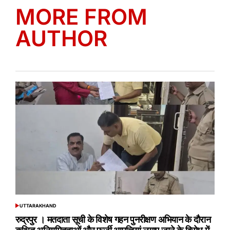
MORE FROM
AUTHOR
UTTARAKHAND
POSTED
IN
रुद्रपुर । मतदाता सूची के विशेष गहन पुनरीक्षण अभियान के दौरान