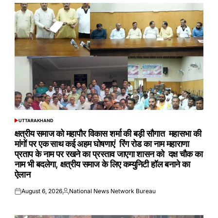
UTTARAKHAND
POSTED
IN
क्षत्रीय समाज को महापौर विकास शर्मा की बड़ी सौगात महासभा की
मांगों पर एक साथ कई अहम घोषणाएं रिंग रोड का नाम महाराणा
प्रताप के नाम पर रखने का प्रस्ताव जाएगा शासन को दक्ष चौक का
नाम भी बदलेगा, क्षत्रीय समाज के लिए कम्युनिटी हॉल बनाने का
ऐलान
August 6, 2026
National News Network Bureau
Posted
Posted
on
by