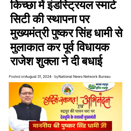
किच्छा में इंडस्ट्रियल स्मार्ट
सिटी की स्थापना पर
मुख्यमंत्री पुष्कर सिंह धामी से
मुलाकात कर पूर्व विधायक
राजेश शुक्ला ने दी बधाई
Posted on
August 31, 2024
by
National News Network Bureau