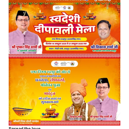
Spread the love