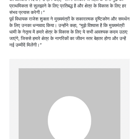
प्राथमिकता से सुलझाने के लिए प्रतिबद्ध है और क्षेत्र के विकास के लिए हर
संभव प्रयास करेगी।”
पूर्व विधायक राजेश शुक्ला ने मुख्यमंत्री के सकारात्मक दृष्टिकोण और समर्थन
के लिए उनका धन्यवाद किया। उन्होंने कहा, “मुझे विश्वास है कि मुख्यमंत्री
धामी के नेतृत्व में हमारे क्षेत्र के विकास के लिए ये सभी आवश्यक कदम उठाए
जाएंगे, जिससे हमारे क्षेत्र के नागरिकों का जीवन स्तर बेहतर होगा और उन्हें
नई उम्मीदें मिलेंगी।”