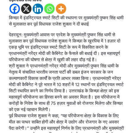
किच्छा में इंडस्ट्रियल स्मार्ट सिटी की स्थापना पर मुख्यमंत्री पुष्कर सिंह धामी
से मुलाकात कर पूर्व विधायक राजेश शुक्ला ने दी बधाई
देहरादून: मुख्यमंत्री आवास पर प्रदेश के मुख्यमंत्री पुष्कर सिंह धामी से
मुलाकात कर पूर्व विधायक राजेश शुक्ला ने किच्छा के खुरपिया में 1 हज़ार दो
एकड़ भूमि पर इंडस्ट्रियल स्मार्ट सिटी के रूप में विकसित करने के
प्रधानमंत्री नरेंद्र मोदी की कैबिनेट के फैसले की बधाई दी। इस महत्वपूर्ण
परियोजना की घोषणा से क्षेत्र में खुशी की लहर दौड़ गई है।
श्री शुक्ला ने प्रधानमंत्री नरेंद्र मोदी और मुख्यमंत्री पुष्कर सिंह धामी के
नेतृत्व में संचालित भारतीय जनता पार्टी की डबल इंजन सरकार के जन
कल्याणकारी विकास कार्यों के प्रति आभार व्यक्त किया। प्रधानमंत्री नरेंद्र
मोदी की कैबिनेट ने पूरे भारत में 10 शहरों में 12 स्थानों पर इंडस्ट्रियल स्मार्ट
सिटी स्थापित करने का निर्णय लिया है। उत्तराखंड के किच्छा क्षेत्र को इस
महत्वपूर्ण परियोजना का हिस्सा बनने का अवसर मिला है। इस परियोजना में
करोड़ों के निवेश के साथ ही 75 हज़ार युवाओं को रोजगार मिलेगा और किच्छा
को एक नई पहचान मिलेगी।
पूर्व विधायक राजेश शुक्ला ने कहा, “यह परियोजना क्षेत्र के विकास के लिए
मील का पत्थर साबित होगी और क्षेत्र में उद्योग और रोजगार के नए अवसर
पैदा करेगी।” उन्होंने इस महत्वपूर्ण निर्णय के लिए प्रधानमंत्री और मुख्यमंत्री