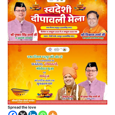
Spread the love