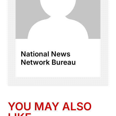
National News
Network Bureau
YOU MAY ALSO