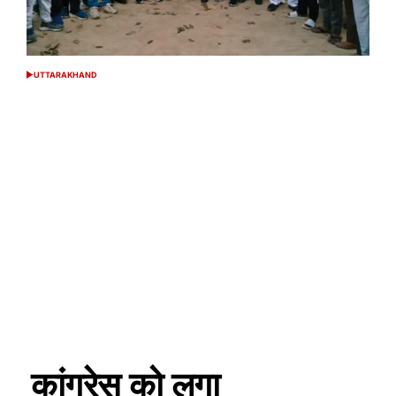
UTTARAKHAND
POSTED
IN
कांग्रेस को लगा