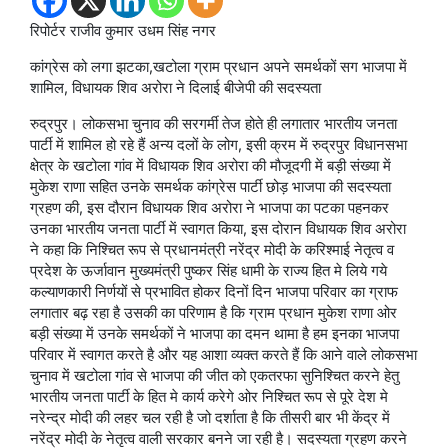
रिपोर्टर राजीव कुमार उधम सिंह नगर
कांग्रेस को लगा झटका,खटोला ग्राम प्रधान अपने समर्थकों सग भाजपा में
शामिल, विधायक शिव अरोरा ने दिलाई बीजेपी की सदस्यता
रुद्रपुर। लोकसभा चुनाव की सरगर्मी तेज होते ही लगातार भारतीय जनता
पार्टी में शामिल हो रहे हैं अन्य दलों के लोग, इसी क्रम में रुद्रपुर विधानसभा
क्षेत्र के खटोला गांव में विधायक शिव अरोरा की मौजूदगी में बड़ी संख्या में
मुकेश राणा सहित उनके समर्थक कांग्रेस पार्टी छोड़ भाजपा की सदस्यता
ग्रहण की, इस दौरान विधायक शिव अरोरा ने भाजपा का पटका पहनकर
उनका भारतीय जनता पार्टी में स्वागत किया, इस दोरान विधायक शिव अरोरा
ने कहा कि निश्चित रूप से प्रधानमंत्री नरेंद्र मोदी के करिश्माई नेतृत्व व
प्रदेश के ऊर्जावान मुख्यमंत्री पुष्कर सिंह धामी के राज्य हित मे लिये गये
कल्याणकारी निर्णयों से प्रभावित होकर दिनों दिन भाजपा परिवार का ग्राफ
लगातार बढ़ रहा है उसकी का परिणाम है कि ग्राम प्रधान मुकेश राणा ओर
बड़ी संख्या में उनके समर्थकों ने भाजपा का दमन थामा है हम इनका भाजपा
परिवार में स्वागत करते है और यह आशा व्यक्त करते हैं कि आने वाले लोकसभा
चुनाव में खटोला गांव से भाजपा की जीत को एकतरफा सुनिश्चित करने हेतु
भारतीय जनता पार्टी के हित मे कार्य करेगे ओर निश्चित रूप से पूरे देश मे
नरेन्द्र मोदी की लहर चल रही है जो दर्शाता है कि तीसरी बार भी केंद्र में
नरेंद्र मोदी के नेतृत्व वाली सरकार बनने जा रही है। सदस्यता ग्रहण करने