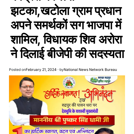
झटका,खटोला ग्राम प्रधान
अपने समर्थकों सग भाजपा में
शामिल, विधायक शिव अरोरा
ने दिलाई बीजेपी की सदस्यता
Posted on
February 21, 2024
by
National News Network Bureau