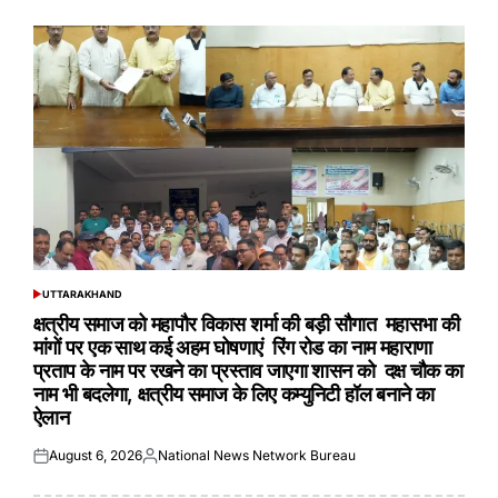
UTTARAKHAND
POSTED
IN
क्षत्रीय समाज को महापौर विकास शर्मा की बड़ी सौगात महासभा की
मांगों पर एक साथ कई अहम घोषणाएं रिंग रोड का नाम महाराणा
प्रताप के नाम पर रखने का प्रस्ताव जाएगा शासन को दक्ष चौक का
नाम भी बदलेगा, क्षत्रीय समाज के लिए कम्युनिटी हॉल बनाने का
ऐलान
August 6, 2026
National News Network Bureau
Posted
Posted
on
by