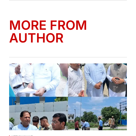
MORE FROM
AUTHOR