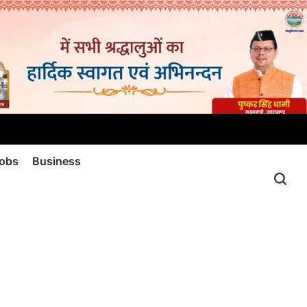
jobs
Business