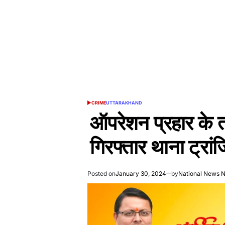
CRIME
UTTARAKHAND
POSTED
IN
ऑपरेशन प्रहार के 
गिरफ्तार थाना ट्रांज
Posted on
January 30, 2024
by
National News 