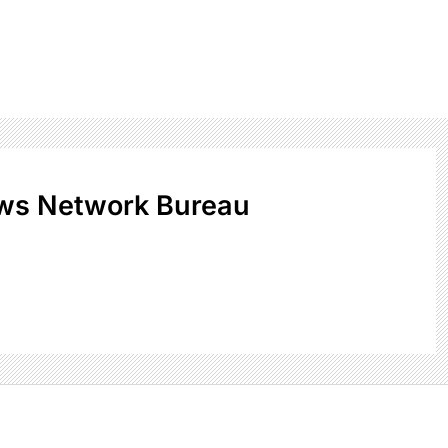
ws Network Bureau