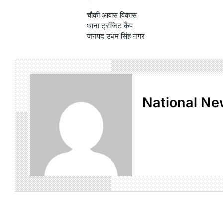
चौकी आवास विकास
थाना ट्रांजिट कैंप
जनपद उधम सिंह नगर
National Ne