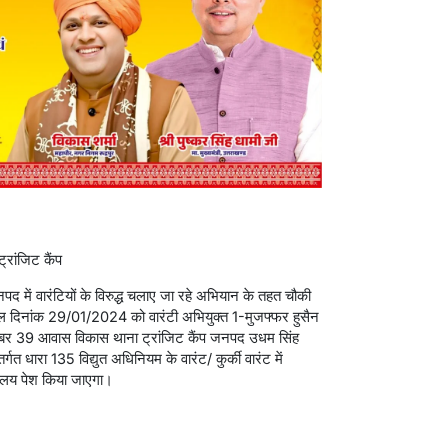
्रांजिट कैंप
 में वारंटियों के विरुद्ध चलाए जा रहे अभियान के तहत चौकी
 कल दिनांक 29/01/2024 को वारंटी अभियुक्त 1-मुजफ्फर हुसैन
र्ड नंबर 39 आवास विकास थाना ट्रांजिट कैंप जनपद उधम सिंह
गत धारा 135 विद्युत अधिनियम के वारंट/ कुर्की वारंट में
ालय पेश किया जाएगा।