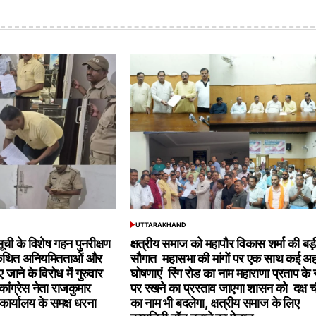
UTTARAKHAND
POSTED
IN
ूची के विशेष गहन पुनरीक्षण
क्षत्रीय समाज को महापौर विकास शर्मा की बड़
 कथित अनियमितताओं और
सौगात महासभा की मांगों पर एक साथ कई अ
 जाने के विरोध में गुरुवार
घोषणाएं रिंग रोड का नाम महाराणा प्रताप के 
 कांग्रेस नेता राजकुमार
पर रखने का प्रस्ताव जाएगा शासन को दक्ष 
ार्यालय के समक्ष धरना
का नाम भी बदलेगा, क्षत्रीय समाज के लिए