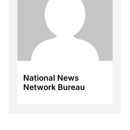
National News
Network Bureau