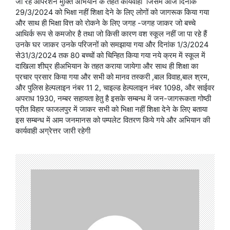
जा रहे ऑपरेशन मुक्ति अभियान के तहत कार्यवाही जिसमें आज दिनांक
29/3/2024 को भिक्षा नहीं शिक्षा देने के लिए लोगों को जागरूक किया गया
और साथ ही भिक्षा वित्त को रोकने के लिए जगह -जगह जाकर जो बच्चे
आथिर्क रूप से कमजोर है तथा जो किसी कारण वश स्कूल नहीं जा पा रहे हैं
उनके घर जाकर उनके परिजनों को समझाया गया और दिनांक 1/3/2024
से31/3/2024 तक 80 बच्चों को चिन्हित किया गया नये क्रम में स्कूल में
दाखिला शीघ्र हीअभियान के तहत कराया जायेगा और साथ ही शिक्षा का
प्रचार प्रसार किया गया और सभी को मानव तस्करी ,बाल विवाह,बाल श्रम,
और पुलिस हेल्पलाइन नंबर 11 2, चाइल्ड हेल्पलाइन नंबर 1098, और साईवर
अपराध 1930, नम्बर सहायता हेतु है इसके सम्बन्ध में जन-जागरूकता गोष्ठी
प्रीत विहार फाजलपुर में जाकर सभी को भिक्षा नहीं शिक्षा देने के लिए बताया
इस सम्बन्ध में आम जनमानस को पम्पलेट वितरण किये गये और अभियान की
कार्यवाही अग्रेत्तर जारी रहेगी