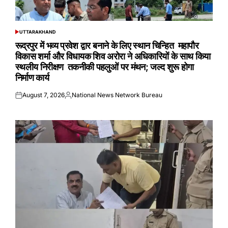
UTTARAKHAND
POSTED
IN
रूद्रपुर में भव्य प्रवेश द्वार बनाने के लिए स्थान चिन्हित महापौर
विकास शर्मा और विधायक शिव अरोरा ने अधिकारियों के साथ किया
स्थलीय निरीक्षण तकनीकी पहलुओं पर मंथन; जल्द शुरू होगा
निर्माण कार्य
August 7, 2026
National News Network Bureau
Posted
Posted
on
by