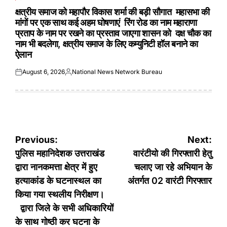
POSTED
IN
क्षत्रीय समाज को महापौर विकास शर्मा की बड़ी सौगात महासभा की
मांगों पर एक साथ कई अहम घोषणाएं रिंग रोड का नाम महाराणा
प्रताप के नाम पर रखने का प्रस्ताव जाएगा शासन को दक्ष चौक का
नाम भी बदलेगा, क्षत्रीय समाज के लिए कम्युनिटी हॉल बनाने का
ऐलान
August 6, 2026
National News Network Bureau
Posted
Posted
on
by
Post
Previous:
Next:
navigation
पुलिस महानिदेशक उत्तराखंड
वारंटीयो की गिरफ्तारी हेतु
द्वारा नानकमत्ता क्षेत्र में हुए
चलाए जा रहे अभियान के
हत्याकांड के घटनास्थल का
अंतर्गत 02 वारंटी गिरफ्तार
किया गया स्थलीय निरीक्षण।
द्वारा जिले के सभी अधिकारियों
के साथ गोष्ठी कर घटना के