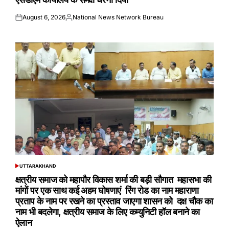
August 6, 2026
National News Network Bureau
Posted
Posted
on
by
UTTARAKHAND
POSTED
IN
क्षत्रीय समाज को महापौर विकास शर्मा की बड़ी सौगात महासभा की
मांगों पर एक साथ कई अहम घोषणाएं रिंग रोड का नाम महाराणा
प्रताप के नाम पर रखने का प्रस्ताव जाएगा शासन को दक्ष चौक का
नाम भी बदलेगा, क्षत्रीय समाज के लिए कम्युनिटी हॉल बनाने का
ऐलान