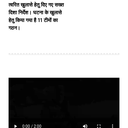
त्वरित खुलासे हेतु दिए गए सख्त
दिशा निर्देश। घटना के खुलासे
हेतु किया गया है 11 टीमों का
गठन।