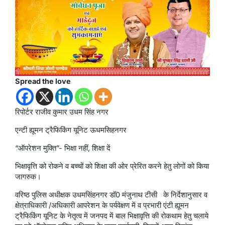
Spread the love
रिपोर्टर राजीव कुमार उधम सिंह नगर
एन्टी ह्यूमन ट्रैफिकिंग यूनिट ऊधमसिहनगर
“ऑपरेशन मुक्ति”- भिक्षा नहीं, शिक्षा दें
भिक्षावृत्ति को रोकने व बच्चों को शिक्षा की ओर प्रेरित करने हेतु लोगों को किया
जागरुक।
वरिष्ठ पुलिस अधीक्षक उधमसिंहनगर डॉ0 मंजुनाथ टीसी के निर्देशानुसार व
क्षेत्राधिकारी /अधिकारी आपरेशन के पर्यवेक्षण में व प्रभारी एंटी ह्यूमन
ट्रैफिकिंग यूनिट के नेतृत्व में जनपद में बाल भिक्षावृत्ति की रोकथाम हेतु चलाये