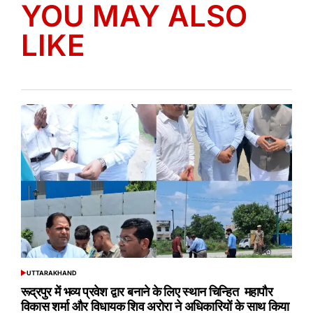
YOU MAY ALSO
LIKE
UTTARAKHAND
POSTED
IN
रूद्रपुर में भव्य प्रवेश द्वार बनाने के लिए स्थान चिन्हित महापौर
विकास शर्मा और विधायक शिव अरोरा ने अधिकारियों के साथ किया