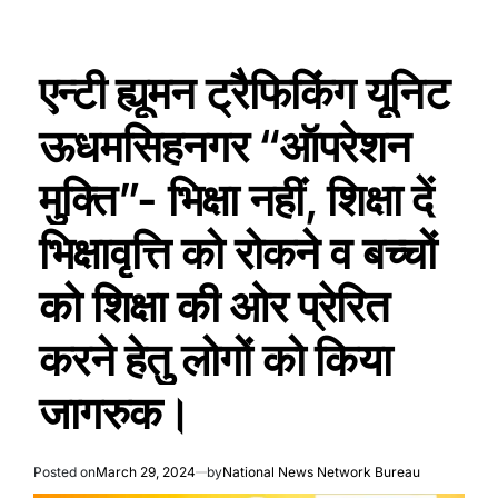
एन्टी ह्यूमन ट्रैफिकिंग यूनिट
ऊधमसिहनगर “ऑपरेशन
मुक्ति”- भिक्षा नहीं, शिक्षा दें
भिक्षावृत्ति को रोकने व बच्चों
को शिक्षा की ओर प्रेरित
करने हेतु लोगों को किया
जागरुक।
Posted on
March 29, 2024
by
National News Network Bureau