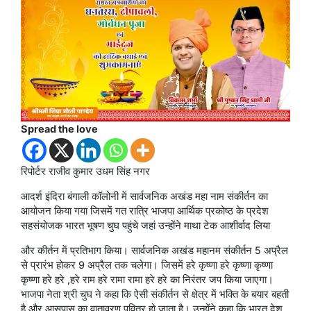
Spread the love
रिपोर्टर राजीव कुमार उधम सिंह नगर
आदर्श इंदिरा बंगाली कॉलोनी में सार्वजनिक अखंड महा नाम संकीर्तन का
आयोजन किया गया जिसमें गत रात्रि भाजपा आर्थिक प्रकोष्ठ के प्रदेश
सहसंयोजक भारत भूषण चुघ पहुंचे जहां उन्होंने माथा टेक आशीर्वाद लिया
और कीर्तन में प्रतिभाग किया। सार्वजनिक अखंड महानम संकीर्तन 5 अप्रैल
से प्रारंभ होकर 9 अप्रैल तक चलेगा। जिसमें हरे कृष्णा हरे कृष्णा कृष्णा
कृष्णा हरे हरे ,हरे राम हरे रामा रामा हरे हरे का निरंतर जप किया जाएगा।
भाजपा नेता श्री चुघ ने कहा कि ऐसी संकीर्तन से क्षेत्र में भक्ति के बयार बहती
है और आसपास का वातावरण पवित्र हो जाता है। उन्होंने कहा कि भारत देश