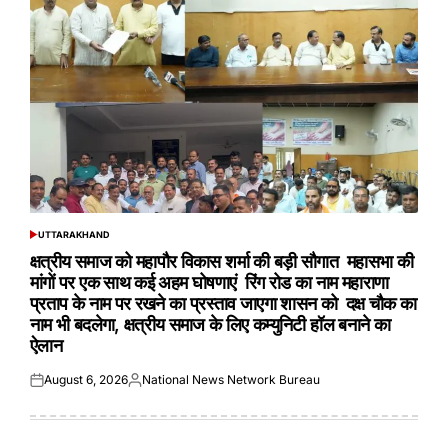
UTTARAKHAND
POSTED
IN
क्षत्रीय समाज को महापौर विकास शर्मा की बड़ी सौगात महासभा की
मांगों पर एक साथ कई अहम घोषणाएं रिंग रोड का नाम महाराणा
प्रताप के नाम पर रखने का प्रस्ताव जाएगा शासन को दक्ष चौक का
नाम भी बदलेगा, क्षत्रीय समाज के लिए कम्युनिटी हॉल बनाने का
ऐलान
August 6, 2026
National News Network Bureau
Posted
Posted
on
by