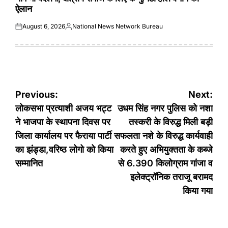
ऐलान
August 6, 2026
National News Network Bureau
Posted
Posted
on
by
Post
Previous:
Next:
navigation
लोकसभा प्रत्याशी अजय भट्ट
उधम सिंह नगर पुलिस को नशा
ने भाजपा के स्थापना दिवस पर
तस्करी के विरुद्ध मिली बड़ी
जिला कार्यालय पर फैराया पार्टी
सफलता नशे के विरुद्ध कार्यवाही
का झंड्डा,वरिष्ठ लोगो को किया
करते हुए अभियुक्तता के कब्जे
सम्मानित
से 6.390 किलोग्राम गांजा व
इलेक्ट्रॉनिक तराजू बरामद
किया गया