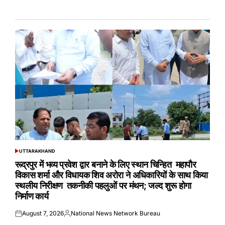
UTTARAKHAND
POSTED
IN
रूद्रपुर में भव्य प्रवेश द्वार बनाने के लिए स्थान चिन्हित महापौर
विकास शर्मा और विधायक शिव अरोरा ने अधिकारियों के साथ किया
स्थलीय निरीक्षण तकनीकी पहलुओं पर मंथन; जल्द शुरू होगा
निर्माण कार्य
August 7, 2026
National News Network Bureau
Posted
Posted