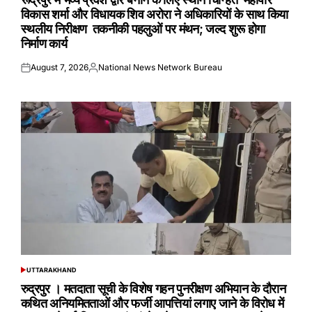
विकास शर्मा और विधायक शिव अरोरा ने अधिकारियों के साथ किया
स्थलीय निरीक्षण तकनीकी पहलुओं पर मंथन; जल्द शुरू होगा
निर्माण कार्य
August 7, 2026
National News Network Bureau
Posted
Posted
on
by
UTTARAKHAND
POSTED
IN
रुद्रपुर । मतदाता सूची के विशेष गहन पुनरीक्षण अभियान के दौरान
कथित अनियमितताओं और फर्जी आपत्तियां लगाए जाने के विरोध में