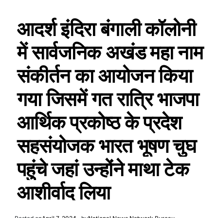
आदर्श इंदिरा बंगाली कॉलोनी
में सार्वजनिक अखंड महा नाम
संकीर्तन का आयोजन किया
गया जिसमें गत रात्रि भाजपा
आर्थिक प्रकोष्ठ के प्रदेश
सहसंयोजक भारत भूषण चुघ
पहुंचे जहां उन्होंने माथा टेक
आशीर्वाद लिया