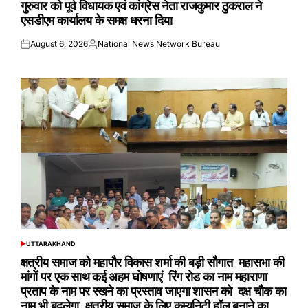
गुरुवार को पूर्व विधायक एवं कांग्रेस नेता राजकुमार ठुकराल ने
एसडीएम कार्यालय के समक्ष धरना दिया
August 6, 2026
National News Network Bureau
Posted
Posted
on
by
UTTARAKHAND
POSTED
IN
क्षत्रीय समाज को महापौर विकास शर्मा की बड़ी सौगात महासभा की
मांगों पर एक साथ कई अहम घोषणाएं रिंग रोड का नाम महाराणा
प्रताप के नाम पर रखने का प्रस्ताव जाएगा शासन को दक्ष चौक का
नाम भी बदलेगा, क्षत्रीय समाज के लिए कम्युनिटी हॉल बनाने का