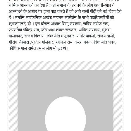
धार्मिक आस्थाओं का देश है जहां समाज के हर वर्ग के लोग अपनी-आप ने
आस्थाओं के आधार पर पूजा पाठ करते हैं जो आने वाली पीढ़ी को नई दिशा देते
हैं ।उन्होंने सार्वजनिक अखंड महानम संकीर्तन के सभी पदाधिकारियों को
शुभकामनाएं दी ।इस दौरान अध्यक्ष विष्णु सरकार, सचिव सरोज राय,
उपसचिव पवित्र राय, कोषाध्यक्ष शंकर सरकार, अमित सरकार, मुकेश
मालाकार, संजय विश्वास, विश्वजीत मजूमदार ,समीर बावली, संजय ढाली,
गौरांग विश्वास ,प्रदीप गोलदार, श्यामल राय ,करण मदक, विश्वजीत भक्त,
कौशिक पाल समेत तमाम लोग मौजूद थे।