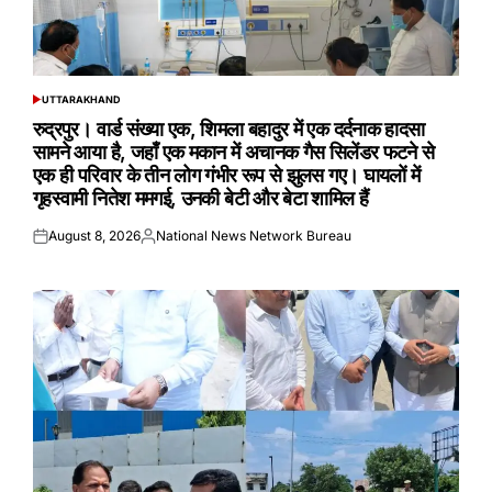
UTTARAKHAND
POSTED
IN
रुद्रपुर। वार्ड संख्या एक, शिमला बहादुर में एक दर्दनाक हादसा
सामने आया है, जहाँ एक मकान में अचानक गैस सिलेंडर फटने से
एक ही परिवार के तीन लोग गंभीर रूप से झुलस गए। घायलों में
गृहस्वामी नितेश ममगई, उनकी बेटी और बेटा शामिल हैं
August 8, 2026
National News Network Bureau
Posted
Posted
on
by