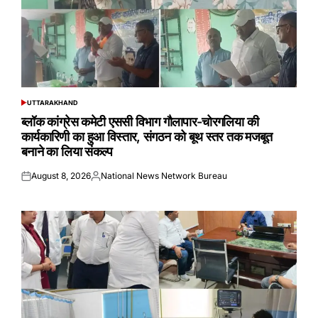
UTTARAKHAND
POSTED
IN
ब्लॉक कांग्रेस कमेटी एससी विभाग गौलापार-चोरगलिया की
कार्यकारिणी का हुआ विस्तार, संगठन को बूथ स्तर तक मजबूत
बनाने का लिया संकल्प
August 8, 2026
National News Network Bureau
Posted
Posted
on
by