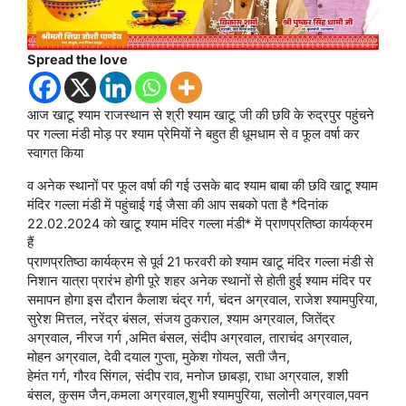
Spread the love
आज खाटू श्याम राजस्थान से श्री श्याम खाटू जी की छवि के रुद्रपुर पहुंचने
पर गल्ला मंडी मोड़ पर श्याम प्रेमियों ने बहुत ही धूमधाम से व फूल वर्षा कर
स्वागत किया
व अनेक स्थानों पर फूल वर्षा की गई उसके बाद श्याम बाबा की छवि खाटू श्याम
मंदिर गल्ला मंडी में पहुंचाई गई जैसा की आप सबको पता है *दिनांक
22.02.2024 को खाटू श्याम मंदिर गल्ला मंडी* में प्राणप्रतिष्ठा कार्यक्रम
हैं
प्राणप्रतिष्ठा कार्यक्रम से पूर्व 21 फरवरी को श्याम खाटू मंदिर गल्ला मंडी से
निशान यात्रा प्रारंभ होगी पूरे शहर अनेक स्थानों से होती हुई श्याम मंदिर पर
समापन होगा इस दौरान कैलाश चंद्र गर्ग, चंदन अग्रवाल, राजेश श्यामपुरिया,
सुरेश मित्तल, नरेंद्र बंसल, संजय ठुकराल, श्याम अग्रवाल, जितेंद्र
अग्रवाल, नीरज गर्ग ,अमित बंसल, संदीप अग्रवाल, ताराचंद अग्रवाल,
मोहन अग्रवाल, देवी दयाल गुप्ता, मुकेश गोयल, सती जैन,
हेमंत गर्ग, गौरव सिंगल, संदीप राव, मनोज छाबड़ा, राधा अग्रवाल, शशी
बंसल, कुसम जैन,कमला अग्रवाल,शुभी श्यामपुरिया, सलोनी अग्रवाल,पवन