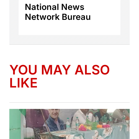
National News
Network Bureau
YOU MAY ALSO
LIKE