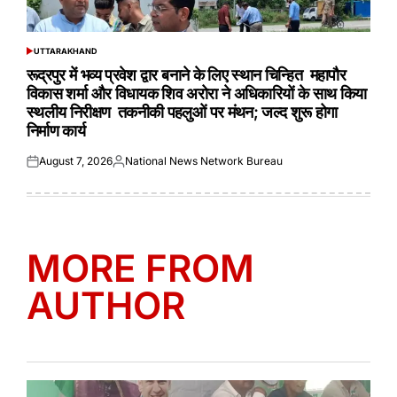
UTTARAKHAND
POSTED
IN
रूद्रपुर में भव्य प्रवेश द्वार बनाने के लिए स्थान चिन्हित महापौर
विकास शर्मा और विधायक शिव अरोरा ने अधिकारियों के साथ किया
स्थलीय निरीक्षण तकनीकी पहलुओं पर मंथन; जल्द शुरू होगा
निर्माण कार्य
August 7, 2026
National News Network Bureau
Posted
Posted
on
by
MORE FROM
AUTHOR