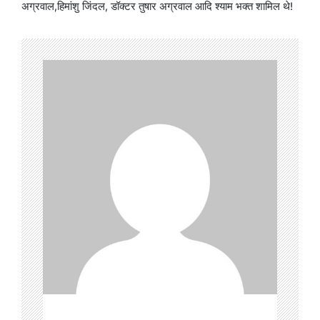
अग्रवाल,हिमांशु जिंदल, डॉक्टर तुषार अग्रवाल आदि श्याम भक्त शामिल थे!