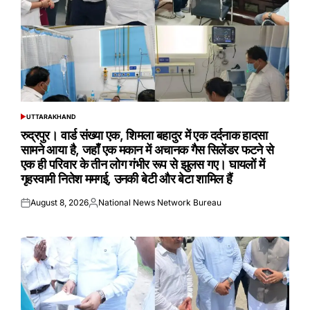
UTTARAKHAND
POSTED
IN
रुद्रपुर। वार्ड संख्या एक, शिमला बहादुर में एक दर्दनाक हादसा
सामने आया है, जहाँ एक मकान में अचानक गैस सिलेंडर फटने से
एक ही परिवार के तीन लोग गंभीर रूप से झुलस गए। घायलों में
गृहस्वामी नितेश ममगई, उनकी बेटी और बेटा शामिल हैं
August 8, 2026
National News Network Bureau
Posted
Posted
on
by