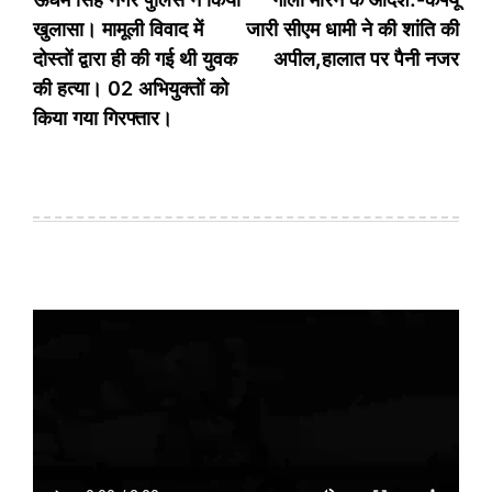
खुलासा। मामूली विवाद में
जारी सीएम धामी ने की शांति की
दोस्तों द्वारा ही की गई थी युवक
अपील,हालात पर पैनी नजर
की हत्या। 02 अभियुक्तों को
किया गया गिरफ्तार।