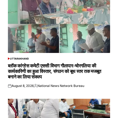
UTTARAKHAND
POSTED
IN
ब्लॉक कांग्रेस कमेटी एससी विभाग गौलापार-चोरगलिया की
कार्यकारिणी का हुआ विस्तार, संगठन को बूथ स्तर तक मजबूत
बनाने का लिया संकल्प
August 8, 2026
National News Network Bureau
Posted
Posted
on
by