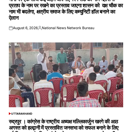
प्रताप के नाम पर रखने का प्रस्ताव जाएगा शासन को दक्ष चौक का
नाम भी बदलेगा, क्षत्रीय समाज के लिए कम्युनिटी हॉल बनाने का
ऐलान
August 6, 2026
National News Network Bureau
Posted
Posted
on
by
UTTARAKHAND
POSTED
IN
रुद्रपुर । कांग्रेस के राष्ट्रीय अध्यक्ष मल्लिकार्जुन खरगे की आठ
अगस्त को हल्द्वानी में प्रस्तावित जनसभा को सफल बनाने के लिए