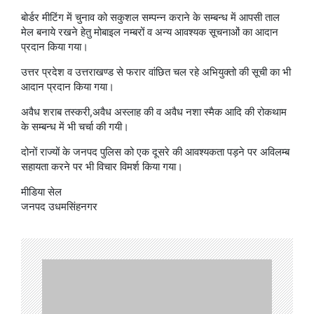
बोर्डर मीटिंग में चुनाव को सकुशल सम्पन्न कराने के सम्बन्ध में आपसी ताल
मेल बनाये रखने हेतु मोबाइल नम्बरों व अन्य आवश्यक सूचनाओं का आदान
प्रदान किया गया।
उत्तर प्रदेश व उत्तराखण्ड से फरार वांछित चल रहे अभियुक्तो की सूची का भी
आदान प्रदान किया गया।
अवैध शराब तस्करी,अवैध अस्लाह की व अवैध नशा स्मैक आदि की रोकथाम
के सम्बन्ध में भी चर्चा की गयी।
दोनों राज्यों के जनपद पुलिस को एक दूसरे की आवश्यकता पड़ने पर अविलम्ब
सहायता करने पर भी विचार विमर्श किया गया।
मीडिया सेल
जनपद उधमसिंहनगर