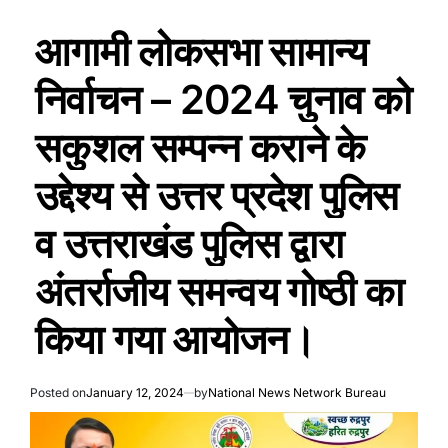
आगामी लोकसभा सामान्य
निर्वाचन – 2024 चुनाव को
सकुशल सम्पन्न कराने के
उद्देश्य से उत्तर प्रदेश पुलिस
व उत्तराखंड पुलिस द्वारा
अंतर्राजीय समन्वय गोष्ठी का
किया गया आयोजन।
Posted on
January 12, 2024
by
National News Network Bureau