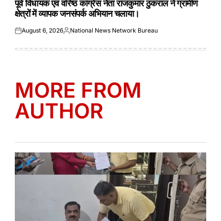
पूर्व विधायक एवं वरिष्ठ कांग्रेस नेता राजकुमार ठुकराल ने ग्रामीण
क्षेत्रों में व्यापक जनसंपर्क अभियान चलाया।
August 6, 2026
National News Network Bureau
Posted
Posted
on
by
MORE FROM
AUTHOR