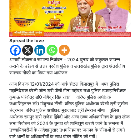
Spread the love
आगामी लोकसभा सामान्य निर्वाचन – 2024 चुनाव को सकुशल सम्पन्न
कराने के उद्देश्य से उत्तर प्रदेश पुलिस व उत्तराखंड पुलिस द्वारा अंतर्राजीय
समन्वय गोष्ठी का किया गया आयोजन
आज दिनांक 12/01/2024 को आर्क होटल बिलासपुर में अपर पुलिस
महानिदेशक बरेली जोन श्री पीसी मीना महोदय तथा पुलिस उपमहानिरीक्षक
कुमाऊ परिक्षेत्र डॉ0 योगेंद्र सिंह रावत वरिष्ठ पुलिस अधीक्षक
उधमसिंहनगर डॉ0 मंजुनाथ टीसी वरिष्ठ पुलिस अधीक्षक बरेली श्री सुशील
चंद्रभान वरिष्ठ पुलिस अधीक्षक मुरादाबाद श्री हेमराज मीणा पुलिस
अधीक्षक रामपुर श्री राजेश द्विवेदी और अन्य उच्च अधिकारीगण के द्वारा लोक
सभा निर्वाचन वर्ष 2024 के चुनाव को शान्तिपूर्ण कराये जाने के सम्बन्ध में
उच्चाधिकारीयों के आदेशानुसार उधमसिंहनगर जनपद के सीमाओं से लगने
वाले थानों के अधिकारीयों के साथ बोर्डर मीटिंग की गयी।