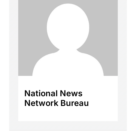
National News
Network Bureau