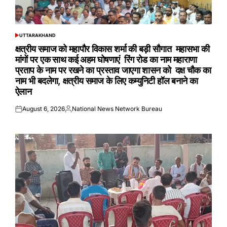
UTTARAKHAND
POSTED
IN
क्षत्रीय समाज को महापौर विकास शर्मा की बड़ी सौगात महासभा की
मांगों पर एक साथ कई अहम घोषणाएं रिंग रोड का नाम महाराणा
प्रताप के नाम पर रखने का प्रस्ताव जाएगा शासन को दक्ष चौक का
नाम भी बदलेगा, क्षत्रीय समाज के लिए कम्युनिटी हॉल बनाने का
ऐलान
August 6, 2026
National News Network Bureau
Posted
Posted
on
by