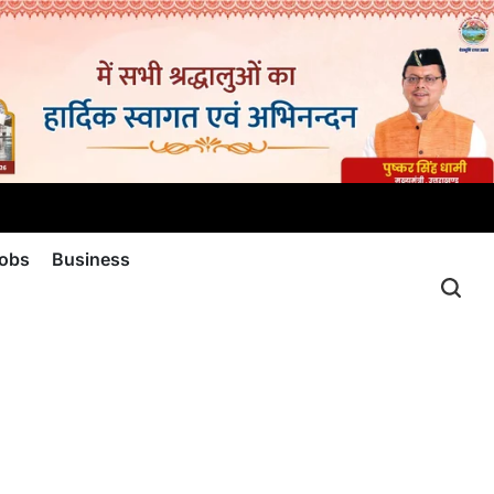
jobs
Business