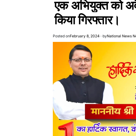
एक अभियुक्त को अव
किया गिरफ्तार।
Posted on
February 8, 2024
by
National News N