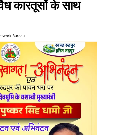
ैध कारतूसों के साथ
etwork Bureau