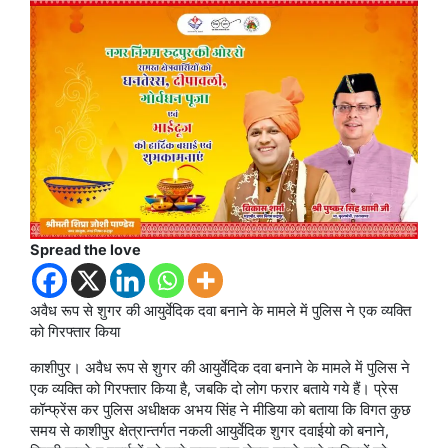
Spread the love
अवैध रूप से शुगर की आयुर्वेदिक दवा बनाने के मामले में पुलिस ने एक व्यक्ति
को गिरफ्तार किया
काशीपुर। अवैध रूप से शुगर की आयुर्वेदिक दवा बनाने के मामले में पुलिस ने
एक व्यक्ति को गिरफ्तार किया है, जबकि दो लोग फरार बताये गये हैं। प्रेस
कॉन्फ्रेंस कर पुलिस अधीक्षक अभय सिंह ने मीडिया को बताया कि विगत कुछ
समय से काशीपुर क्षेत्रान्तर्गत नकली आयुर्वेदिक शुगर दवाईयो को बनाने,