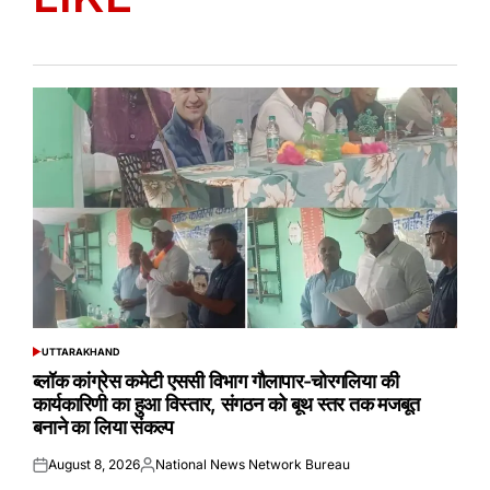
UTTARAKHAND
POSTED
IN
ब्लॉक कांग्रेस कमेटी एससी विभाग गौलापार-चोरगलिया की
कार्यकारिणी का हुआ विस्तार, संगठन को बूथ स्तर तक मजबूत
बनाने का लिया संकल्प
August 8, 2026
National News Network Bureau
Posted
Posted