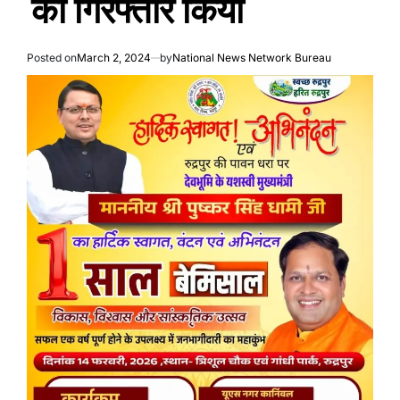
को गिरफ्तार किया
Posted on
March 2, 2024
by
National News Network Bureau