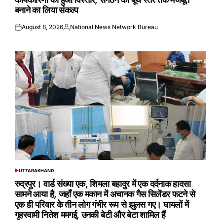
बनाने का लिया संकल्प
August 8, 2026
National News Network Bureau
Posted
Posted
on
by
UTTARAKHAND
POSTED
IN
रुद्रपुर। वार्ड संख्या एक, शिमला बहादुर में एक दर्दनाक हादसा
सामने आया है, जहाँ एक मकान में अचानक गैस सिलेंडर फटने से
एक ही परिवार के तीन लोग गंभीर रूप से झुलस गए। घायलों में
गृहस्वामी नितेश ममगई, उनकी बेटी और बेटा शामिल हैं