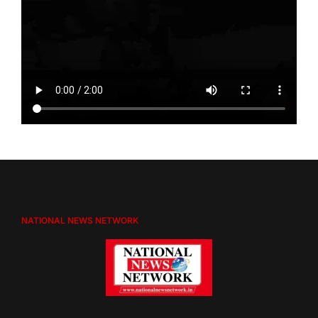
NATIONAL NEWS NETWORK