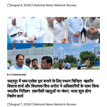
August 8, 2026
National News Network Bureau
Posted
Posted
on
by
UTTARAKHAND
POSTED
IN
रूद्रपुर में भव्य प्रवेश द्वार बनाने के लिए स्थान चिन्हित महापौर
विकास शर्मा और विधायक शिव अरोरा ने अधिकारियों के साथ किया
स्थलीय निरीक्षण तकनीकी पहलुओं पर मंथन; जल्द शुरू होगा
निर्माण कार्य
August 7, 2026
National News Network Bureau
Posted
Posted