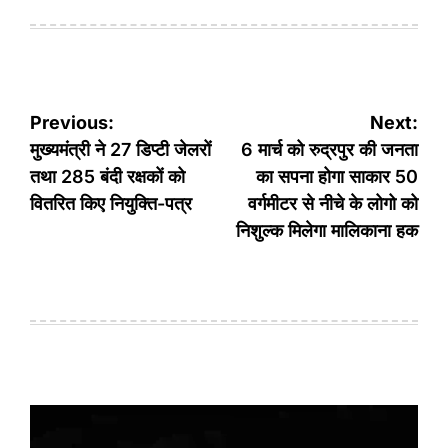
on
by
Post
Previous:
Next:
navigation
मुख्यमंत्री ने 27 डिप्टी जेलरों
6 मार्च को रुद्रपुर की जनता
तथा 285 बंदी रक्षकों को
का सपना होगा साकार 50
वितरित किए नियुक्ति-पत्र
वर्गमीटर से नीचे के लोगो को
निशुल्क मिलेगा मालिकाना हक