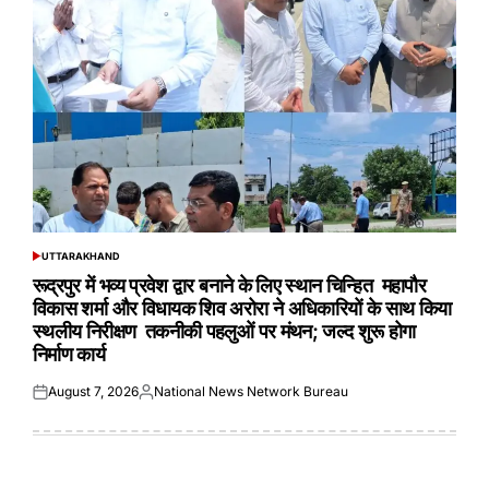
UTTARAKHAND
POSTED
IN
रूद्रपुर में भव्य प्रवेश द्वार बनाने के लिए स्थान चिन्हित महापौर
विकास शर्मा और विधायक शिव अरोरा ने अधिकारियों के साथ किया
स्थलीय निरीक्षण तकनीकी पहलुओं पर मंथन; जल्द शुरू होगा
निर्माण कार्य
August 7, 2026
National News Network Bureau
Posted
Posted
on
by