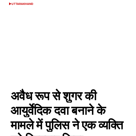
UTTARAKHAND
POSTED
IN
अवैध रूप से शुगर की
आयुर्वेदिक दवा बनाने के
मामले में पुलिस ने एक व्यक्ति