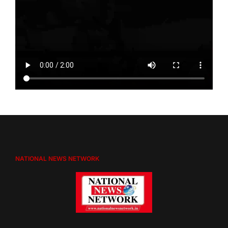
NATIONAL NEWS NETWORK