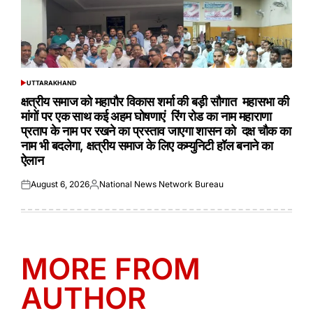
UTTARAKHAND
POSTED
IN
क्षत्रीय समाज को महापौर विकास शर्मा की बड़ी सौगात महासभा की
मांगों पर एक साथ कई अहम घोषणाएं रिंग रोड का नाम महाराणा
प्रताप के नाम पर रखने का प्रस्ताव जाएगा शासन को दक्ष चौक का
नाम भी बदलेगा, क्षत्रीय समाज के लिए कम्युनिटी हॉल बनाने का
ऐलान
August 6, 2026
National News Network Bureau
Posted
Posted
on
by
MORE FROM
AUTHOR