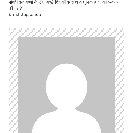
पांचवीं तक बच्चों के लिए अच्छे शिक्षकों के साथ आधुनिक शिक्षा की व्यवस्था
की गई है
#firststepschool