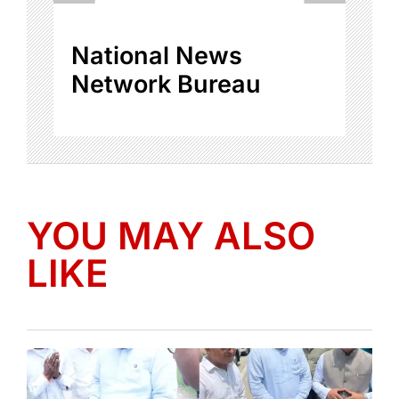
National News
Network Bureau
YOU MAY ALSO
LIKE