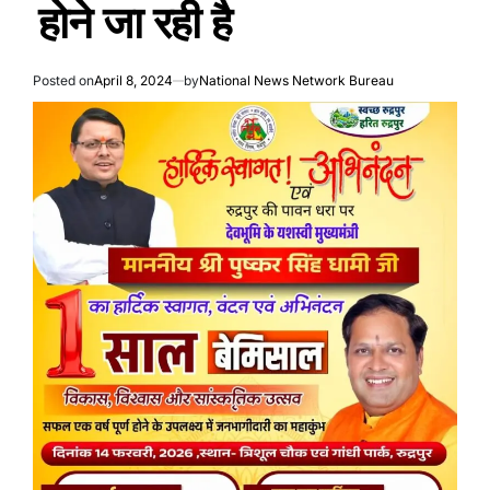
होने जा रही है
Posted on
April 8, 2024
by
National News Network Bureau