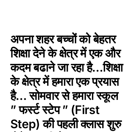
अपना शहर बच्चों को बेहतर
शिक्षा देने के क्षेत्र में एक और
कदम बढाने जा रहा है…शिक्षा
के क्षेत्र में हमारा एक प्रयास
है… सोमवार से हमारा स्कूल
” फर्स्ट स्टेप ” (First
Step) की पहली क्लास शुरु