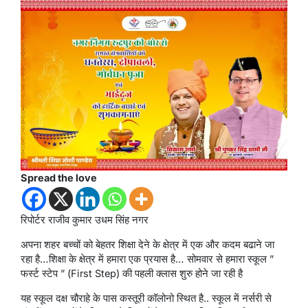
Spread the love
रिपोर्टर राजीव कुमार उधम सिंह नगर
अपना शहर बच्चों को बेहतर शिक्षा देने के क्षेत्र में एक और कदम बढाने जा
रहा है…शिक्षा के क्षेत्र में हमारा एक प्रयास है… सोमवार से हमारा स्कूल ”
फर्स्ट स्टेप ” (First Step) की पहली क्लास शुरु होने जा रही है
यह स्कूल दक्ष चौराहे के पास कस्तूरी कॉलोनो स्थित है.. स्कूल में नर्सरी से