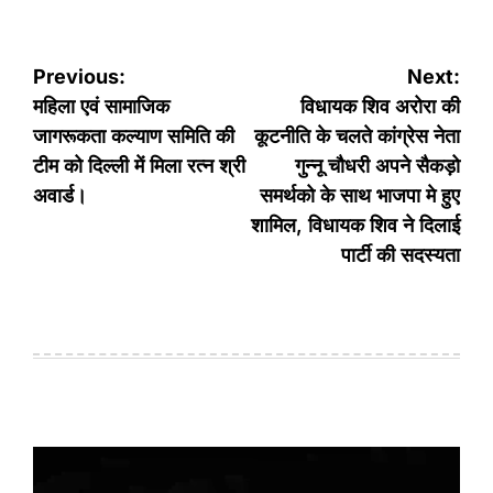
Post
Previous:
Next:
navigation
महिला एवं सामाजिक
विधायक शिव अरोरा की
जागरूकता कल्याण समिति की
कूटनीति के चलते कांग्रेस नेता
टीम को दिल्ली में मिला रत्न श्री
गुन्नू चौधरी अपने सैकड़ो
अवार्ड।
समर्थको के साथ भाजपा मे हुए
शामिल, विधायक शिव ने दिलाई
पार्टी की सदस्यता