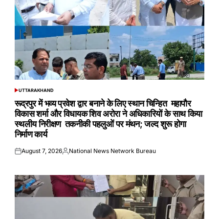
UTTARAKHAND
POSTED
IN
रूद्रपुर में भव्य प्रवेश द्वार बनाने के लिए स्थान चिन्हित महापौर
विकास शर्मा और विधायक शिव अरोरा ने अधिकारियों के साथ किया
स्थलीय निरीक्षण तकनीकी पहलुओं पर मंथन; जल्द शुरू होगा
निर्माण कार्य
August 7, 2026
National News Network Bureau
Posted
Posted
on
by