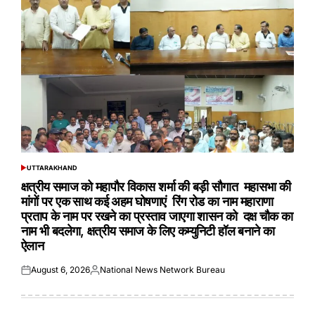
UTTARAKHAND
POSTED
IN
क्षत्रीय समाज को महापौर विकास शर्मा की बड़ी सौगात महासभा की
मांगों पर एक साथ कई अहम घोषणाएं रिंग रोड का नाम महाराणा
प्रताप के नाम पर रखने का प्रस्ताव जाएगा शासन को दक्ष चौक का
नाम भी बदलेगा, क्षत्रीय समाज के लिए कम्युनिटी हॉल बनाने का
ऐलान
August 6, 2026
National News Network Bureau
Posted
Posted
on
by