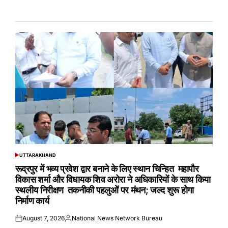
UTTARAKHAND
POSTED
IN
रूद्रपुर में भव्य प्रवेश द्वार बनाने के लिए स्थान चिन्हित महापौर
विकास शर्मा और विधायक शिव अरोरा ने अधिकारियों के साथ किया
स्थलीय निरीक्षण तकनीकी पहलुओं पर मंथन; जल्द शुरू होगा
निर्माण कार्य
August 7, 2026
National News Network Bureau
Posted
Posted